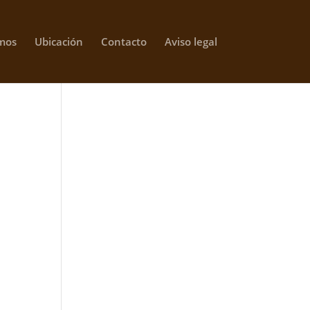
mos
Ubicación
Contacto
Aviso legal