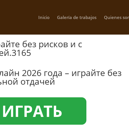
Inicio
Galería de trabajos
Quienes so
айте без рисков и с
ей.3165
айн 2026 года – играйте без
ьной отдачей
️ ИГРАТЬ