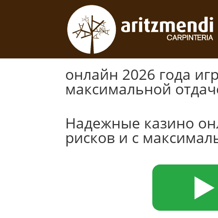
онлайн 2026 года игр
максимальной отдач
Надежные казино онл
рисков и с максимал
▶