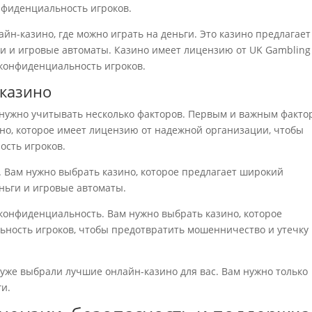
онфиденциальность игроков.
айн-казино, где можно играть на деньги. Это казино предлагает
ьги и игровые автоматы. Казино имеет лицензию от UK Gambling
 конфиденциальность игроков.
-казино
 нужно учитывать несколько факторов. Первым и важным факто
ино, которое имеет лицензию от надежной организации, чтобы
ость игроков.
. Вам нужно выбрать казино, которое предлагает широкий
еньги и игровые автоматы.
 конфиденциальность. Вам нужно выбрать казино, которое
ьность игроков, чтобы предотвратить мошенничество и утечку
 уже выбрали лучшие онлайн-казино для вас. Вам нужно только
ги.