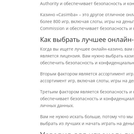
Authority и обеспечивает безопасность и к
Казино «Casimba» – это другое отличное онл
более 800 игр, включая слоты, игры на ден
Commission и обеспечивает безопасность и
Как выбрать лучшее онлайн
Когда вы ищете лучшее онлайн-казино, вам
является лицензия. Вам нужно выбрать каз
обеспечить безопасность и конфиденциальн
Вторым фактором является ассортимент игр
ассортимент игр, включая слоты, игры на д
Третьим фактором является безопасность и
обеспечивает безопасность и конфиденциал
личных данных.
Вам не нужно искать больше, потому что мы
выбрать из лучших и начать играть на день