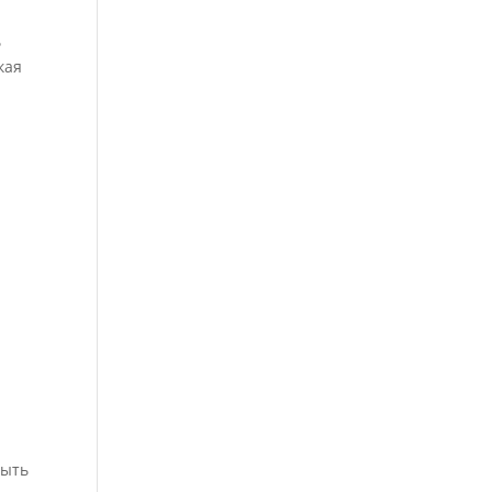
ь
кая
быть