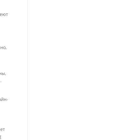
меют
,
но,
ны,
.
айн-
ает
g