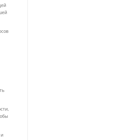
щей
ашей
осов
ть
сти,
тобы
 и