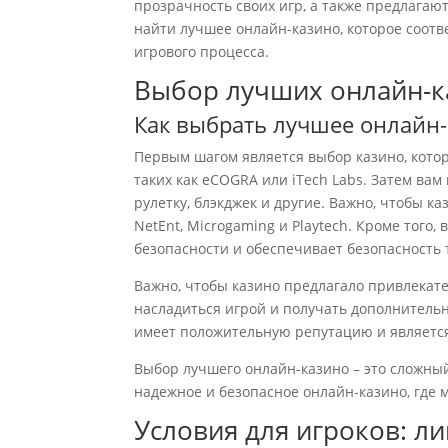
прозрачность своих игр, а также предлага
найти лучшее онлайн-казино, которое соот
игрового процесса.
Выбор лучших онлайн-к
Как выбрать лучшее онлайн-
Первым шагом является выбор казино, кото
таких как eCOGRA или iTech Labs. Затем ва
рулетку, блэкджек и другие. Важно, чтобы к
NetEnt, Microgaming и Playtech. Кроме того
безопасности и обеспечивает безопасность 
Важно, чтобы казино предлагало привлекат
насладиться игрой и получать дополнительн
имеет положительную репутацию и являетс
Выбор лучшего онлайн-казино – это сложны
надежное и безопасное онлайн-казино, где 
Условия для игроков: л