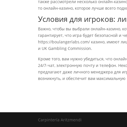
также рассмотрели несколько онлайн-казино
то онлайн-казино, которое лучше всего подх
Условия для игроков: л
Важно, чтобы вы выбрали онлайн-казино, к
гарантирует, что игра будет безопасной и ч
https://boulangerlabs.com/ казино, имеют ли
и UK Gambling Commission.
Кроме того, вам нужно убедиться, что онла
24/7-чат, электронную почту и телефон. Неко
предлагают даже личного менеджера для иг
возникнуть, и обеспечит вам максимальную 
Carpintería Aritzmendi