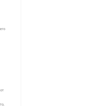
сего
 от
то,