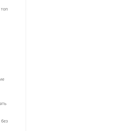
 топ
шие
ать
 без