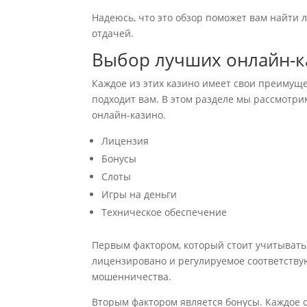
Надеюсь, что это обзор поможет вам найти 
отдачей.
Выбор лучших онлайн-к
Каждое из этих казино имеет свои преимуще
подходит вам. В этом разделе мы рассмотри
онлайн-казино.
Лицензия
Бонусы
Слоты
Игры на деньги
Техническое обеспечение
Первым фактором, который стоит учитывать,
лицензировано и регулируемое соответству
мошенничества.
Вторым фактором является бонусы. Каждое о