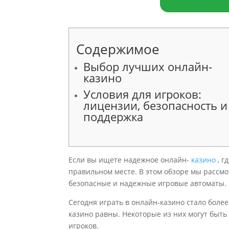
Содержимое
Выбор лучших онлайн-
казино
Условия для игроков:
лицензии, безопасность и
поддержка
Если вы ищете надежное онлайн-
казино
, г
правильном месте. В этом обзоре мы рассмо
безопасные и надежные игровые автоматы.
Сегодня играть в онлайн-казино стало более
казино равны. Некоторые из них могут быть
игроков.