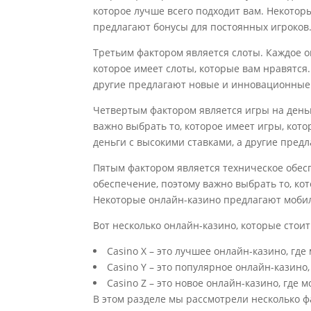
которое лучше всего подходит вам. Некотор
предлагают бонусы для постоянных игроков
Третьим фактором является слоты. Каждое о
которое имеет слоты, которые вам нравятся
другие предлагают новые и инновационные
Четвертым фактором является игры на деньг
важно выбрать то, которое имеет игры, кот
деньги с высокими ставками, а другие предл
Пятым фактором является техническое обес
обеспечение, поэтому важно выбрать то, ко
Некоторые онлайн-казино предлагают мобил
Вот несколько онлайн-казино, которые стои
Casino X – это лучшее онлайн-казино, где
Casino Y – это популярное онлайн-казино,
Casino Z – это новое онлайн-казино, где 
В этом разделе мы рассмотрели несколько ф