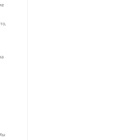
ие
то,
на
 Мы