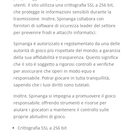
utenti. Il sito utilizza una crittografia SSL a 256 bit,
che protegge le informazioni sensibili durante la
trasmissione. Inoltre, Spinanga collabora con
fornitori di software di sicurezza leader del settore
per prevenire frodi e attacchi informatici.
Spinanga è autorizzato e regolamentato da una delle
autorità di gioco più rispettate del mondo, a garanzia
della sua affidabilità e trasparenza. Questo significa
che il sito è soggetto a rigorosi controlli e verifiche
per assicurare che operi in modo equo e
responsabile. Potrai giocare in tutta tranquillità,
sapendo che i tuoi diritti sono tutelati.
Inoltre, Spinanga si impegna a promuovere il gioco
responsabile, offrendo strumenti e risorse per
aiutare i giocatori a mantenere il controllo sulle
proprie abitudini di gioco.
Crittografia SSL a 256 bit