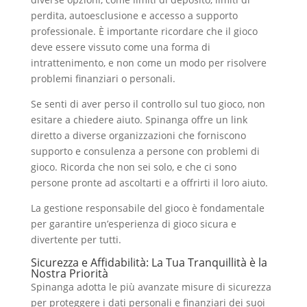
perdita, autoesclusione e accesso a supporto
professionale. È importante ricordare che il gioco
deve essere vissuto come una forma di
intrattenimento, e non come un modo per risolvere
problemi finanziari o personali.
Se senti di aver perso il controllo sul tuo gioco, non
esitare a chiedere aiuto. Spinanga offre un link
diretto a diverse organizzazioni che forniscono
supporto e consulenza a persone con problemi di
gioco. Ricorda che non sei solo, e che ci sono
persone pronte ad ascoltarti e a offrirti il loro aiuto.
La gestione responsabile del gioco è fondamentale
per garantire un’esperienza di gioco sicura e
divertente per tutti.
Sicurezza e Affidabilità: La Tua Tranquillità è la
Nostra Priorità
Spinanga adotta le più avanzate misure di sicurezza
per proteggere i dati personali e finanziari dei suoi