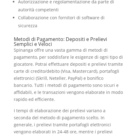
Autorizzazione e regolamentazione da parte di
autorità competenti
Collaborazione con fornitori di software di
sicurezza
Metodi di Pagamento: Depositi e Prelievi
Semplici e Veloci
Spinanga offre una vasta gamma di metodi di
pagamento, per soddisfare le esigenze di ogni tipo di
giocatore. Potrai effettuare depositi e prelievi tramite
carte di credito/debito (Visa, Mastercard), portafogli
elettronici (Skrill, Neteller, PayPal) e bonifico
bancario. Tutti i metodi di pagamento sono sicuri e
affidabili, e le transazioni vengono elaborate in modo
rapido ed efficiente.
I tempi di elaborazione dei prelievi variano a
seconda del metodo di pagamento scelto. In
generale, i prelievi tramite portafogli elettronici
vengono elaborati in 24-48 ore, mentre i prelievi