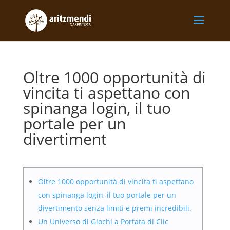
Oltre 1000 opportunità di
vincita ti aspettano con
spinanga login, il tuo
portale per un
divertiment
Oltre 1000 opportunità di vincita ti aspettano
con spinanga login, il tuo portale per un
divertimento senza limiti e premi incredibili.
Un Universo di Giochi a Portata di Clic