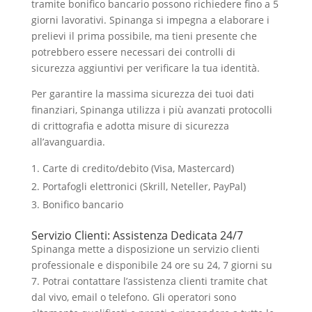
tramite bonifico bancario possono richiedere fino a 5
giorni lavorativi. Spinanga si impegna a elaborare i
prelievi il prima possibile, ma tieni presente che
potrebbero essere necessari dei controlli di
sicurezza aggiuntivi per verificare la tua identità.
Per garantire la massima sicurezza dei tuoi dati
finanziari, Spinanga utilizza i più avanzati protocolli
di crittografia e adotta misure di sicurezza
all’avanguardia.
Carte di credito/debito (Visa, Mastercard)
Portafogli elettronici (Skrill, Neteller, PayPal)
Bonifico bancario
Servizio Clienti: Assistenza Dedicata 24/7
Spinanga mette a disposizione un servizio clienti
professionale e disponibile 24 ore su 24, 7 giorni su
7. Potrai contattare l’assistenza clienti tramite chat
dal vivo, email o telefono. Gli operatori sono