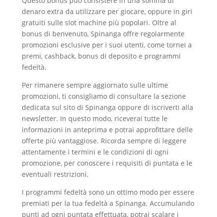
Questo bonus può consistere in una somma di
denaro extra da utilizzare per giocare, oppure in giri
gratuiti sulle slot machine più popolari. Oltre al
bonus di benvenuto, Spinanga offre regolarmente
promozioni esclusive per i suoi utenti, come tornei a
premi, cashback, bonus di deposito e programmi
fedeltà.
Per rimanere sempre aggiornato sulle ultime
promozioni, ti consigliamo di consultare la sezione
dedicata sul sito di Spinanga oppure di iscriverti alla
newsletter. In questo modo, riceverai tutte le
informazioni in anteprima e potrai approfittare delle
offerte più vantaggiose. Ricorda sempre di leggere
attentamente i termini e le condizioni di ogni
promozione, per conoscere i requisiti di puntata e le
eventuali restrizioni.
I programmi fedeltà sono un ottimo modo per essere
premiati per la tua fedeltà a Spinanga. Accumulando
punti ad ogni puntata effettuata, potrai scalare i