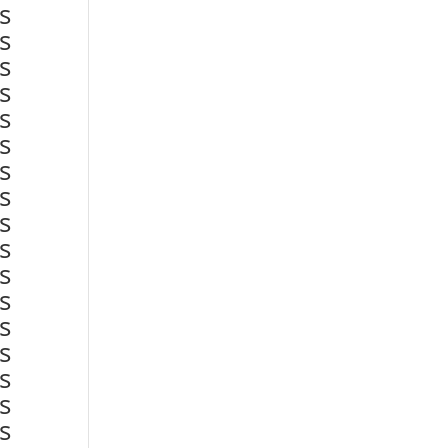
s
s
s
s
s
s
s
s
s
s
s
s
s
s
s
s
s