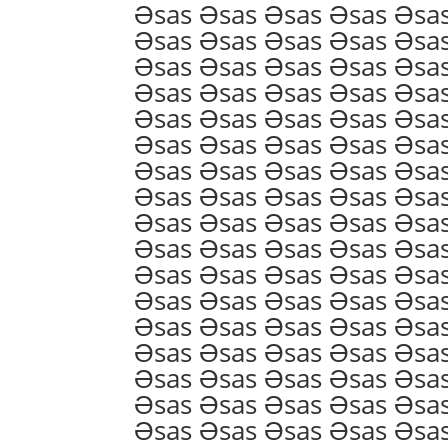
Əsas Əsas Əsas Əsas Əsa
Əsas Əsas Əsas Əsas Əsa
Əsas Əsas Əsas Əsas Əsa
Əsas Əsas Əsas Əsas Əsa
Əsas Əsas Əsas Əsas Əsa
Əsas Əsas Əsas Əsas Əsa
Əsas Əsas Əsas Əsas Əsa
Əsas Əsas Əsas Əsas Əsa
Əsas Əsas Əsas Əsas Əsa
Əsas Əsas Əsas Əsas Əsa
Əsas Əsas Əsas Əsas Əsa
Əsas Əsas Əsas Əsas Əsa
Əsas Əsas Əsas Əsas Əsa
Əsas Əsas Əsas Əsas Əsa
Əsas Əsas Əsas Əsas Əsa
Əsas Əsas Əsas Əsas Əsa
Əsas Əsas Əsas Əsas Əsa