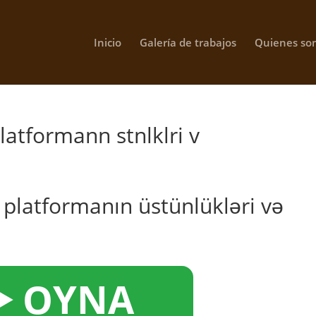
Inicio
Galería de trabajos
Quienes so
atformann stnlklri v
 platformanın üstünlükləri və
▶️ OYNA