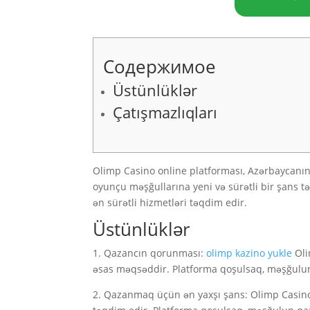
Содержимое
Üstünlüklər
Çatışmazlıqları
Olimp Casino online platforması, Azərbaycanı
oyunçu məşğullarına yeni və sürətli bir şans 
ən sürətli hizmetləri təqdim edir.
Üstünlüklər
1. Qazancın qorunması:
olimp kazino yukle
Oli
əsas məqsəddir. Platforma qoşulsaq, məşğulun 
2. Qazanmaq üçün ən yaxşı şans: Olimp Casino