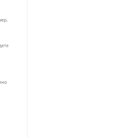
мер,
дете
ино
й