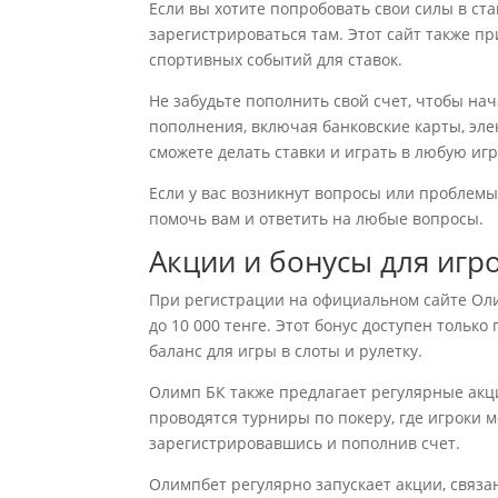
Если вы хотите попробовать свои силы в ста
зарегистрироваться там. Этот сайт также 
спортивных событий для ставок.
Не забудьте пополнить свой счет, чтобы на
пополнения, включая банковские карты, эл
сможете делать ставки и играть в любую игр
Если у вас возникнут вопросы или проблемы
помочь вам и ответить на любые вопросы.
Акции и бонусы для игр
При регистрации на официальном сайте Оли
до 10 000 тенге. Этот бонус доступен толь
баланс для игры в слоты и рулетку.
Олимп БК также предлагает регулярные акц
проводятся турниры по покеру, где игроки м
зарегистрировавшись и пополнив счет.
Олимпбет регулярно запускает акции, связа