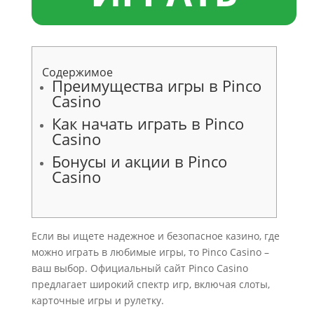
Содержимое
Преимущества игры в Pinco
Casino
Как начать играть в Pinco
Casino
Бонусы и акции в Pinco
Casino
Если вы ищете надежное и безопасное казино, где
можно играть в любимые игры, то Pinco Casino –
ваш выбор. Официальный сайт Pinco Casino
предлагает широкий спектр игр, включая слоты,
карточные игры и рулетку.