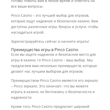
готовы помочь вам в любое время и ответить на
все ваши вопросы.
Pinco Casino – это лучший выбор для игроков,
которые ищут надежное и безопасное казино. Вам
доступны различные игры, бонусы и услуги, чтобы
насладиться игрой.
Зарегистрируйтесь сейчас и начните играть!
Преимущества игры в Pinco Casino
Если вы ищете надежное и безопасное место для
игры в казино, то Pinco Casino – ваш выбор. Мы
предлагаем вам несколько преимуществ, которые
делают нас лучшим выбором для игроков.
Преимуществом Pinco Casino является его зеркало
– Pinco зеркало. Это означает, что вы можете
играть в казино, не беспокоясь о безопасности и
надежности.
Кроме того, Pinco Casino предлагает широкий