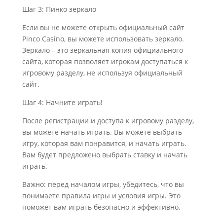
Шаг 3: Пинко зеркало
Если вы не можете открыть официальный сайт
Pinco Casino, вы можете использовать зеркало.
Зеркало – это зеркальная копия официального
сайта, которая позволяет игрокам доступаться к
игровому разделу, не используя официальный
сайт.
Шаг 4: Начните играть!
После регистрации и доступа к игровому разделу,
вы можете начать играть. Вы можете выбрать
игру, которая вам понравится, и начать играть.
Вам будет предложено выбрать ставку и начать
играть.
Важно: перед началом игры, убедитесь, что вы
понимаете правила игры и условия игры. Это
поможет вам играть безопасно и эффективно.