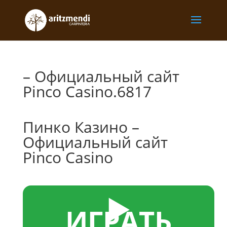
– Официальный сайт
Pinco Casino.6817
Пинко Казино –
Официальный сайт
Pinco Casino
▶️
ИГРАТЬ