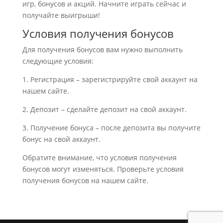
игр, бонусов и акций. Начните играть сейчас и
получайте выигрыши!
Условия получения бонусов
Для получения бонусов вам нужно выполнить
следующие условия:
1. Регистрация – зарегистрируйте свой аккаунт на
нашем сайте.
2. Депозит – сделайте депозит на свой аккаунт.
3. Получение бонуса – после депозита вы получите
бонус на свой аккаунт.
Обратите внимание, что условия получения
бонусов могут изменяться. Проверьте условия
получения бонусов на нашем сайте.