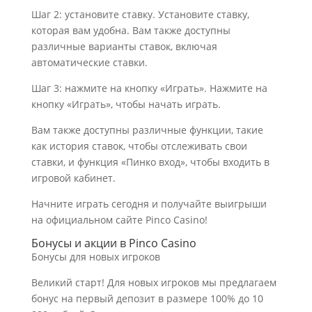
Шаг 2: установите ставку. Установите ставку,
которая вам удобна. Вам также доступны
различные варианты ставок, включая
автоматические ставки.
Шаг 3: нажмите на кнопку «Играть». Нажмите на
кнопку «Играть», чтобы начать играть.
Вам также доступны различные функции, такие
как история ставок, чтобы отслеживать свои
ставки, и функция «Пинко вход», чтобы входить в
игровой кабинет.
Начните играть сегодня и получайте выигрыши
на официальном сайте Pinco Casino!
Бонусы и акции в Pinco Casino
Бонусы для новых игроков
Великий старт! Для новых игроков мы предлагаем
бонус на первый депозит в размере 100% до 10