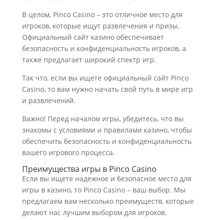
В целом, Pinco Casino – это отличное место для
игроков, которые ищут развлечения и призы.
Официальный сайт казино обеспечивает
безопасность и конфиденциальность игроков, а
также предлагает широкий спектр игр.
Так что, если вы ищете официальный сайт Pinco
Casino, то вам нужно начать свой путь в мире игр
и развлечений.
Важно! Перед началом игры, убедитесь, что вы
знакомы с условиями и правилами казино, чтобы
обеспечить безопасность и конфиденциальность
вашего игрового процесса.
Преимущества игры в Pinco Casino
Если вы ищете надежное и безопасное место для
игры в казино, то Pinco Casino – ваш выбор. Мы
предлагаем вам несколько преимуществ, которые
делают нас лучшим выбором для игроков.