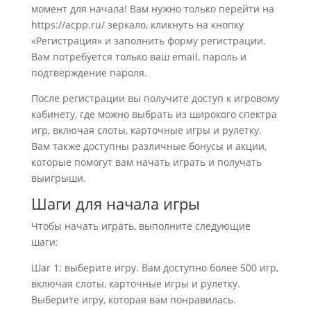
момент для начала! Вам нужно только перейти на
https://acpp.ru/ зеркало, кликнуть на кнопку
«Регистрация» и заполнить форму регистрации.
Вам потребуется только ваш email, пароль и
подтверждение пароля.
После регистрации вы получите доступ к игровому
кабинету, где можно выбрать из широкого спектра
игр, включая слоты, карточные игры и рулетку.
Вам также доступны различные бонусы и акции,
которые помогут вам начать играть и получать
выигрыши.
Шаги для начала игры
Чтобы начать играть, выполните следующие
шаги:
Шаг 1: выберите игру. Вам доступно более 500 игр,
включая слоты, карточные игры и рулетку.
Выберите игру, которая вам понравилась.