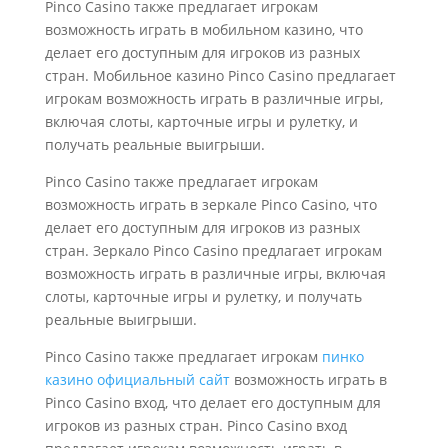
Pinco Casino также предлагает игрокам
возможность играть в мобильном казино, что
делает его доступным для игроков из разных
стран. Мобильное казино Pinco Casino предлагает
игрокам возможность играть в различные игры,
включая слоты, карточные игры и рулетку, и
получать реальные выигрыши.
Pinco Casino также предлагает игрокам
возможность играть в зеркале Pinco Casino, что
делает его доступным для игроков из разных
стран. Зеркало Pinco Casino предлагает игрокам
возможность играть в различные игры, включая
слоты, карточные игры и рулетку, и получать
реальные выигрыши.
Pinco Casino также предлагает игрокам
пинко
казино официальный сайт
возможность играть в
Pinco Casino вход, что делает его доступным для
игроков из разных стран. Pinco Casino вход