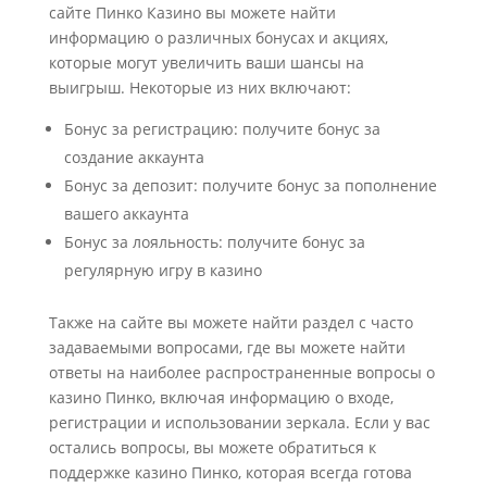
сайте Пинко Казино вы можете найти
информацию о различных бонусах и акциях,
которые могут увеличить ваши шансы на
выигрыш. Некоторые из них включают:
Бонус за регистрацию: получите бонус за
создание аккаунта
Бонус за депозит: получите бонус за пополнение
вашего аккаунта
Бонус за лояльность: получите бонус за
регулярную игру в казино
Также на сайте вы можете найти раздел с часто
задаваемыми вопросами, где вы можете найти
ответы на наиболее распространенные вопросы о
казино Пинко, включая информацию о входе,
регистрации и использовании зеркала. Если у вас
остались вопросы, вы можете обратиться к
поддержке казино Пинко, которая всегда готова