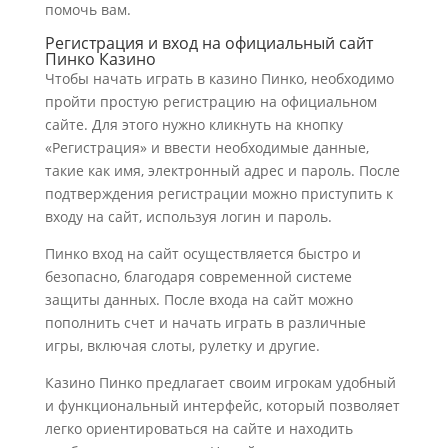
помочь вам.
Регистрация и вход на официальный сайт
Пинко Казино
Чтобы начать играть в казино Пинко, необходимо
пройти простую регистрацию на официальном
сайте. Для этого нужно кликнуть на кнопку
«Регистрация» и ввести необходимые данные,
такие как имя, электронный адрес и пароль. После
подтверждения регистрации можно приступить к
входу на сайт, используя логин и пароль.
Пинко вход на сайт осуществляется быстро и
безопасно, благодаря современной системе
защиты данных. После входа на сайт можно
пополнить счет и начать играть в различные
игры, включая слоты, рулетку и другие.
Казино Пинко предлагает своим игрокам удобный
и функциональный интерфейс, который позволяет
легко ориентироваться на сайте и находить