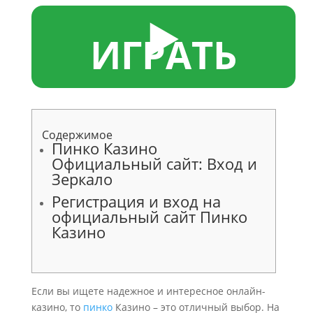
▶️
ИГРАТЬ
Содержимое
Пинко Казино
Официальный сайт: Вход и
Зеркало
Регистрация и вход на
официальный сайт Пинко
Казино
Если вы ищете надежное и интересное онлайн-
казино, то
пинко
Казино – это отличный выбор. На