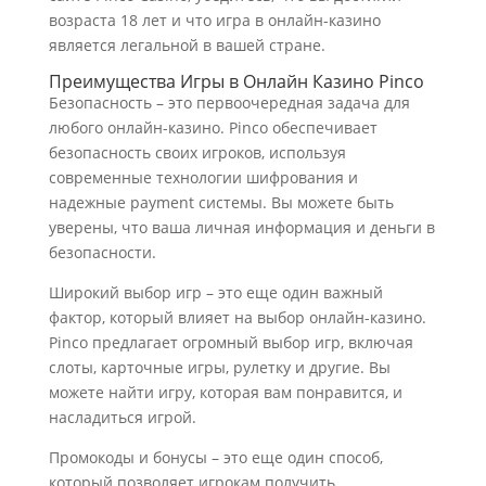
возраста 18 лет и что игра в онлайн-казино
является легальной в вашей стране.
Преимущества Игры в Онлайн Казино Pinco
Безопасность – это первоочередная задача для
любого онлайн-казино. Pinco обеспечивает
безопасность своих игроков, используя
современные технологии шифрования и
надежные payment системы. Вы можете быть
уверены, что ваша личная информация и деньги в
безопасности.
Широкий выбор игр – это еще один важный
фактор, который влияет на выбор онлайн-казино.
Pinco предлагает огромный выбор игр, включая
слоты, карточные игры, рулетку и другие. Вы
можете найти игру, которая вам понравится, и
насладиться игрой.
Промокоды и бонусы – это еще один способ,
который позволяет игрокам получить