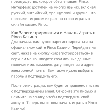
преимущество, которое обеспечивает Pinco.
Интерфейс доступен на многих языках, включая
русский, английский, французский и другие. Это
позволяет игрокам из разных стран играть в
онлайн-казино Pinco.
Как Зарегистрироваться и Начать Играть в
Pinco Казино
Для начала, вам нужно зарегистрироваться на
официальном сайте Pinco Казино. Перейдите на
сайт, нажав на кнопку «Зарегистрироваться» в
верхнем меню. Введите свои личные данные,
включая имя, фамилию, дату рождения и адрес
электронной почты. Вам также нужно выбрать
пароль и подтвердить его.
После регистрации, вам будет отправлено письмо
с подтверждением email. Откройте это письмо и
нажмите на ссылку, чтобы подтвердить свой
аккаунт. Теперь вы готовы начать играть в Pinco
Казино!