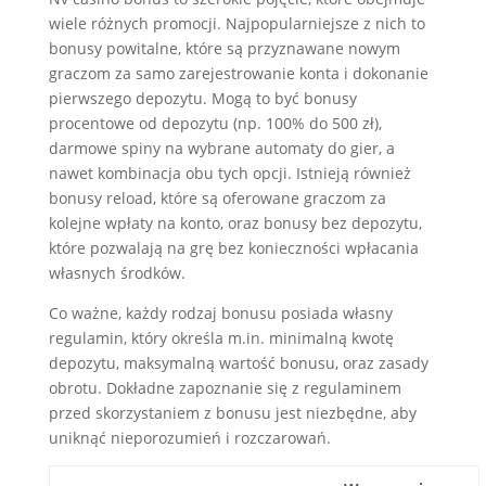
wiele różnych promocji. Najpopularniejsze z nich to
bonusy powitalne, które są przyznawane nowym
graczom za samo zarejestrowanie konta i dokonanie
pierwszego depozytu. Mogą to być bonusy
procentowe od depozytu (np. 100% do 500 zł),
darmowe spiny na wybrane automaty do gier, a
nawet kombinacja obu tych opcji. Istnieją również
bonusy reload, które są oferowane graczom za
kolejne wpłaty na konto, oraz bonusy bez depozytu,
które pozwalają na grę bez konieczności wpłacania
własnych środków.
Co ważne, każdy rodzaj bonusu posiada własny
regulamin, który określa m.in. minimalną kwotę
depozytu, maksymalną wartość bonusu, oraz zasady
obrotu. Dokładne zapoznanie się z regulaminem
przed skorzystaniem z bonusu jest niezbędne, aby
uniknąć nieporozumień i rozczarowań.