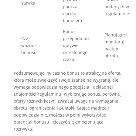
stawka
podczas
podanych w
obrotu
regulaminie.
bonusem.
Bonus
Planuj grę i
Czas
przepada po
monitoruj
ważności
upływie
postęp
bonusu
określonego
obrotu.
czasu.
Podsumowując, nv casino bonus to atrakcyjna oferta,
która może zwiększyć Twoje szanse na wygraną, ale
wymaga odpowiedzialnego podejścia i dokładnej
znajomości regulaminu. Wybierając bonus, porównuj
oferty różnych kasyn, zwracaj uwagę na wymagania
obrotu, ograniczenia i pułapki. Grając mądrze i
odpowiedzialnie, możesz w pełni wykorzystać
potencjał bonusu i cieszyć się emocjonującą
rozrywką.