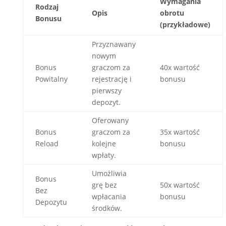
Wymagania
Rodzaj
Opis
obrotu
Bonusu
(przykładowe)
Przyznawany
nowym
Bonus
graczom za
40x wartość
Powitalny
rejestrację i
bonusu
pierwszy
depozyt.
Oferowany
Bonus
graczom za
35x wartość
Reload
kolejne
bonusu
wpłaty.
Umożliwia
Bonus
grę bez
50x wartość
Bez
wpłacania
bonusu
Depozytu
środków.