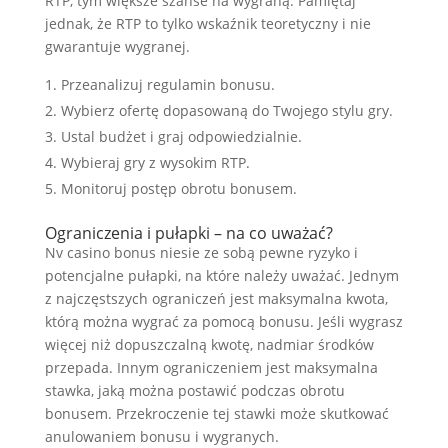
RTP, tym większe szanse na wygraną. Pamiętaj
jednak, że RTP to tylko wskaźnik teoretyczny i nie
gwarantuje wygranej.
Przeanalizuj regulamin bonusu.
Wybierz ofertę dopasowaną do Twojego stylu gry.
Ustal budżet i graj odpowiedzialnie.
Wybieraj gry z wysokim RTP.
Monitoruj postęp obrotu bonusem.
Ograniczenia i pułapki – na co uważać?
Nv casino bonus niesie ze sobą pewne ryzyko i
potencjalne pułapki, na które należy uważać. Jednym
z najczęstszych ograniczeń jest maksymalna kwota,
którą można wygrać za pomocą bonusu. Jeśli wygrasz
więcej niż dopuszczalną kwotę, nadmiar środków
przepada. Innym ograniczeniem jest maksymalna
stawka, jaką można postawić podczas obrotu
bonusem. Przekroczenie tej stawki może skutkować
anulowaniem bonusu i wygranych.