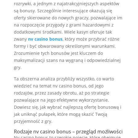
rozrywki, a jednym z najatrakcyjniejszych aspektów
są bonusy. Szczególnie interesujące okazują się
oferty skierowane do nowych graczy, pozwalające im
na rozpoczęcie przygody z grami hazardowymi z
dodatkowymi środkami. Wiele kasyn oferuje tak
zwany
nv casino bonus
, który może przybrać różne
formy i być obwarowany określonymi warunkami.
Zrozumienie tych bonusów jest kluczem do
maksymalizacji szans na wygraną i odpowiedzialnej
gry.
Ta obszerna analiza przybliży wszystko, co warto
wiedzieć na temat nv casino bonus, od jego
rodzajów, przez zasady obrotu, aż po strategie
pozwalające na jego efektywne wykorzystanie.
Dowiesz się, jak wybrać najlepszą ofertę bonusową i
jak uniknąć pułapek, które mogą skazić Twoją
przyjemność z gry.
Rodzaje nv casino bonus – przegląd możliwości
Nv casino bonus to szerokie pojęcie, które obejmuje