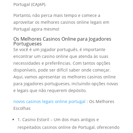
Portugal (CAJAP).
Portanto, não perca mais tempo e comece a
aproveitar os melhores casinos online legais em
Portugal agora mesmo!
Os Melhores Casinos Online para Jogadores
Portugueses
Se você é um jogador português, é importante
encontrar um casino online que atenda às suas
necessidades e preferências. Com tantos opções
disponíveis, pode ser difícil saber onde começar.
Aqui, vamos apresentar os melhores casinos online
para jogadores portugueses, incluindo opções novas
e legais que não requerem depósito.
novos casinos legais online portugal
: Os Melhores
Escolhas
1. Casino Estoril – Um dos mais antigos e
respeitados casinos online de Portugal, oferecendo