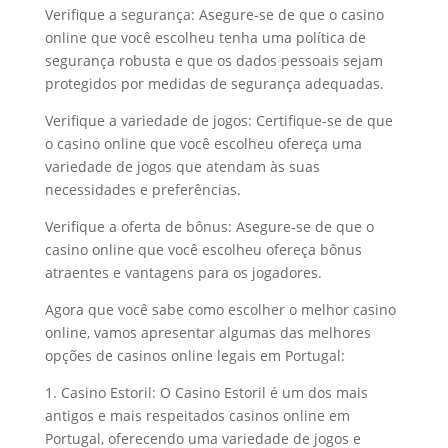
Verifique a segurança: Asegure-se de que o casino
online que você escolheu tenha uma política de
segurança robusta e que os dados pessoais sejam
protegidos por medidas de segurança adequadas.
Verifique a variedade de jogos: Certifique-se de que
o casino online que você escolheu ofereça uma
variedade de jogos que atendam às suas
necessidades e preferências.
Verifique a oferta de bônus: Asegure-se de que o
casino online que você escolheu ofereça bônus
atraentes e vantagens para os jogadores.
Agora que você sabe como escolher o melhor casino
online, vamos apresentar algumas das melhores
opções de casinos online legais em Portugal:
1. Casino Estoril: O Casino Estoril é um dos mais
antigos e mais respeitados casinos online em
Portugal, oferecendo uma variedade de jogos e