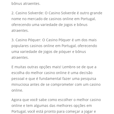
bônus atraentes.
2. Casino Solverde: O Casino Solverde é outro grande
nome no mercado de casinos online em Portugal,
oferecendo uma variedade de jogos e bônus
atraentes.
3. Casino Póquer: O Casino Póquer é um dos mais
populares casinos online em Portugal, oferecendo
uma variedade de jogos de póquer e bônus
atraentes.
E muitas outras opções mais! Lembre-se de que a
escolha do melhor casino online é uma decisão
pessoal e que é fundamental fazer uma pesquisa
minuciosa antes de se comprometer com um casino
online.
Agora que você sabe como escolher o melhor casino
online e tem algumas das melhores opções em
Portugal, você está pronto para começar a jogar e