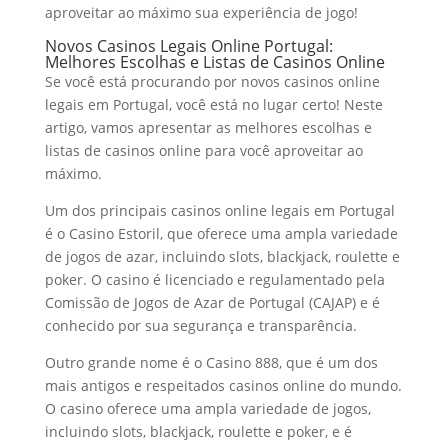
aproveitar ao máximo sua experiência de jogo!
Novos Casinos Legais Online Portugal:
Melhores Escolhas e Listas de Casinos Online
Se você está procurando por novos casinos online
legais em Portugal, você está no lugar certo! Neste
artigo, vamos apresentar as melhores escolhas e
listas de casinos online para você aproveitar ao
máximo.
Um dos principais casinos online legais em Portugal
é o Casino Estoril, que oferece uma ampla variedade
de jogos de azar, incluindo slots, blackjack, roulette e
poker. O casino é licenciado e regulamentado pela
Comissão de Jogos de Azar de Portugal (CAJAP) e é
conhecido por sua segurança e transparência.
Outro grande nome é o Casino 888, que é um dos
mais antigos e respeitados casinos online do mundo.
O casino oferece uma ampla variedade de jogos,
incluindo slots, blackjack, roulette e poker, e é