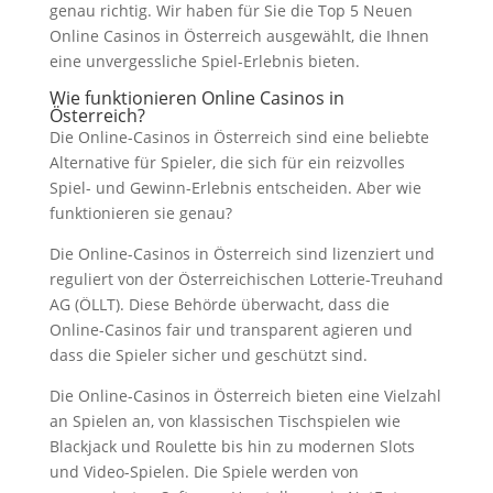
genau richtig. Wir haben für Sie die Top 5 Neuen
Online Casinos in Österreich ausgewählt, die Ihnen
eine unvergessliche Spiel-Erlebnis bieten.
Wie funktionieren Online Casinos in
Österreich?
Die Online-Casinos in Österreich sind eine beliebte
Alternative für Spieler, die sich für ein reizvolles
Spiel- und Gewinn-Erlebnis entscheiden. Aber wie
funktionieren sie genau?
Die Online-Casinos in Österreich sind lizenziert und
reguliert von der Österreichischen Lotterie-Treuhand
AG (ÖLLT). Diese Behörde überwacht, dass die
Online-Casinos fair und transparent agieren und
dass die Spieler sicher und geschützt sind.
Die Online-Casinos in Österreich bieten eine Vielzahl
an Spielen an, von klassischen Tischspielen wie
Blackjack und Roulette bis hin zu modernen Slots
und Video-Spielen. Die Spiele werden von