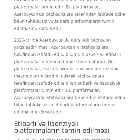
platformalar təmin edir. Bu platformalar,
Azərbaycan’da istehsalçılara tərəfindən istifadə edilə
bilən təhlükəsiz və etibarlı platformaların təmin
edilməsinə kömək edir.
2026-ci ildə Azərbaycan’da qarşılıqlı istehsalın
yaxşılaşdırılması, Azərbaycanın istehsalçılara
tərəfindən istifadə edilə bilən təhlükəsiz və etibarlı
platformaların təmin edilməsi təmin olunur. Bu
platformalar, «kazino oyunlari» və «online kazino»
məzmunlarını təqdim edərək istehsalçılara
tərəfindən istifadə edilə bilən etibarlı və lisenziyalı
platformalar təmin edir. Bu platformalar,
Azərbaycan’da istehsalçılara tərəfindən istifadə edilə
bilən təhlükəsiz və etibarlı platformaların təmin
edilməsinə kömək edir.
Etibarlı və lisenziyalı
platformaların təmin edilməsi