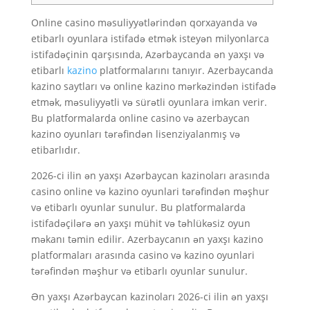
Online casino məsuliyyətlərindən qorxayanda və
etibarlı oyunlara istifadə etmək isteyən milyonlarca
istifadəçinin qarşısında, Azərbaycanda ən yaxşı və
etibarlı
kazino
platformalarını tanıyır. Azerbaycanda
kazino saytları və online kazino mərkəzindən istifadə
etmək, məsuliyyətli və sürətli oyunlara imkan verir.
Bu platformalarda online casino və azerbaycan
kazino oyunları tərəfindən lisenziyalanmış və
etibarlıdır.
2026-ci ilin ən yaxşı Azərbaycan kazinoları arasında
casino online və kazino oyunlari tərəfindən məşhur
və etibarlı oyunlar sunulur. Bu platformalarda
istifadəçilərə ən yaxşı mühit və təhlükəsiz oyun
məkanı təmin edilir. Azerbaycanın ən yaxşı kazino
platformaları arasında casino və kazino oyunlari
tərəfindən məşhur və etibarlı oyunlar sunulur.
Ən yaxşı Azərbaycan kazinoları 2026-ci ilin ən yaxşı