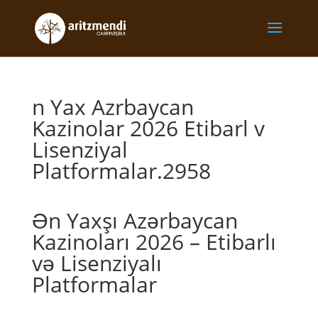
n Yax Azrbaycan
Kazinolar 2026 Etibarl v
Lisenziyal
Platformalar.2958
Ən Yaxşı Azərbaycan
Kazinoları 2026 – Etibarlı
və Lisenziyalı
Platformalar