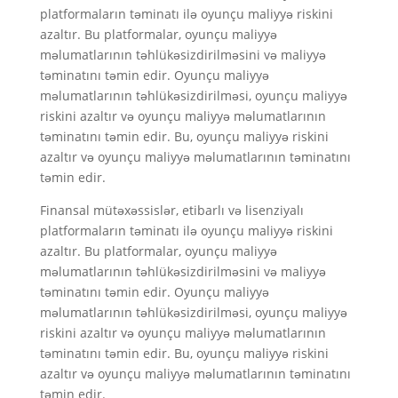
platformaların təminatı ilə oyunçu maliyyə riskini
azaltır. Bu platformalar, oyunçu maliyyə
məlumatlarının təhlükəsizdirilməsini və maliyyə
təminatını təmin edir. Oyunçu maliyyə
məlumatlarının təhlükəsizdirilməsi, oyunçu maliyyə
riskini azaltır və oyunçu maliyyə məlumatlarının
təminatını təmin edir. Bu, oyunçu maliyyə riskini
azaltır və oyunçu maliyyə məlumatlarının təminatını
təmin edir.
Finansal mütəxəssislər, etibarlı və lisenziyalı
platformaların təminatı ilə oyunçu maliyyə riskini
azaltır. Bu platformalar, oyunçu maliyyə
məlumatlarının təhlükəsizdirilməsini və maliyyə
təminatını təmin edir. Oyunçu maliyyə
məlumatlarının təhlükəsizdirilməsi, oyunçu maliyyə
riskini azaltır və oyunçu maliyyə məlumatlarının
təminatını təmin edir. Bu, oyunçu maliyyə riskini
azaltır və oyunçu maliyyə məlumatlarının təminatını
təmin edir.