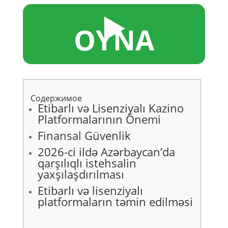
▶️
OYNA
Содержимое
Etibarlı və Lisenziyalı Kazino
Platformalarının Önemi
Finansal Güvenlik
2026-ci ildə Azərbaycan’da
qarşılıqlı istehsalin
yaxşılaşdırılması
Etibarlı və lisenziyalı
platformaların təmin edilməsi