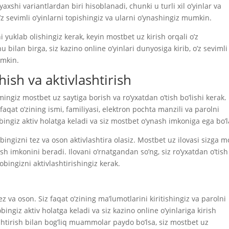
xshi variantlardan biri hisoblanadi, chunki u turli xil o’yinlar va
o’z sevimli o’yinlarni topishingiz va ularni o’ynashingiz mumkin.
yuklab olishingiz kerak, keyin mostbet uz kirish orqali o’z
 bilan birga, siz kazino online o’yinlari dunyosiga kirib, o’z sevimli
umkin.
ish va aktivlashtirish
ngiz mostbet uz saytiga borish va ro’yxatdan o’tish bo’lishi kerak.
faqat o’zining ismi, familiyasi, elektron pochta manzili va parolni
bingiz aktiv holatga keladi va siz mostbet o’ynash imkoniga ega bo’l
bingizni tez va oson aktivlashtira olasiz. Mostbet uz ilovasi sizga m
ish imkonini beradi. Ilovani o’rnatgandan so’ng, siz ro’yxatdan o’tish
obingizni aktivlashtirishingiz kerak.
ez va oson. Siz faqat o’zining ma’lumotlarini kiritishingiz va parolni
ingiz aktiv holatga keladi va siz kazino online o’yinlariga kirish
ashtirish bilan bog’liq muammolar paydo bo’lsa, siz mostbet uz