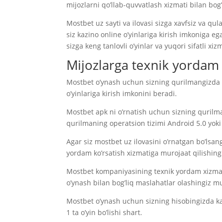
mijozlarni qo’llab-quvvatlash xizmati bilan bo
Mostbet uz sayti va ilovasi sizga xavfsiz va qul
siz kazino online o’yinlariga kirish imkoniga 
sizga keng tanlovli o’yinlar va yuqori sifatli xi
Mijozlarga texnik yordam 
Mostbet o’ynash uchun sizning qurilmangizda mo
o’yinlariga kirish imkonini beradi.
Mostbet apk ni o’rnatish uchun sizning qurilma
qurilmaning operatsion tizimi Android 5.0 yoki
Agar siz mostbet uz ilovasini o’rnatgan bo’lsan
yordam ko’rsatish xizmatiga murojaat qilishin
Mostbet kompaniyasining texnik yordam xizmat
o’ynash bilan bog’liq maslahatlar olashingiz 
Mostbet o’ynash uchun sizning hisobingizda ka
1 ta o’yin bo’lishi shart.