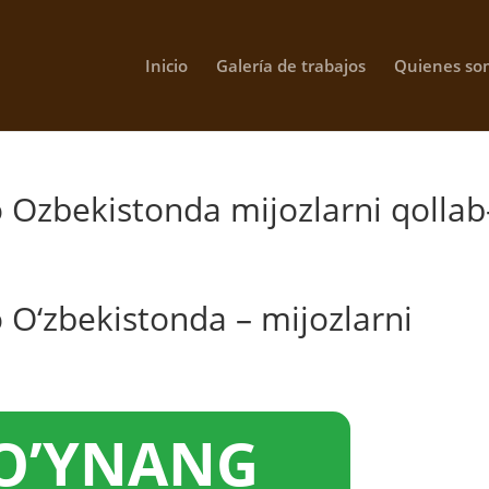
Inicio
Galería de trabajos
Quienes so
 Ozbekistonda mijozlarni qollab
 O‘zbekistonda – mijozlarni
 O’YNANG