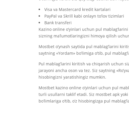
Visa va Mastercard kredit kartalari
PayPal va Skrill kabi onlayn to’lov tizimlari
Bank transferi
Kazino online o’yinlari uchun pul mablag’larini
sizning ma’lumotlaringizni himoya qilish uchun
Mostbet o’ynash saytida pul mablag’larini kirit
saytning «Yordam» bo’limiga o’tib, pul mablag’l
Pul mablag’larini kiritish va chiqarish uchun si
jarayoni ancha oson va tez. Siz saytning «Ro’yxat
hisobingizni yaratishingiz mumkin.
Mostbet kazino online o’yinlari uchun pul mabla
turli usullarni taklif etadi. Siz mostbet apk yo
bo’limlariga o’tib, o’z hisobingizga pul mablag’