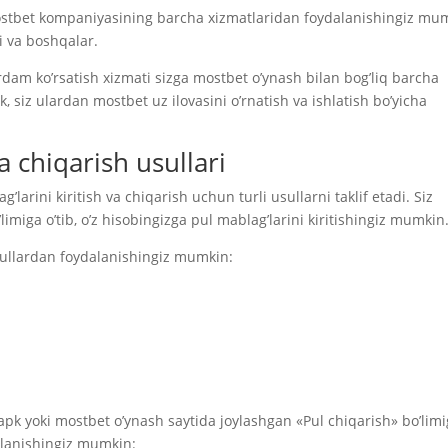
mostbet kompaniyasining barcha xizmatlaridan foydalanishingiz mu
ri va boshqalar.
dam ko’rsatish xizmati sizga mostbet o’ynash bilan bog’liq barcha
 siz ulardan mostbet uz ilovasini o’rnatish va ishlatish bo’yicha
va chiqarish usullari
arini kiritish va chiqarish uchun turli usullarni taklif etadi. Siz
limiga o’tib, o’z hisobingizga pul mablag’larini kiritishingiz mumkin
usullardan foydalanishingiz mumkin:
apk yoki mostbet o’ynash saytida joylashgan «Pul chiqarish» bo’lim
dalanishingiz mumkin: