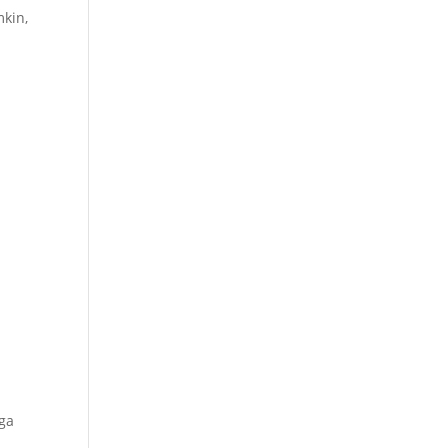
mkin,
.
iga