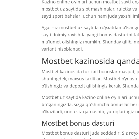
Kazino online o‘yinlari uchun mostbet sayti eng y
mostbet uz saytida slot mashinalar, ruletka va 
sayti sport bahslari uchun ham juda yaxshi imko
Agar siz mostbet uz saytida ro‘yxatdan o‘tsang
sayti doimiy ravishda yangi bonus dasturini tak
ma‘lumot olishingiz mumkin. Shunday qilib, mos
variant hisoblanadi.
Mostbet kazinosida qand
Mostbet kazinosida turli xil bonuslar mavjud,
shuningdek, maxsus takliflar. Mostbet o’ynash 
o’tishingiz va depozit qilishingiz kerak. Shund
Mostbet uz saytida kazino online o’yinlari uch
bo’lganingizda, sizga qo’shimcha bonuslar beri
o’tkaziladi, unda siz qatnashib, yutuqlaringiz
Mostbet bonus dasturi
Mostbet bonus dasturi juda soddadir. Siz ro’yx