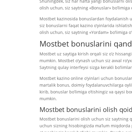
Shuningdek, siz har hafta yangi bonuslarni ol
olish uchun, siz saytning «Bonuslar» bo’limiga o
Mostbet kazinosida bonuslardan foydalanish uc
siz bonuslarni faqat kazino o’yinlarida ishlat
olish uchun, siz saytning «Yordam» bo’limiga o’
Mostbet bonuslarini qan
Mostbet uz saytiga kirish orqali siz o’z hissa
mumkin. Mostbet o’ynash uchun siz avval ro’yxa
Saytning qulay interfeysi sizga kerakli bo’limla
Mostbet kazino online o’yinlari uchun bonuslar 
martalik bonus, doimiy foydalanuvchilarga oyli
kirib, bonuslar bo’limiga o’tishingiz va qaysi
mumkin.
Mostbet bonuslarini olish qoid
Mostbet bonuslarini olish uchun siz saytning qo
uchun sizning hisobingizda ma’lum miqdorda pu