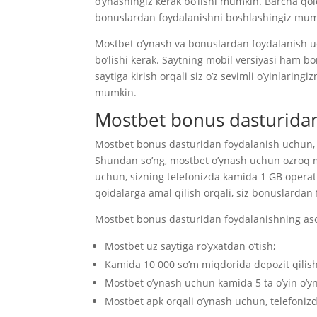
o’ynashingiz kerak bo’lishi mumkin. Barcha qoi
bonuslardan foydalanishni boshlashingiz mum
Mostbet o’ynash va bonuslardan foydalanish u
bo’lishi kerak. Saytning mobil versiyasi ham b
saytiga kirish orqali siz o’z sevimli o’yinlari
mumkin.
Mostbet bonus dasturidan
Mostbet bonus dasturidan foydalanish uchun, av
Shundan so’ng, mostbet o’ynash uchun ozroq ma
uchun, sizning telefonizda kamida 1 GB operativ
qoidalarga amal qilish orqali, siz bonuslardan
Mostbet bonus dasturidan foydalanishning asos
Mostbet uz saytiga ro’yxatdan o’tish;
Kamida 10 000 so’m miqdorida depozit qilish
Mostbet o’ynash uchun kamida 5 ta o’yin o’y
Mostbet apk orqali o’ynash uchun, telefonizd