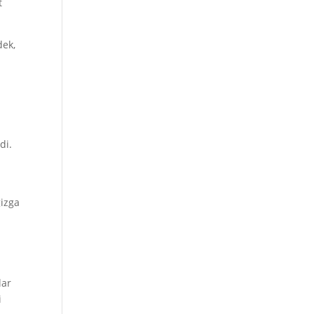
t
dek,
di.
gizga
lar
i