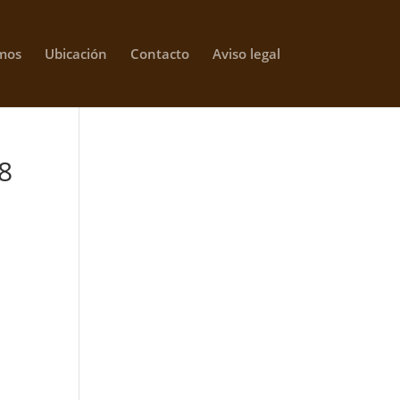
mos
Ubicación
Contacto
Aviso legal
8