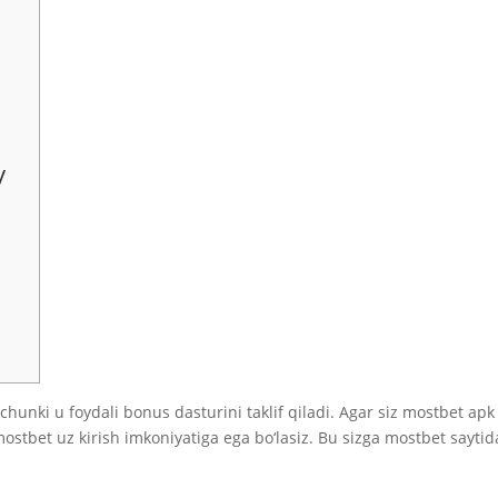
y
hunki u foydali bonus dasturini taklif qiladi. Agar siz mostbet apk
ostbet uz kirish imkoniyatiga ega bo‘lasiz. Bu sizga mostbet saytid