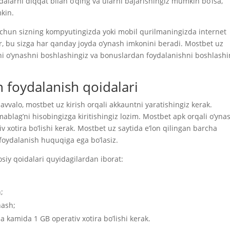
dalarni diqqat bilan o’qing va ularni bajarishingiz mumkin bo’lsa,
kin.
chun sizning kompyutingizda yoki mobil qurilmaningizda internet
or, bu sizga har qanday joyda o’ynash imkonini beradi. Mostbet uz
ngizni o’ynashni boshlashingiz va bonuslardan foydalanishni boshlashi
 foydalanish qoidalari
valo, mostbet uz kirish orqali akkauntni yaratishingiz kerak.
blag’ni hisobingizga kiritishingiz lozim. Mostbet apk orqali o’yna
 xotira bo’lishi kerak. Mostbet uz saytida e’lon qilingan barcha
 foydalanish huquqiga ega bo’lasiz.
iy qoidalari quyidagilardan iborat:
;
nash;
a kamida 1 GB operativ xotira bo’lishi kerak.