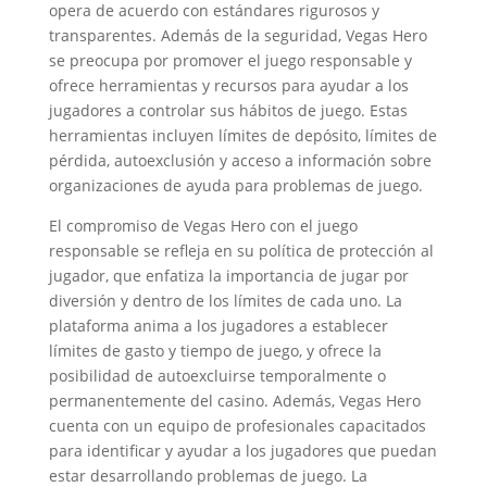
opera de acuerdo con estándares rigurosos y
transparentes. Además de la seguridad, Vegas Hero
se preocupa por promover el juego responsable y
ofrece herramientas y recursos para ayudar a los
jugadores a controlar sus hábitos de juego. Estas
herramientas incluyen límites de depósito, límites de
pérdida, autoexclusión y acceso a información sobre
organizaciones de ayuda para problemas de juego.
El compromiso de Vegas Hero con el juego
responsable se refleja en su política de protección al
jugador, que enfatiza la importancia de jugar por
diversión y dentro de los límites de cada uno. La
plataforma anima a los jugadores a establecer
límites de gasto y tiempo de juego, y ofrece la
posibilidad de autoexcluirse temporalmente o
permanentemente del casino. Además, Vegas Hero
cuenta con un equipo de profesionales capacitados
para identificar y ayudar a los jugadores que puedan
estar desarrollando problemas de juego. La