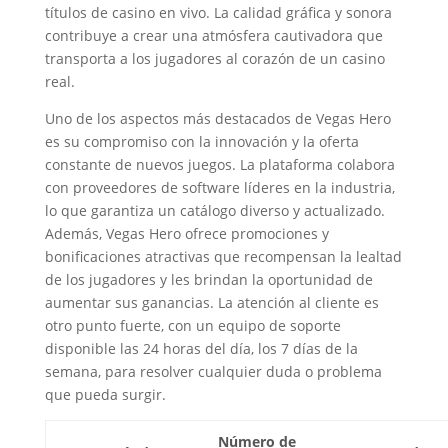
títulos de casino en vivo. La calidad gráfica y sonora
contribuye a crear una atmósfera cautivadora que
transporta a los jugadores al corazón de un casino
real.
Uno de los aspectos más destacados de Vegas Hero
es su compromiso con la innovación y la oferta
constante de nuevos juegos. La plataforma colabora
con proveedores de software líderes en la industria,
lo que garantiza un catálogo diverso y actualizado.
Además, Vegas Hero ofrece promociones y
bonificaciones atractivas que recompensan la lealtad
de los jugadores y les brindan la oportunidad de
aumentar sus ganancias. La atención al cliente es
otro punto fuerte, con un equipo de soporte
disponible las 24 horas del día, los 7 días de la
semana, para resolver cualquier duda o problema
que pueda surgir.
Número de