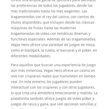
las preferencias de todos los jugadores, desde los
más tradicionales hasta los más exigentes. Las
tragamonedas son el rey del casino, con cientos de
títulos disponibles, que incluyen desde las clásicas
máquinas de frutas hasta las modernas
tragamonedas de video con temáticas diversas y
funciones especiales. Además de las tragamonedas,
Vegas Hero ofrece una variedad de juegos de mesa,
como el blackjack, la ruleta, el baccarat y el póker, en
diferentes modalidades.
Para aquellos que buscan una experiencia de juego
aún más inmersiva, Vegas Hero ofrece un casino en
vivo con crupieres reales que transmiten en tiempo
real. En este entorno, los jugadores pueden
interactuar con los crupieres y con otros jugadores,
lo que crea una atmósfera emocionante y realista. La
plataforma también ofrece juegos de video póker y
juegos de rasca y gana, que son opciones sencillas y