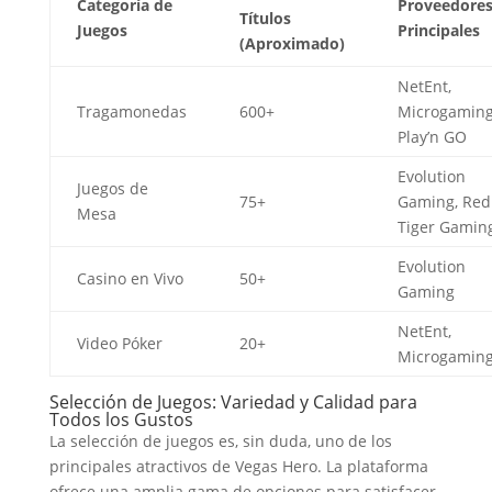
Categoría de
Proveedore
Títulos
Juegos
Principales
(Aproximado)
NetEnt,
Tragamonedas
600+
Microgaming
Play’n GO
Evolution
Juegos de
75+
Gaming, Red
Mesa
Tiger Gamin
Evolution
Casino en Vivo
50+
Gaming
NetEnt,
Video Póker
20+
Microgamin
Selección de Juegos: Variedad y Calidad para
Todos los Gustos
La selección de juegos es, sin duda, uno de los
principales atractivos de Vegas Hero. La plataforma
ofrece una amplia gama de opciones para satisfacer