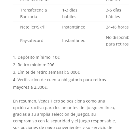
Transferencia
1-3 días
3-5 días
Bancaria
hábiles
hábiles
Neteller/Skrill
Instantáneo
24-48 horas
No disponib
Paysafecard
Instantáneo
para retiros
Depósito mínimo: 10€
Retiro mínimo: 20€
Límite de retiro semanal: 5.000€
Verificación de cuenta obligatoria para retiros
mayores a 2.300€.
En resumen, Vegas Hero se posiciona como una
opción atractiva para los amantes del juego en línea,
gracias a su amplia selección de juegos, su
compromiso con la seguridad y el juego responsable,
sus opciones de pago convenientes y su servicio de