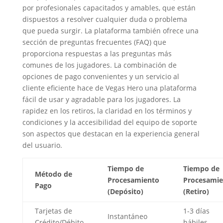
por profesionales capacitados y amables, que están
dispuestos a resolver cualquier duda o problema
que pueda surgir. La plataforma también ofrece una
sección de preguntas frecuentes (FAQ) que
proporciona respuestas a las preguntas más
comunes de los jugadores. La combinación de
opciones de pago convenientes y un servicio al
cliente eficiente hace de Vegas Hero una plataforma
fácil de usar y agradable para los jugadores. La
rapidez en los retiros, la claridad en los términos y
condiciones y la accesibilidad del equipo de soporte
son aspectos que destacan en la experiencia general
del usuario.
Tiempo de
Tiempo de
Método de
Procesamiento
Procesamie
Pago
(Depósito)
(Retiro)
Tarjetas de
1-3 días
Instantáneo
Crédito/Débito
hábiles