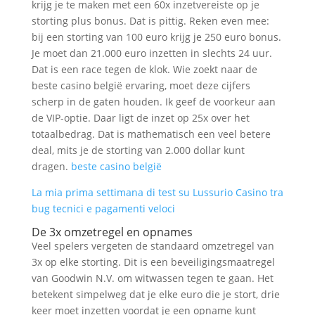
krijg je te maken met een 60x inzetvereiste op je
storting plus bonus. Dat is pittig. Reken even mee:
bij een storting van 100 euro krijg je 250 euro bonus.
Je moet dan 21.000 euro inzetten in slechts 24 uur.
Dat is een race tegen de klok. Wie zoekt naar de
beste casino belgië ervaring, moet deze cijfers
scherp in de gaten houden. Ik geef de voorkeur aan
de VIP-optie. Daar ligt de inzet op 25x over het
totaalbedrag. Dat is mathematisch een veel betere
deal, mits je de storting van 2.000 dollar kunt
dragen.
beste casino belgië
La mia prima settimana di test su Lussurio Casino tra
bug tecnici e pagamenti veloci
De 3x omzetregel en opnames
Veel spelers vergeten de standaard omzetregel van
3x op elke storting. Dit is een beveiligingsmaatregel
van Goodwin N.V. om witwassen tegen te gaan. Het
betekent simpelweg dat je elke euro die je stort, drie
keer moet inzetten voordat je een opname kunt