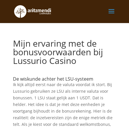
Mijn ervaring met de
bonusvoorwaarden bij
Lussurio Casino
De wiskunde achter het LSU-systeem
Ik kijk altijd eerst naar de valuta voordat ik stort. Bij
Lussurio gebruiken ze LSU als interne valuta voor
bonussen. 1 LSU staat gelijk aan 1 USDT. Dat is
helder. Het idee is dat je met deze eenheden je
voortgang bijhoudt in de bonusrekening. Hier is de
realiteit: de inzetvereisten zijn de enige metriek die
telt. Als je kiest voor de standaard welkomstbonus,