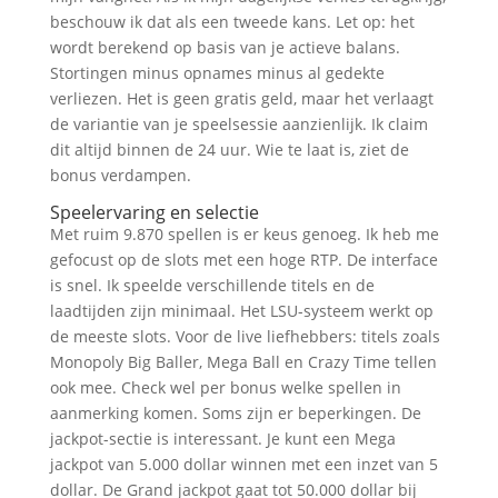
beschouw ik dat als een tweede kans. Let op: het
wordt berekend op basis van je actieve balans.
Stortingen minus opnames minus al gedekte
verliezen. Het is geen gratis geld, maar het verlaagt
de variantie van je speelsessie aanzienlijk. Ik claim
dit altijd binnen de 24 uur. Wie te laat is, ziet de
bonus verdampen.
Speelervaring en selectie
Met ruim 9.870 spellen is er keus genoeg. Ik heb me
gefocust op de slots met een hoge RTP. De interface
is snel. Ik speelde verschillende titels en de
laadtijden zijn minimaal. Het LSU-systeem werkt op
de meeste slots. Voor de live liefhebbers: titels zoals
Monopoly Big Baller, Mega Ball en Crazy Time tellen
ook mee. Check wel per bonus welke spellen in
aanmerking komen. Soms zijn er beperkingen. De
jackpot-sectie is interessant. Je kunt een Mega
jackpot van 5.000 dollar winnen met een inzet van 5
dollar. De Grand jackpot gaat tot 50.000 dollar bij