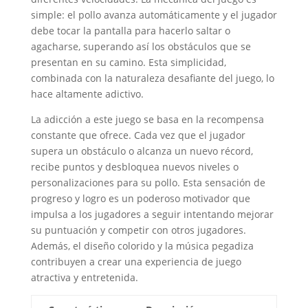
simple: el pollo avanza automáticamente y el jugador
debe tocar la pantalla para hacerlo saltar o
agacharse, superando así los obstáculos que se
presentan en su camino. Esta simplicidad,
combinada con la naturaleza desafiante del juego, lo
hace altamente adictivo.
La adicción a este juego se basa en la recompensa
constante que ofrece. Cada vez que el jugador
supera un obstáculo o alcanza un nuevo récord,
recibe puntos y desbloquea nuevos niveles o
personalizaciones para su pollo. Esta sensación de
progreso y logro es un poderoso motivador que
impulsa a los jugadores a seguir intentando mejorar
su puntuación y competir con otros jugadores.
Además, el diseño colorido y la música pegadiza
contribuyen a crear una experiencia de juego
atractiva y entretenida.