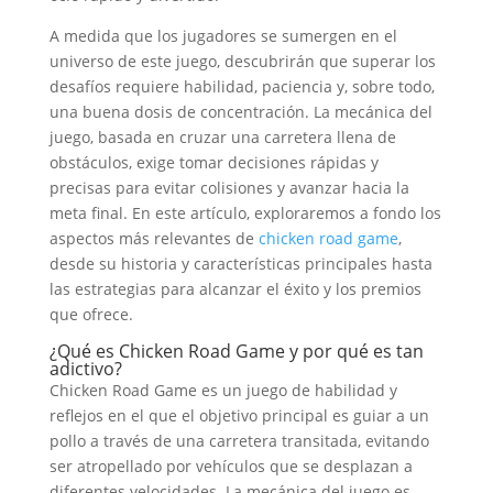
A medida que los jugadores se sumergen en el
universo de este juego, descubrirán que superar los
desafíos requiere habilidad, paciencia y, sobre todo,
una buena dosis de concentración. La mecánica del
juego, basada en cruzar una carretera llena de
obstáculos, exige tomar decisiones rápidas y
precisas para evitar colisiones y avanzar hacia la
meta final. En este artículo, exploraremos a fondo los
aspectos más relevantes de
chicken road game
,
desde su historia y características principales hasta
las estrategias para alcanzar el éxito y los premios
que ofrece.
¿Qué es Chicken Road Game y por qué es tan
adictivo?
Chicken Road Game es un juego de habilidad y
reflejos en el que el objetivo principal es guiar a un
pollo a través de una carretera transitada, evitando
ser atropellado por vehículos que se desplazan a
diferentes velocidades. La mecánica del juego es