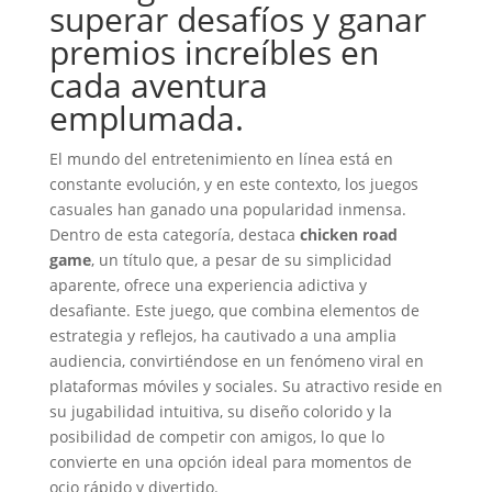
superar desafíos y ganar
premios increíbles en
cada aventura
emplumada.
El mundo del entretenimiento en línea está en
constante evolución, y en este contexto, los juegos
casuales han ganado una popularidad inmensa.
Dentro de esta categoría, destaca
chicken road
game
, un título que, a pesar de su simplicidad
aparente, ofrece una experiencia adictiva y
desafiante. Este juego, que combina elementos de
estrategia y reflejos, ha cautivado a una amplia
audiencia, convirtiéndose en un fenómeno viral en
plataformas móviles y sociales. Su atractivo reside en
su jugabilidad intuitiva, su diseño colorido y la
posibilidad de competir con amigos, lo que lo
convierte en una opción ideal para momentos de
ocio rápido y divertido.