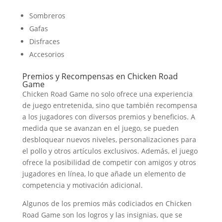
Sombreros
Gafas
Disfraces
Accesorios
Premios y Recompensas en Chicken Road
Game
Chicken Road Game no solo ofrece una experiencia
de juego entretenida, sino que también recompensa
a los jugadores con diversos premios y beneficios. A
medida que se avanzan en el juego, se pueden
desbloquear nuevos niveles, personalizaciones para
el pollo y otros artículos exclusivos. Además, el juego
ofrece la posibilidad de competir con amigos y otros
jugadores en línea, lo que añade un elemento de
competencia y motivación adicional.
Algunos de los premios más codiciados en Chicken
Road Game son los logros y las insignias, que se