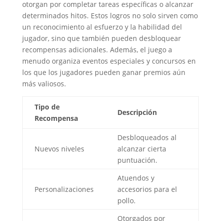
otorgan por completar tareas específicas o alcanzar
determinados hitos. Estos logros no solo sirven como
un reconocimiento al esfuerzo y la habilidad del
jugador, sino que también pueden desbloquear
recompensas adicionales. Además, el juego a
menudo organiza eventos especiales y concursos en
los que los jugadores pueden ganar premios aún
más valiosos.
Tipo de
Descripción
Recompensa
Desbloqueados al
Nuevos niveles
alcanzar cierta
puntuación.
Atuendos y
Personalizaciones
accesorios para el
pollo.
Otorgados por