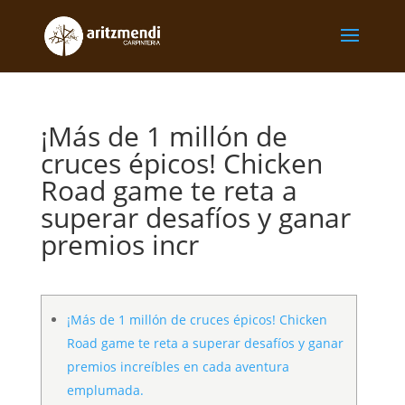
¡Más de 1 millón de
cruces épicos! Chicken
Road game te reta a
superar desafíos y ganar
premios incr
¡Más de 1 millón de cruces épicos! Chicken
Road game te reta a superar desafíos y ganar
premios increíbles en cada aventura
emplumada.