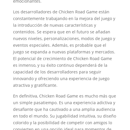
emocionantes.
Los desarrolladores de Chicken Road Game están
constantemente trabajando en la mejora del juego y
la introducción de nuevas características y
contenidos. Se espera que en el futuro se añadan
nuevos niveles, personalizaciones, modos de juego y
eventos especiales. Además, es probable que el
juego se expanda a nuevas plataformas y mercados.
El potencial de crecimiento de Chicken Road Game
es inmenso, y su éxito continuo dependerá de la
capacidad de los desarrolladores para seguir
innovando y ofreciendo una experiencia de juego
atractiva y gratificante.
En definitiva, Chicken Road Game es mucho más que
un simple pasatiempo. Es una experiencia adictiva y
desafiante que ha cautivado a una amplia audiencia
en todo el mundo. Su jugabilidad intuitiva, su diseño
colorido y la posibilidad de competir con amigos lo
convierten en una opción ideal para momentos de