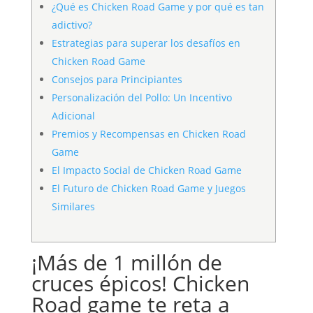
¿Qué es Chicken Road Game y por qué es tan
adictivo?
Estrategias para superar los desafíos en
Chicken Road Game
Consejos para Principiantes
Personalización del Pollo: Un Incentivo
Adicional
Premios y Recompensas en Chicken Road
Game
El Impacto Social de Chicken Road Game
El Futuro de Chicken Road Game y Juegos
Similares
¡Más de 1 millón de
cruces épicos! Chicken
Road game te reta a