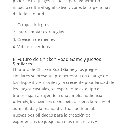
poder de los juegos casuales para generar un
impacto cultural significativo y conectar a personas
de todo el mundo.
Compartir logros
Intercambiar estrategias
Creación de memes
Videos divertidos
El Futuro de Chicken Road Game y Juegos
Similares
El futuro de Chicken Road Game y los juegos
similares se presenta prometedor. Con el auge de
los dispositivos móviles y la creciente popularidad de
los juegos casuales, se espera que este tipo de
títulos sigan atrayendo a una amplia audiencia.
Además, los avances tecnológicos, como la realidad
aumentada y la realidad virtual, podrían abrir
nuevas posibilidades para la creación de
experiencias de juego aún más inmersivas y