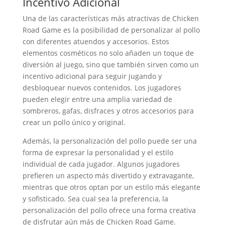
Incentivo Adicional
Una de las características más atractivas de Chicken
Road Game es la posibilidad de personalizar al pollo
con diferentes atuendos y accesorios. Estos
elementos cosméticos no solo añaden un toque de
diversión al juego, sino que también sirven como un
incentivo adicional para seguir jugando y
desbloquear nuevos contenidos. Los jugadores
pueden elegir entre una amplia variedad de
sombreros, gafas, disfraces y otros accesorios para
crear un pollo único y original.
Además, la personalización del pollo puede ser una
forma de expresar la personalidad y el estilo
individual de cada jugador. Algunos jugadores
prefieren un aspecto más divertido y extravagante,
mientras que otros optan por un estilo más elegante
y sofisticado. Sea cual sea la preferencia, la
personalización del pollo ofrece una forma creativa
de disfrutar aún más de Chicken Road Game.