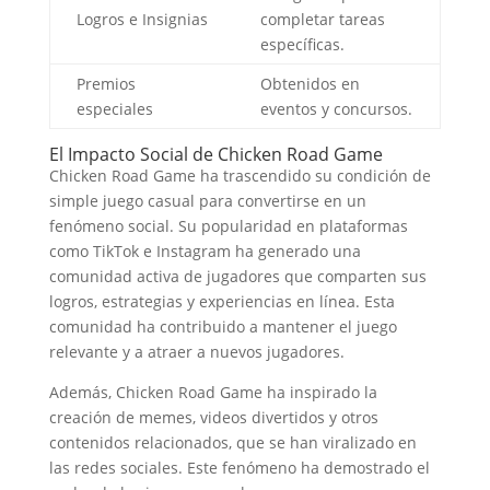
Logros e Insignias
completar tareas
específicas.
Premios
Obtenidos en
especiales
eventos y concursos.
El Impacto Social de Chicken Road Game
Chicken Road Game ha trascendido su condición de
simple juego casual para convertirse en un
fenómeno social. Su popularidad en plataformas
como TikTok e Instagram ha generado una
comunidad activa de jugadores que comparten sus
logros, estrategias y experiencias en línea. Esta
comunidad ha contribuido a mantener el juego
relevante y a atraer a nuevos jugadores.
Además, Chicken Road Game ha inspirado la
creación de memes, videos divertidos y otros
contenidos relacionados, que se han viralizado en
las redes sociales. Este fenómeno ha demostrado el