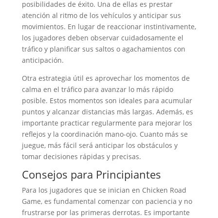
posibilidades de éxito. Una de ellas es prestar
atención al ritmo de los vehículos y anticipar sus
movimientos. En lugar de reaccionar instintivamente,
los jugadores deben observar cuidadosamente el
tráfico y planificar sus saltos o agachamientos con
anticipación.
Otra estrategia útil es aprovechar los momentos de
calma en el tráfico para avanzar lo más rápido
posible. Estos momentos son ideales para acumular
puntos y alcanzar distancias más largas. Además, es
importante practicar regularmente para mejorar los
reflejos y la coordinación mano-ojo. Cuanto más se
juegue, más fácil será anticipar los obstáculos y
tomar decisiones rápidas y precisas.
Consejos para Principiantes
Para los jugadores que se inician en Chicken Road
Game, es fundamental comenzar con paciencia y no
frustrarse por las primeras derrotas. Es importante