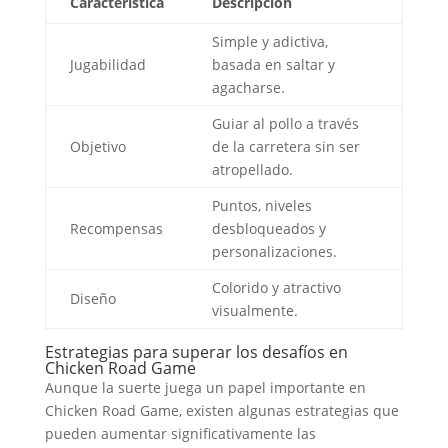
Característica
Descripción
Simple y adictiva,
Jugabilidad
basada en saltar y
agacharse.
Guiar al pollo a través
Objetivo
de la carretera sin ser
atropellado.
Puntos, niveles
Recompensas
desbloqueados y
personalizaciones.
Colorido y atractivo
Diseño
visualmente.
Estrategias para superar los desafíos en
Chicken Road Game
Aunque la suerte juega un papel importante en
Chicken Road Game, existen algunas estrategias que
pueden aumentar significativamente las