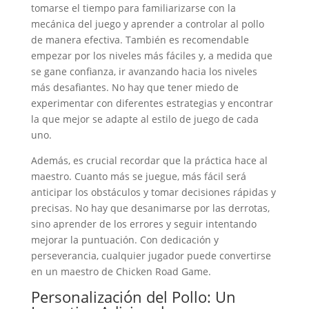
tomarse el tiempo para familiarizarse con la
mecánica del juego y aprender a controlar al pollo
de manera efectiva. También es recomendable
empezar por los niveles más fáciles y, a medida que
se gane confianza, ir avanzando hacia los niveles
más desafiantes. No hay que tener miedo de
experimentar con diferentes estrategias y encontrar
la que mejor se adapte al estilo de juego de cada
uno.
Además, es crucial recordar que la práctica hace al
maestro. Cuanto más se juegue, más fácil será
anticipar los obstáculos y tomar decisiones rápidas y
precisas. No hay que desanimarse por las derrotas,
sino aprender de los errores y seguir intentando
mejorar la puntuación. Con dedicación y
perseverancia, cualquier jugador puede convertirse
en un maestro de Chicken Road Game.
Personalización del Pollo: Un