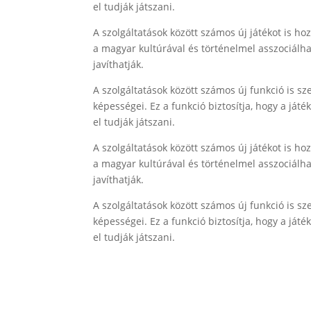
el tudják játszani.
A szolgáltatások között számos új játékot is h
a magyar kultúrával és történelmel asszociálha
javíthatják.
A szolgáltatások között számos új funkció is 
képességei. Ez a funkció biztosítja, hogy a já
el tudják játszani.
A szolgáltatások között számos új játékot is h
a magyar kultúrával és történelmel asszociálha
javíthatják.
A szolgáltatások között számos új funkció is 
képességei. Ez a funkció biztosítja, hogy a já
el tudják játszani.