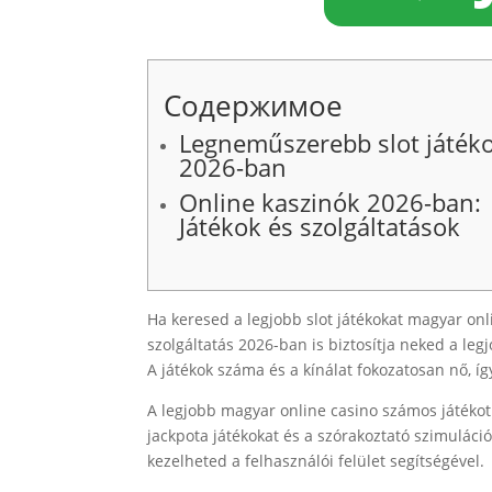
Содержимое
Legneműszerebb slot játék
2026-ban
Online kaszinók 2026-ban:
Játékok és szolgáltatások
Ha keresed a legjobb slot játékokat magyar onl
szolgáltatás 2026-ban is biztosítja neked a le
A játékok száma és a kínálat fokozatosan nő, í
A legjobb magyar online casino számos játékot k
jackpota játékokat és a szórakoztató szimuláci
kezelheted a felhasználói felület segítségével.