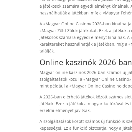
a játékosok számára egyedi élményt kínálnak. A
használhatják a játékban, míg a «Magyar Fehér C
A «Magyar Online Casino» 2026-ban kínálhatja 
«Magyar Zöld Zöld» játékokat. Ezek a játékok a
játékosok számára egyedi élményt kínálnak. A 
karaktereket használhatják a játékban, míg a «
találják.
Online kaszinók 2026-ban:
Magyar online kaszinók 2026-ban számos új ját
szolgáltatások közül a «Magyar Online Casino» 
mint például a «Magyar Online Casino no depo
A 2026-ban elérhető játékok között számos slot
játékok. Ezek a játékok a magyar kultúrával és
érzelmi élményét javítsák.
A szolgáltatások között számos új funkció is 
képességei. Ez a funkció biztosítja, hogy a já