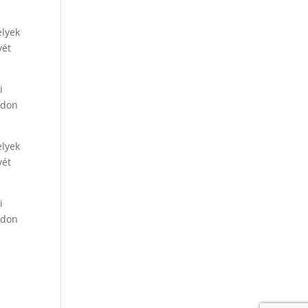
elyek
yét
i
ódon
elyek
yét
i
ódon