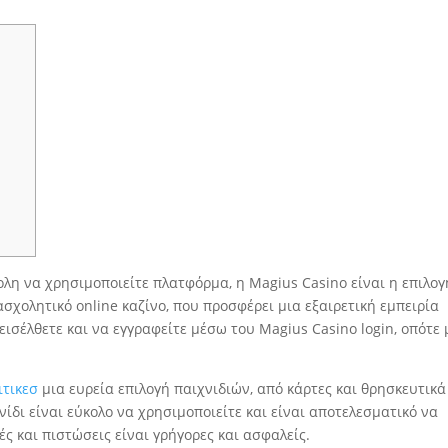
κολη να χρησιμοποιείτε πλατφόρμα, η Magius Casino είναι η επιλογ
 ασχολητικό online καζίνο, που προσφέρει μια εξαιρετική εμπειρία
 εισέλθετε και να εγγραφείτε μέσω του Magius Casino login, οπότε
ιτικεσ
μια ευρεία επιλογή παιχνιδιών, από κάρτες και θρησκευτικά
νίδι είναι εύκολο να χρησιμοποιείτε και είναι αποτελεσματικό να
ές και πιστώσεις είναι γρήγορες και ασφαλείς.