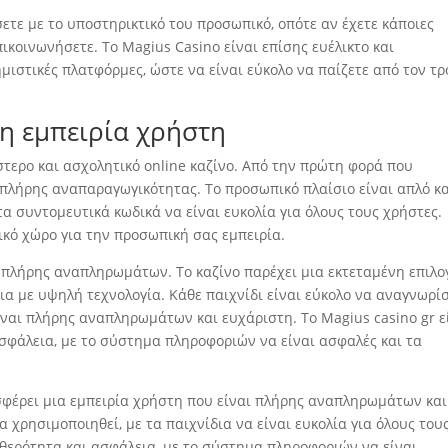
ετε με το υποστηρικτικό του προσωπικό, οπότε αν έχετε κάποιες
ικοινωνήσετε. Το Magius Casino είναι επίσης ευέλικτο και
ημιστικές πλατφόρμες, ώστε να είναι εύκολο να παίζετε από τον τ
 η εμπειρία χρήστη
στερο και ασχολητικό online καζίνο. Από την πρώτη φορά που
α πλήρης αναπαραγωγικότητας. Το προσωπικό πλαίσιο είναι απλό κ
τα συντομευτικά κωδικά να είναι ευκολία για όλους τους χρήστες.
ικό χώρο για την προσωπική σας εμπειρία.
ι πλήρης αναπληρωμάτων. Το καζίνο παρέχει μια εκτεταμένη επιλο
δια με υψηλή τεχνολογία. Κάθε παιχνίδι είναι εύκολο να αναγνωρί
είναι πλήρης αναπληρωμάτων και ευχάριστη. Το Magius casino gr ε
σφάλεια, με το σύστημα πληροφοριών να είναι ασφαλές και τα
οσφέρει μια εμπειρία χρήστη που είναι πλήρης αναπληρωμάτων και
α χρησιμοποιηθεί, με τα παιχνίδια να είναι ευκολία για όλους του
αθερότητα και ασφάλεια, με το σύστημα πληροφοριών να είναι