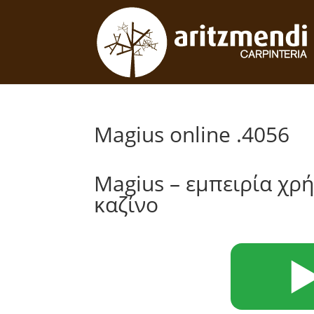
Magius online .4056
Magius – εμπειρία χρή
καζίνο
▶