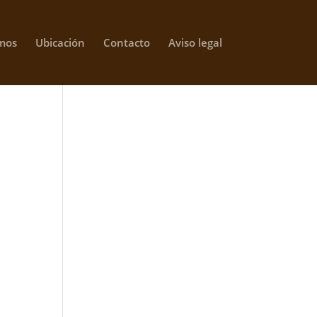
mos
Ubicación
Contacto
Aviso legal