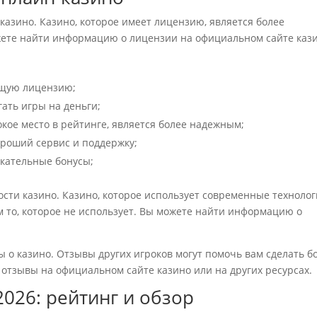
азино. Казино, которое имеет лицензию, является более
ожете найти информацию о лицензии на официальном сайте каз
ющую лицензию;
ать игры на деньги;
окое место в рейтинге, является более надежным;
ороший сервис и поддержку;
екательные бонусы;
сти казино. Казино, которое использует современные техноло
м то, которое не использует. Вы можете найти информацию о
.
ы о казино. Отзывы других игроков могут помочь вам сделать б
тзывы на официальном сайте казино или на других ресурсах.
026: рейтинг и обзор