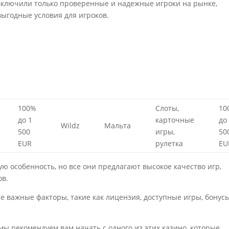
включили только проверенные и надежные игроки на рынке,
ыгодные условия для игроков.
100%
Слоты,
10
до 1
карточные
до
Wildz
Мальта
500
игры,
50
EUR
рулетка
EU
ую особенность, но все они предлагают высокое качество игр,
ов.
 важные факторы, такие как лицензия, доступные игры, бонус
мы рекомендуем вам начать с одного из этих казино, которые