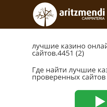
лучшие казино онла
сайтов.4451 (2)
Где найти лучшие ка
проверенных сайтов
▶