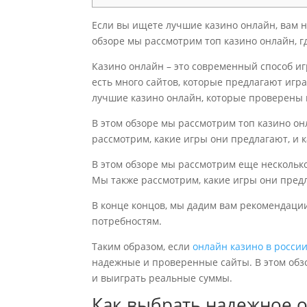
Если вы ищете лучшие казино онлайн, вам н
обзоре мы рассмотрим топ казино онлайн, г
Казино онлайн – это современный способ иг
есть много сайтов, которые предлагают игра
лучшие казино онлайн, которые проверены
В этом обзоре мы рассмотрим топ казино он
рассмотрим, какие игры они предлагают, и 
В этом обзоре мы рассмотрим еще несколько
Мы также рассмотрим, какие игры они предл
В конце концов, мы дадим вам рекомендации
потребностям.
Таким образом, если
онлайн казино в росси
надежные и проверенные сайты. В этом обзо
и выиграть реальные суммы.
Как выбрать надежное 