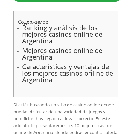
Содержимое
Ranking y análisis de los
mejores casinos online de
Argentina
Mejores casinos online de
Argentina
Características y ventajas de
los mejores casinos online de
Argentina
Si estás buscando un sitio de casino online donde
puedas disfrutar de una variedad de juegos y
beneficios, has llegado al lugar correcto. En este
artículo, te presentaremos los 10 mejores casinos
online de Argentina, donde podrás encontrar ofertas