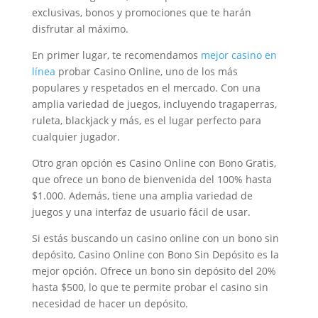
exclusivas, bonos y promociones que te harán
disfrutar al máximo.
En primer lugar, te recomendamos
mejor casino en
línea
probar Casino Online, uno de los más
populares y respetados en el mercado. Con una
amplia variedad de juegos, incluyendo tragaperras,
ruleta, blackjack y más, es el lugar perfecto para
cualquier jugador.
Otro gran opción es Casino Online con Bono Gratis,
que ofrece un bono de bienvenida del 100% hasta
$1.000. Además, tiene una amplia variedad de
juegos y una interfaz de usuario fácil de usar.
Si estás buscando un casino online con un bono sin
depósito, Casino Online con Bono Sin Depósito es la
mejor opción. Ofrece un bono sin depósito del 20%
hasta $500, lo que te permite probar el casino sin
necesidad de hacer un depósito.