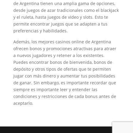
de Argentina tienen una amplia gama de opciones,
desde juegos de azar tradicionales como el blackjack
y el ruleta, hasta juegos de video y slots. Esto te
permite encontrar juegos que se adapten a tus
preferencias y habilidades.
Además, los mejores casinos online de Argentina
ofrecen bonos y promociones atractivas para atraer
a nuevos jugadores y retener a los existentes.
Puedes encontrar bonos de bienvenida, bonos de
depósito y otros tipos de ofertas que te permiten
jugar con más dinero y aumentar tus posibilidades
de ganar. Sin embargo, es importante recordar que
siempre es importante leer y entender las
condiciones y restricciones de cada bonus antes de
aceptarlo.