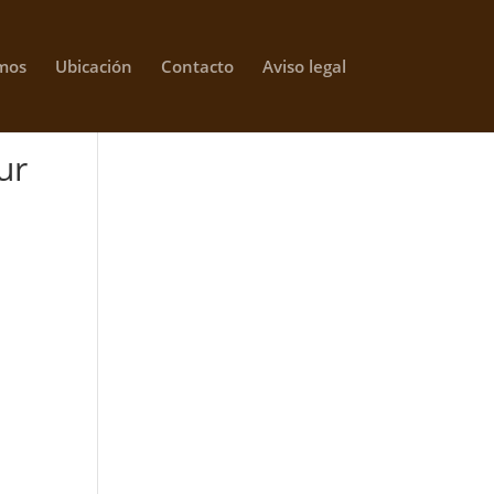
mos
Ubicación
Contacto
Aviso legal
ur