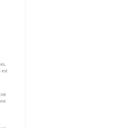
les,
o
est
cité
 une