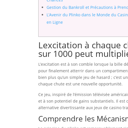
Gestion du Bankroll et Précautions à Pren
L’Avenir du Plinko dans le Monde du Casi
en Ligne
Lexcitation à chaque c
sur 1000 peut multipli
L’excitation est à son comble lorsque la bille d
pour finalement atterrir dans un compartiment
bien plus qu’un simple jeu de hasard ; c’est u
chaque chute est une nouvelle opportunité.
Ce jeu, inspiré de l’émission télévisée améric
et à son potentiel de gains substantiels. Il e
alternative divertissante aux jeux de casino tra
Comprendre les Mécanism