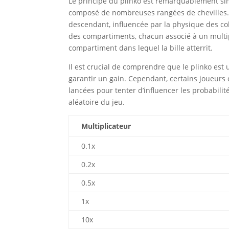
Le principe du plinko est remarquablement sim
composé de nombreuses rangées de chevilles. L
descendant, influencée par la physique des col
des compartiments, chacun associé à un multipl
compartiment dans lequel la bille atterrit.
Il est crucial de comprendre que le plinko est u
garantir un gain. Cependant, certains joueurs c
lancées pour tenter d’influencer les probabili
aléatoire du jeu.
Multiplicateur
0.1x
0.2x
0.5x
1x
10x