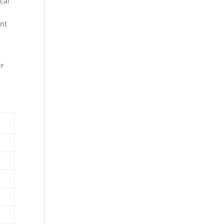
cal
ent
ur