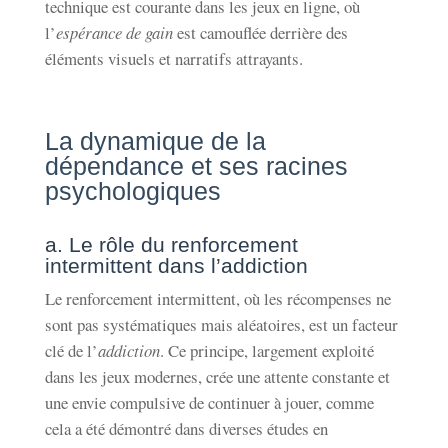
technique est courante dans les jeux en ligne, où
l’
espérance de gain
est camouflée derrière des
éléments visuels et narratifs attrayants.
La dynamique de la
dépendance et ses racines
psychologiques
a. Le rôle du renforcement
intermittent dans l’addiction
Le renforcement intermittent, où les récompenses ne
sont pas systématiques mais aléatoires, est un facteur
clé de l’
addiction
. Ce principe, largement exploité
dans les jeux modernes, crée une attente constante et
une envie compulsive de continuer à jouer, comme
cela a été démontré dans diverses études en