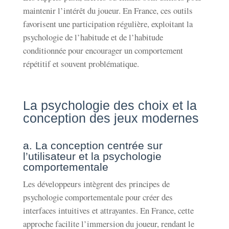
maintenir l’intérêt du joueur. En France, ces outils
favorisent une participation régulière, exploitant la
psychologie de l’habitude et de l’habitude
conditionnée pour encourager un comportement
répétitif et souvent problématique.
La psychologie des choix et la
conception des jeux modernes
a. La conception centrée sur
l’utilisateur et la psychologie
comportementale
Les développeurs intègrent des principes de
psychologie comportementale pour créer des
interfaces intuitives et attrayantes. En France, cette
approche facilite l’immersion du joueur, rendant le