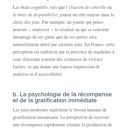
Les biais cognitifs, tels que l’
illusion de contrôle
ou
le
biais de disponibilité
, jouent un rôle majeur dans le
choix des jeux. Par exemple, un joueur qui pense
pouvoir « maîtriser » le résultat ou qui se souvient
davantage de ses gains que de ses pertes sera
naturellement attiré par certains jeux. En France, cette
perception est renforcée par la présence de machines à
sous illustrant souvent des scénarios de victoire
faciles, ce qui donne une fausse impression de
maîtrise et d’accessibilité.
b. La psychologie de la récompense
et de la gratification immédiate
Les jeux modernes exploitent le besoin humain de
gratification instantanée. La perspective de recevoir
une récompense rapidement stimule la production de