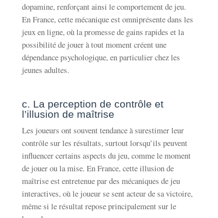
dopamine, renforçant ainsi le comportement de jeu.
En France, cette mécanique est omniprésente dans les
jeux en ligne, où la promesse de gains rapides et la
possibilité de jouer à tout moment créent une
dépendance psychologique, en particulier chez les
jeunes adultes.
c. La perception de contrôle et
l’illusion de maîtrise
Les joueurs ont souvent tendance à surestimer leur
contrôle sur les résultats, surtout lorsqu’ils peuvent
influencer certains aspects du jeu, comme le moment
de jouer ou la mise. En France, cette illusion de
maîtrise est entretenue par des mécaniques de jeu
interactives, où le joueur se sent acteur de sa victoire,
même si le résultat repose principalement sur le