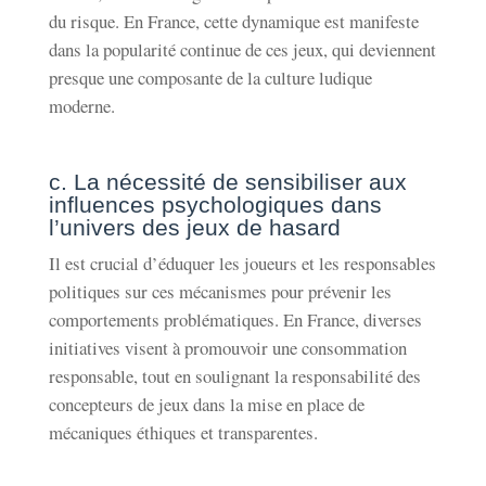
du risque. En France, cette dynamique est manifeste
dans la popularité continue de ces jeux, qui deviennent
presque une composante de la culture ludique
moderne.
c. La nécessité de sensibiliser aux
influences psychologiques dans
l’univers des jeux de hasard
Il est crucial d’éduquer les joueurs et les responsables
politiques sur ces mécanismes pour prévenir les
comportements problématiques. En France, diverses
initiatives visent à promouvoir une consommation
responsable, tout en soulignant la responsabilité des
concepteurs de jeux dans la mise en place de
mécaniques éthiques et transparentes.