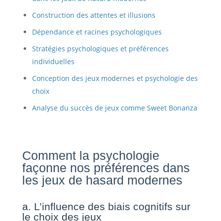
Construction des attentes et illusions
Dépendance et racines psychologiques
Stratégies psychologiques et préférences
individuelles
Conception des jeux modernes et psychologie des
choix
Analyse du succès de jeux comme Sweet Bonanza
Comment la psychologie
façonne nos préférences dans
les jeux de hasard modernes
a. L’influence des biais cognitifs sur
le choix des jeux