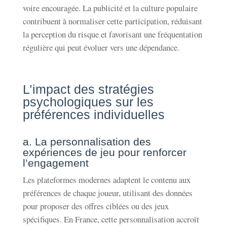
voire encouragée. La publicité et la culture populaire
contribuent à normaliser cette participation, réduisant
la perception du risque et favorisant une fréquentation
régulière qui peut évoluer vers une dépendance.
L’impact des stratégies
psychologiques sur les
préférences individuelles
a. La personnalisation des
expériences de jeu pour renforcer
l’engagement
Les plateformes modernes adaptent le contenu aux
préférences de chaque joueur, utilisant des données
pour proposer des offres ciblées ou des jeux
spécifiques. En France, cette personnalisation accroît