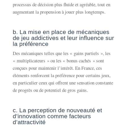
processus de décision plus fluide et agréable, tout en
augmentant la propension à jouer plus longtemps.
b. La mise en place de mécaniques
de jeu addictives et leur influence sur
la préférence
Des mécaniques telles que les « gains partiels », les
« multiplicateurs » ou les « bonus cachés » sont
conçues pour maintenir l’intérêt. En France, ces
éléments renforcent la préférence pour certains jeux,
en particulier ceux qui offrent une sensation constante
de progrès ou de potentiel de gros gains.
c. La perception de nouveauté et
d’innovation comme facteurs
d’attractivité