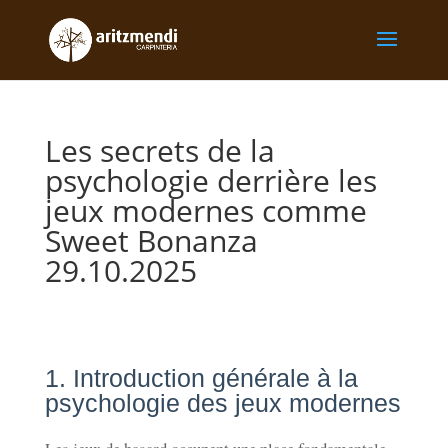
Les secrets de la
psychologie derrière les
jeux modernes comme
Sweet Bonanza
29.10.2025
1. Introduction générale à la
psychologie des jeux modernes