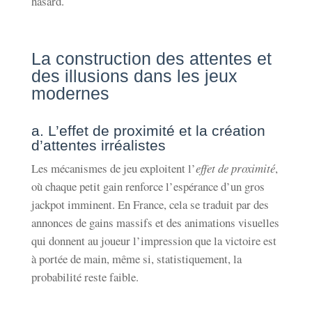
hasard.
La construction des attentes et
des illusions dans les jeux
modernes
a. L’effet de proximité et la création
d’attentes irréalistes
Les mécanismes de jeu exploitent l’
effet de proximité
,
où chaque petit gain renforce l’espérance d’un gros
jackpot imminent. En France, cela se traduit par des
annonces de gains massifs et des animations visuelles
qui donnent au joueur l’impression que la victoire est
à portée de main, même si, statistiquement, la
probabilité reste faible.