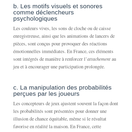
b. Les motifs visuels et sonores
comme déclencheurs
psychologiques
Les couleurs vives, les sons de cloche ou de caisse
enregistreuse, ainsi que les animations de lancers de
pièces, sont conçus pour provoquer des réactions
émotionnelles immédiates. En France, ces éléments
sont intégrés de manière à renforcer l’
attachement
au
jeu et à encourager une participation prolongée.
c. La manipulation des probabilités
perçues par les joueurs
Les concepteurs de jeux ajustent souvent la façon dont
les probabilités sont présentées pour donner une
illusion de chance équitable, même si le résultat
favorise en réalité la maison. En France, cette