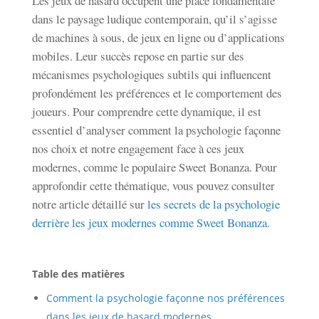
Les jeux de hasard occupent une place fondamentale
dans le paysage ludique contemporain, qu’il s’agisse
de machines à sous, de jeux en ligne ou d’applications
mobiles. Leur succès repose en partie sur des
mécanismes psychologiques subtils qui influencent
profondément les préférences et le comportement des
joueurs. Pour comprendre cette dynamique, il est
essentiel d’analyser comment la psychologie façonne
nos choix et notre engagement face à ces jeux
modernes, comme le populaire Sweet Bonanza. Pour
approfondir cette thématique, vous pouvez consulter
notre article détaillé sur
les secrets de la psychologie
derrière les jeux modernes comme Sweet Bonanza
.
Table des matières
Comment la psychologie façonne nos préférences
dans les jeux de hasard modernes