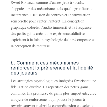
Sweet Bonanza, comme d’autres jeux à succès,
s’appuie sur des mécanismes tels que la gratification
instantanée, l’illusion de contrôle et la stimulation
sensorielle pour capter l’intérêt. La conception
graphique colorée, l’audio immersif et la fréquence
des petits gains créent une expérience addictive,
exploitant à la fois la psychologie de la récompense et
la perception de maîtrise.
b. Comment ces mécanismes
renforcent la préférence et la fidélité
des joueurs
Les stratégies psychologiques intégrées favorisent une
fidélisation durable. La répétition des petits gains,
combinée à la promesse de gains plus importants, crée
un cycle de renforcement qui pousse le joueur à
revenir, souvent malgré la compréhension consciente