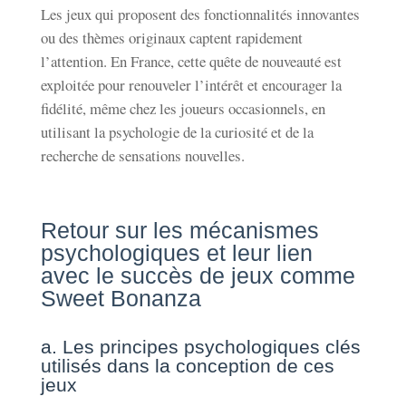
Les jeux qui proposent des fonctionnalités innovantes
ou des thèmes originaux captent rapidement
l’attention. En France, cette quête de nouveauté est
exploitée pour renouveler l’intérêt et encourager la
fidélité, même chez les joueurs occasionnels, en
utilisant la psychologie de la curiosité et de la
recherche de sensations nouvelles.
Retour sur les mécanismes
psychologiques et leur lien
avec le succès de jeux comme
Sweet Bonanza
a. Les principes psychologiques clés
utilisés dans la conception de ces
jeux