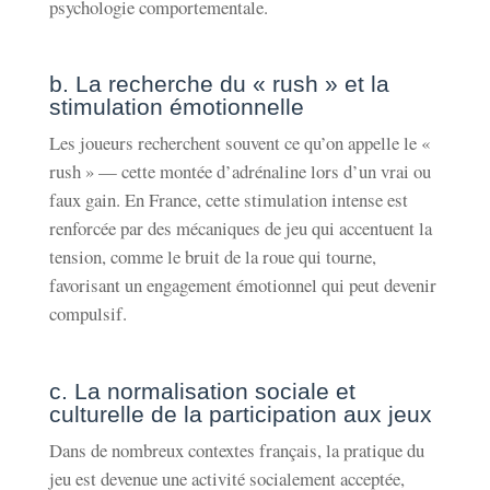
psychologie comportementale.
b. La recherche du « rush » et la
stimulation émotionnelle
Les joueurs recherchent souvent ce qu’on appelle le «
rush » — cette montée d’adrénaline lors d’un vrai ou
faux gain. En France, cette stimulation intense est
renforcée par des mécaniques de jeu qui accentuent la
tension, comme le bruit de la roue qui tourne,
favorisant un engagement émotionnel qui peut devenir
compulsif.
c. La normalisation sociale et
culturelle de la participation aux jeux
Dans de nombreux contextes français, la pratique du
jeu est devenue une activité socialement acceptée,