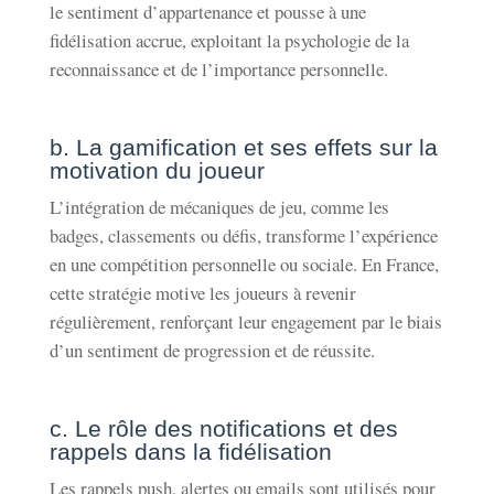
le sentiment d’appartenance et pousse à une
fidélisation accrue, exploitant la psychologie de la
reconnaissance et de l’importance personnelle.
b. La gamification et ses effets sur la
motivation du joueur
L’intégration de mécaniques de jeu, comme les
badges, classements ou défis, transforme l’expérience
en une compétition personnelle ou sociale. En France,
cette stratégie motive les joueurs à revenir
régulièrement, renforçant leur engagement par le biais
d’un sentiment de progression et de réussite.
c. Le rôle des notifications et des
rappels dans la fidélisation
Les rappels push, alertes ou emails sont utilisés pour