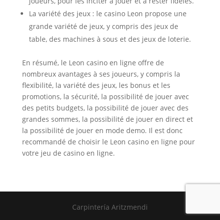
joueurs, pour les inciter à jouer et à rester fidèles.
La variété des jeux : le casino Leon propose une
grande variété de jeux, y compris des jeux de
table, des machines à sous et des jeux de loterie.
En résumé, le Leon casino en ligne offre de
nombreux avantages à ses joueurs, y compris la
flexibilité, la variété des jeux, les bonus et les
promotions, la sécurité, la possibilité de jouer avec
des petits budgets, la possibilité de jouer avec des
grandes sommes, la possibilité de jouer en direct et
la possibilité de jouer en mode demo. Il est donc
recommandé de choisir le Leon casino en ligne pour
votre jeu de casino en ligne.
Carpintería Aritzmendi