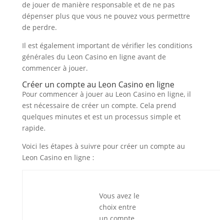
de jouer de manière responsable et de ne pas
dépenser plus que vous ne pouvez vous permettre
de perdre.
Il est également important de vérifier les conditions
générales du Leon Casino en ligne avant de
commencer à jouer.
Créer un compte au Leon Casino en ligne
Pour commencer à jouer au Leon Casino en ligne, il
est nécessaire de créer un compte. Cela prend
quelques minutes et est un processus simple et
rapide.
Voici les étapes à suivre pour créer un compte au
Leon Casino en ligne :
Vous avez le
choix entre
un compte