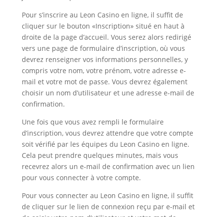
Pour s’inscrire au Leon Casino en ligne, il suffit de
cliquer sur le bouton «Inscription» situé en haut à
droite de la page d’accueil. Vous serez alors redirigé
vers une page de formulaire d’inscription, où vous
devrez renseigner vos informations personnelles, y
compris votre nom, votre prénom, votre adresse e-
mail et votre mot de passe. Vous devrez également
choisir un nom d’utilisateur et une adresse e-mail de
confirmation.
Une fois que vous avez rempli le formulaire
d’inscription, vous devrez attendre que votre compte
soit vérifié par les équipes du Leon Casino en ligne.
Cela peut prendre quelques minutes, mais vous
recevrez alors un e-mail de confirmation avec un lien
pour vous connecter à votre compte.
Pour vous connecter au Leon Casino en ligne, il suffit
de cliquer sur le lien de connexion reçu par e-mail et