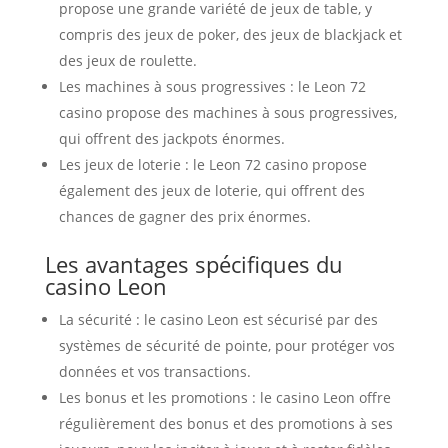
propose une grande variété de jeux de table, y
compris des jeux de poker, des jeux de blackjack et
des jeux de roulette.
Les machines à sous progressives : le Leon 72
casino propose des machines à sous progressives,
qui offrent des jackpots énormes.
Les jeux de loterie : le Leon 72 casino propose
également des jeux de loterie, qui offrent des
chances de gagner des prix énormes.
Les avantages spécifiques du
casino Leon
La sécurité : le casino Leon est sécurisé par des
systèmes de sécurité de pointe, pour protéger vos
données et vos transactions.
Les bonus et les promotions : le casino Leon offre
régulièrement des bonus et des promotions à ses