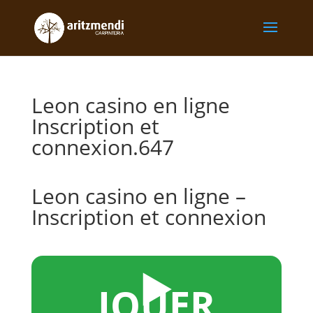
Leon casino en ligne
Inscription et
connexion.647
Leon casino en ligne –
Inscription et connexion
▶️
JOUER