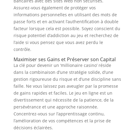
bancaires avec des sites Web non sécurisés.
Assurez-vous également de protéger vos
informations personnelles en utilisant des mots de
passe forts et en activant l’authentification à double
facteur lorsque cela est possible. Soyez conscient du
risque potentiel d’addiction au jeu et recherchez de
l’aide si vous pensez que vous avez perdu le
contrôle.
Maximiser ses Gains et Préserver son Capital
La clé pour devenir un ‘millionaire casino’ réside
dans la combinaison d’une stratégie solide, d’une
gestion rigoureuse du risque et d’une discipline sans
faille. Ne vous laissez pas aveugler par la promesse
de gains rapides et faciles. Le jeu en ligne est un
divertissement qui nécessite de la patience, de la
persévérance et une approche raisonnée.
Concentrez-vous sur l’apprentissage continu,
l’amélioration de vos compétences et la prise de
décisions éclairées.