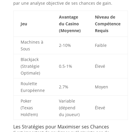
par une analyse objective de ses chances de gain.
Avantage
Niveau de
Jeu
du Casino
Compétence
(Moyenne)
Requis
Machines à
2-10%
Faible
Sous
Blackjack
(Stratégie
0.5-1%
Élevé
Optimale)
Roulette
2.7%
Moyen
Européenne
Poker
Variable
(Texas
(dépend
Élevé
Hold’em)
du joueur)
Les Stratégies pour Maximiser ses Chances