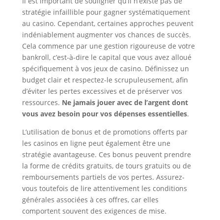
Il est important de souligner qu’il n’existe pas de
stratégie infaillible pour gagner systématiquement
au casino. Cependant, certaines approches peuvent
indéniablement augmenter vos chances de succès.
Cela commence par une gestion rigoureuse de votre
bankroll, c’est-à-dire le capital que vous avez alloué
spécifiquement à vos jeux de casino. Définissez un
budget clair et respectez-le scrupuleusement, afin
d’éviter les pertes excessives et de préserver vos
ressources.
Ne jamais jouer avec de l’argent dont
vous avez besoin pour vos dépenses essentielles
.
L’utilisation de bonus et de promotions offerts par
les casinos en ligne peut également être une
stratégie avantageuse. Ces bonus peuvent prendre
la forme de crédits gratuits, de tours gratuits ou de
remboursements partiels de vos pertes. Assurez-
vous toutefois de lire attentivement les conditions
générales associées à ces offres, car elles
comportent souvent des exigences de mise.