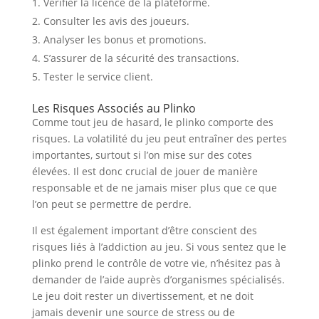
Vérifier la licence de la plateforme.
Consulter les avis des joueurs.
Analyser les bonus et promotions.
S’assurer de la sécurité des transactions.
Tester le service client.
Les Risques Associés au Plinko
Comme tout jeu de hasard, le plinko comporte des
risques. La volatilité du jeu peut entraîner des pertes
importantes, surtout si l’on mise sur des cotes
élevées. Il est donc crucial de jouer de manière
responsable et de ne jamais miser plus que ce que
l’on peut se permettre de perdre.
Il est également important d’être conscient des
risques liés à l’addiction au jeu. Si vous sentez que le
plinko prend le contrôle de votre vie, n’hésitez pas à
demander de l’aide auprès d’organismes spécialisés.
Le jeu doit rester un divertissement, et ne doit
jamais devenir une source de stress ou de