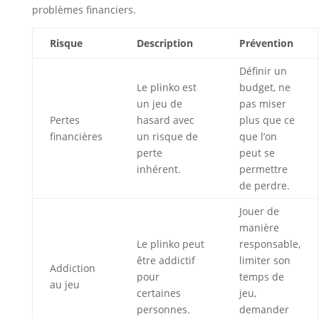
problèmes financiers.
Risque
Description
Prévention
Définir un
Le plinko est
budget, ne
un jeu de
pas miser
Pertes
hasard avec
plus que ce
financières
un risque de
que l’on
perte
peut se
inhérent.
permettre
de perdre.
Jouer de
manière
Le plinko peut
responsable,
être addictif
limiter son
Addiction
pour
temps de
au jeu
certaines
jeu,
personnes.
demander