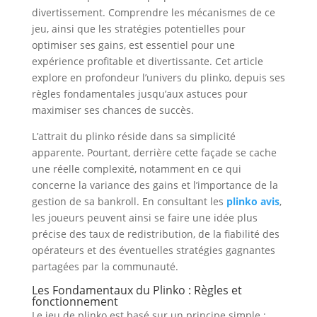
divertissement. Comprendre les mécanismes de ce
jeu, ainsi que les stratégies potentielles pour
optimiser ses gains, est essentiel pour une
expérience profitable et divertissante. Cet article
explore en profondeur l’univers du plinko, depuis ses
règles fondamentales jusqu’aux astuces pour
maximiser ses chances de succès.
L’attrait du plinko réside dans sa simplicité
apparente. Pourtant, derrière cette façade se cache
une réelle complexité, notamment en ce qui
concerne la variance des gains et l’importance de la
gestion de sa bankroll. En consultant les
plinko avis
,
les joueurs peuvent ainsi se faire une idée plus
précise des taux de redistribution, de la fiabilité des
opérateurs et des éventuelles stratégies gagnantes
partagées par la communauté.
Les Fondamentaux du Plinko : Règles et
fonctionnement
Le jeu de plinko est basé sur un principe simple :