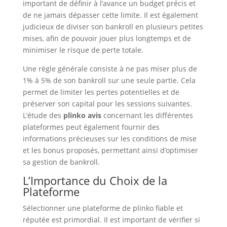
important de définir à l’avance un budget précis et
de ne jamais dépasser cette limite. Il est également
judicieux de diviser son bankroll en plusieurs petites
mises, afin de pouvoir jouer plus longtemps et de
minimiser le risque de perte totale.
Une règle générale consiste à ne pas miser plus de
1% à 5% de son bankroll sur une seule partie. Cela
permet de limiter les pertes potentielles et de
préserver son capital pour les sessions suivantes.
L’étude des
plinko avis
concernant les différentes
plateformes peut également fournir des
informations précieuses sur les conditions de mise
et les bonus proposés, permettant ainsi d’optimiser
sa gestion de bankroll.
L’Importance du Choix de la
Plateforme
Sélectionner une plateforme de plinko fiable et
réputée est primordial. Il est important de vérifier si