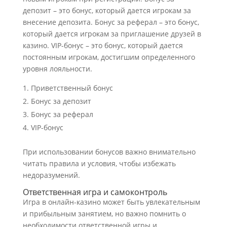
депозит – это бонус, который дается игрокам за
внесение депозита. Бонус за реферал – это бонус,
который дается игрокам за приглашение друзей в
казино. VIP-бонус – это бонус, который дается
постоянным игрокам, достигшим определенного
уровня лояльности.
Приветственный бонус
Бонус за депозит
Бонус за реферал
VIP-бонус
При использовании бонусов важно внимательно
читать правила и условия, чтобы избежать
недоразумений.
Ответственная игра и самоконтроль
Игра в онлайн-казино может быть увлекательным
и прибыльным занятием, но важно помнить о
необходимости ответственной игры и