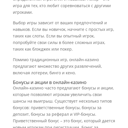
игра для тех, кто любит соревноваться с другими
игроками.
Выбор игры зависит от ваших предпочтений и
навыков. Если вы новичок, начните с простых игр,
таких как слоты. Если вы опытный игрок,
попробуйте свои силы в более сложных играх,
таких как блэкджек или покер.
Помимо традиционных игр, онлайн-казино
предлагают множество других развлечений,
включая лотереи, бинго и кено.
Бонусы и акции в онлайн-казино
Онлайн-казино часто предлагают бонусы и акции,
которые позволяют игрокам увеличить свои
шансы на выигрыш. Существует несколько типов
бонусов: приветственные бонусы, бонусы за
депозит, бонусы за реферал и VIP-бонусы.
Приветственный бонус – это бонус, который дается
новым игрокам при регистрации. Бонус за