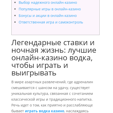
Выбор надежного онлайн-казино
Популярные игры в онлайн-казино
Бонусы и акции в онлайн-казино
Ответственная игра и самоконтроль
Легендарные ставки и
ночная жизнь: лучшие
онлайн-казино водка,
чтобы играть и
выигрывать
В мире азартных развлечений, где адреналин
смешивается с шансом на удачу, существует
уникальная культура, связанная с сочетанием
классической игры и традиционного напитка.
Речь идет о том, как приятно и расслабляюще
бывает
играть водка казино
, наслаждаясь