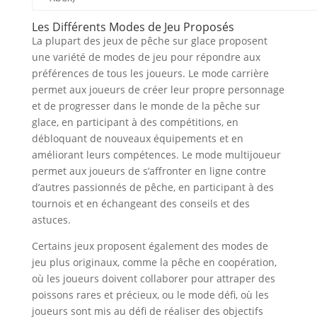
Les Différents Modes de Jeu Proposés
La plupart des jeux de pêche sur glace proposent
une variété de modes de jeu pour répondre aux
préférences de tous les joueurs. Le mode carrière
permet aux joueurs de créer leur propre personnage
et de progresser dans le monde de la pêche sur
glace, en participant à des compétitions, en
débloquant de nouveaux équipements et en
améliorant leurs compétences. Le mode multijoueur
permet aux joueurs de s’affronter en ligne contre
d’autres passionnés de pêche, en participant à des
tournois et en échangeant des conseils et des
astuces.
Certains jeux proposent également des modes de
jeu plus originaux, comme la pêche en coopération,
où les joueurs doivent collaborer pour attraper des
poissons rares et précieux, ou le mode défi, où les
joueurs sont mis au défi de réaliser des objectifs