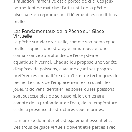
simulation immersive est à portée de clic. Ces jeux
permettent de maîtriser l’art subtil de la pêche
hivernale, en reproduisant fidèlement les conditions
réelles.
Les Fondamentaux de la Pêche sur Glace
Virtuelle
La pêche sur glace virtuelle, comme son homologue
réelle, requiert une stratégie minutieuse et une
connaissance approfondie de l’écosystème
aquatique hivernal. Chaque jeu propose une variété
d’espèces de poissons, chacune ayant ses propres
préférences en matière d’appâts et de techniques de
pêche. Le choix de l’emplacement est crucial : les
joueurs doivent identifier les zones où les poissons
sont susceptibles de se rassembler, en tenant
compte de la profondeur de l’eau, de la température
et de la présence de structures sous-marines.
La maîtrise du matériel est également essentielle.
Des trous de glace virtuels doivent être percés avec