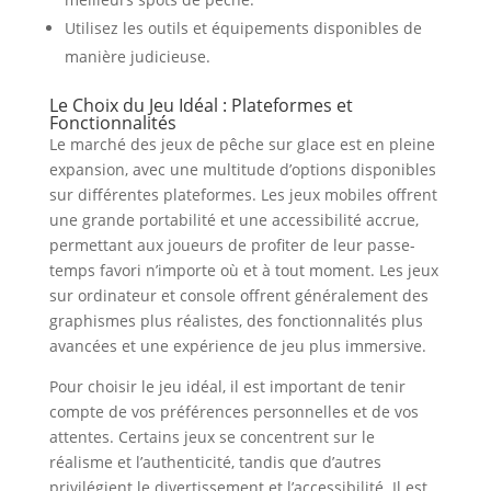
Utilisez les outils et équipements disponibles de
manière judicieuse.
Le Choix du Jeu Idéal : Plateformes et
Fonctionnalités
Le marché des jeux de pêche sur glace est en pleine
expansion, avec une multitude d’options disponibles
sur différentes plateformes. Les jeux mobiles offrent
une grande portabilité et une accessibilité accrue,
permettant aux joueurs de profiter de leur passe-
temps favori n’importe où et à tout moment. Les jeux
sur ordinateur et console offrent généralement des
graphismes plus réalistes, des fonctionnalités plus
avancées et une expérience de jeu plus immersive.
Pour choisir le jeu idéal, il est important de tenir
compte de vos préférences personnelles et de vos
attentes. Certains jeux se concentrent sur le
réalisme et l’authenticité, tandis que d’autres
privilégient le divertissement et l’accessibilité. Il est