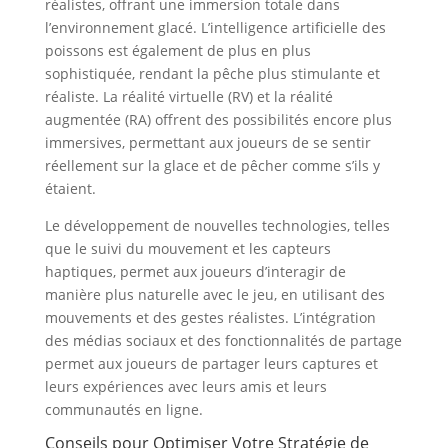
réalistes, offrant une immersion totale dans
l’environnement glacé. L’intelligence artificielle des
poissons est également de plus en plus
sophistiquée, rendant la pêche plus stimulante et
réaliste. La réalité virtuelle (RV) et la réalité
augmentée (RA) offrent des possibilités encore plus
immersives, permettant aux joueurs de se sentir
réellement sur la glace et de pêcher comme s’ils y
étaient.
Le développement de nouvelles technologies, telles
que le suivi du mouvement et les capteurs
haptiques, permet aux joueurs d’interagir de
manière plus naturelle avec le jeu, en utilisant des
mouvements et des gestes réalistes. L’intégration
des médias sociaux et des fonctionnalités de partage
permet aux joueurs de partager leurs captures et
leurs expériences avec leurs amis et leurs
communautés en ligne.
Conseils pour Optimiser Votre Stratégie de