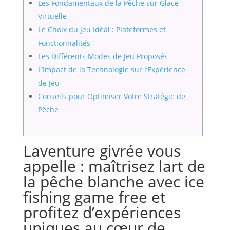
Les Fondamentaux de la Pêche sur Glace
Virtuelle
Le Choix du Jeu Idéal : Plateformes et
Fonctionnalités
Les Différents Modes de Jeu Proposés
L’Impact de la Technologie sur l’Expérience
de Jeu
Conseils pour Optimiser Votre Stratégie de
Pêche
Laventure givrée vous
appelle : maîtrisez lart de
la pêche blanche avec ice
fishing game free et
profitez d’expériences
uniques au cœur de