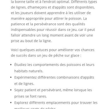
la bonne taille et à l’endroit optimal. Différents types
de lignes, d’hameçons et d’appâts sont disponibles,
et les joueurs doivent apprendre à les utiliser de
manière appropriée pour attirer le poisson. La
patience et la persévérance sont des qualités
indispensables pour réussir dans ce jeu, car il peut
falloir attendre un long moment avant de voir une
prise au bout de la ligne.
Voici quelques astuces pour améliorer vos chances
de succès dans un jeu de pêche sur glace :
Étudiez les comportements des poissons et leurs
habitats naturels.
Expérimentez différentes combinaisons d’appâts
et de lignes.
Soyez patient et persévérant, même lorsque les
prises se font rares.
Explorez différents emplacements pour trouver les
meilleurs spots de pêche.