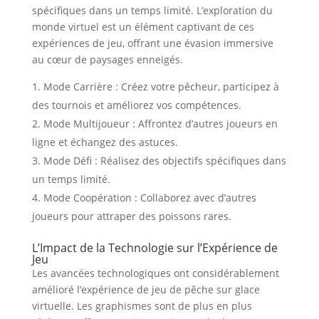
spécifiques dans un temps limité. L’exploration du
monde virtuel est un élément captivant de ces
expériences de jeu, offrant une évasion immersive
au cœur de paysages enneigés.
Mode Carrière : Créez votre pêcheur, participez à
des tournois et améliorez vos compétences.
Mode Multijoueur : Affrontez d’autres joueurs en
ligne et échangez des astuces.
Mode Défi : Réalisez des objectifs spécifiques dans
un temps limité.
Mode Coopération : Collaborez avec d’autres
joueurs pour attraper des poissons rares.
L’Impact de la Technologie sur l’Expérience de
Jeu
Les avancées technologiques ont considérablement
amélioré l’expérience de jeu de pêche sur glace
virtuelle. Les graphismes sont de plus en plus