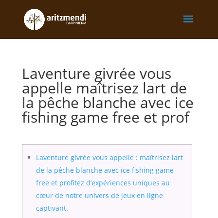
Laventure givrée vous
appelle maîtrisez lart de
la pêche blanche avec ice
fishing game free et prof
Laventure givrée vous appelle : maîtrisez lart
de la pêche blanche avec ice fishing game
free et profitez d’expériences uniques au
cœur de notre univers de jeux en ligne
captivant.