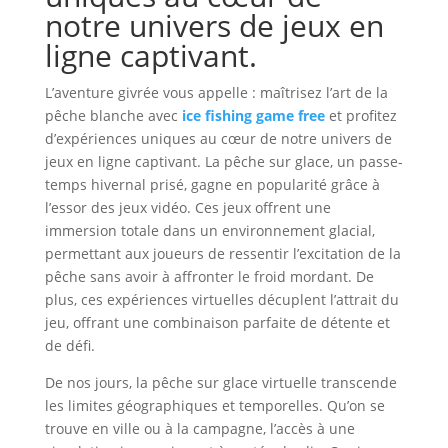
notre univers de jeux en
ligne captivant.
L’aventure givrée vous appelle : maîtrisez l’art de la
pêche blanche avec
ice fishing game free
et profitez
d’expériences uniques au cœur de notre univers de
jeux en ligne captivant. La pêche sur glace, un passe-
temps hivernal prisé, gagne en popularité grâce à
l’essor des jeux vidéo. Ces jeux offrent une
immersion totale dans un environnement glacial,
permettant aux joueurs de ressentir l’excitation de la
pêche sans avoir à affronter le froid mordant. De
plus, ces expériences virtuelles décuplent l’attrait du
jeu, offrant une combinaison parfaite de détente et
de défi.
De nos jours, la pêche sur glace virtuelle transcende
les limites géographiques et temporelles. Qu’on se
trouve en ville ou à la campagne, l’accès à une