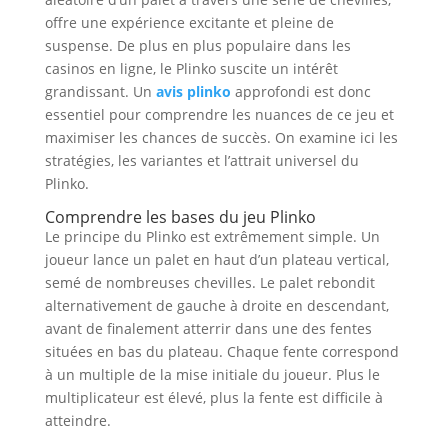
offre une expérience excitante et pleine de
suspense. De plus en plus populaire dans les
casinos en ligne, le Plinko suscite un intérêt
grandissant. Un
avis plinko
approfondi est donc
essentiel pour comprendre les nuances de ce jeu et
maximiser les chances de succès. On examine ici les
stratégies, les variantes et l’attrait universel du
Plinko.
Comprendre les bases du jeu Plinko
Le principe du Plinko est extrêmement simple. Un
joueur lance un palet en haut d’un plateau vertical,
semé de nombreuses chevilles. Le palet rebondit
alternativement de gauche à droite en descendant,
avant de finalement atterrir dans une des fentes
situées en bas du plateau. Chaque fente correspond
à un multiple de la mise initiale du joueur. Plus le
multiplicateur est élevé, plus la fente est difficile à
atteindre.