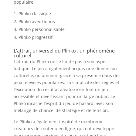
populaire.
Plinko classique
Plinko avec bonus
Plinko personnalisable
Plinko progressif
L’attrait universel du Plinko : un phénomène
culturel
L’attrait du Plinko ne se limite pas à son aspect
ludique. Le jeu a également acquis une dimension
culturelle, notamment grâce à sa présence dans des
jeux télévisés populaires. La simplicité des règles et
l’excitation du résultat aléatoire en font un jeu
accessible et divertissant pour un large public. Le
Plinko incarne l’esprit du jeu de hasard, avec son
mélange de chance, de stratégie et de tension.
Le Plinko a également inspiré de nombreux
créateurs de contenu en ligne, qui ont développé
leurs propres versions du jeu et partagé leurs