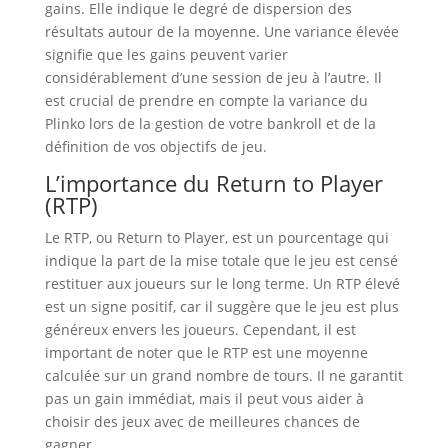
gains. Elle indique le degré de dispersion des
résultats autour de la moyenne. Une variance élevée
signifie que les gains peuvent varier
considérablement d’une session de jeu à l’autre. Il
est crucial de prendre en compte la variance du
Plinko lors de la gestion de votre bankroll et de la
définition de vos objectifs de jeu.
L’importance du Return to Player
(RTP)
Le RTP, ou Return to Player, est un pourcentage qui
indique la part de la mise totale que le jeu est censé
restituer aux joueurs sur le long terme. Un RTP élevé
est un signe positif, car il suggère que le jeu est plus
généreux envers les joueurs. Cependant, il est
important de noter que le RTP est une moyenne
calculée sur un grand nombre de tours. Il ne garantit
pas un gain immédiat, mais il peut vous aider à
choisir des jeux avec de meilleures chances de
gagner.