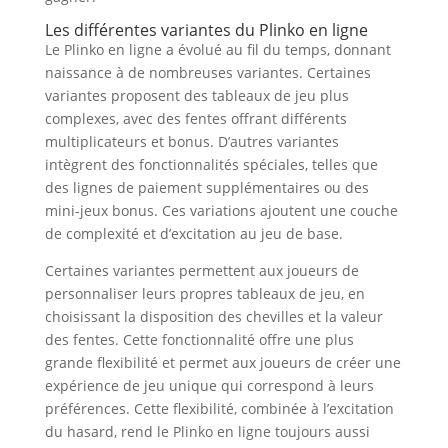
Les différentes variantes du Plinko en ligne
Le Plinko en ligne a évolué au fil du temps, donnant
naissance à de nombreuses variantes. Certaines
variantes proposent des tableaux de jeu plus
complexes, avec des fentes offrant différents
multiplicateurs et bonus. D’autres variantes
intègrent des fonctionnalités spéciales, telles que
des lignes de paiement supplémentaires ou des
mini-jeux bonus. Ces variations ajoutent une couche
de complexité et d’excitation au jeu de base.
Certaines variantes permettent aux joueurs de
personnaliser leurs propres tableaux de jeu, en
choisissant la disposition des chevilles et la valeur
des fentes. Cette fonctionnalité offre une plus
grande flexibilité et permet aux joueurs de créer une
expérience de jeu unique qui correspond à leurs
préférences. Cette flexibilité, combinée à l’excitation
du hasard, rend le Plinko en ligne toujours aussi