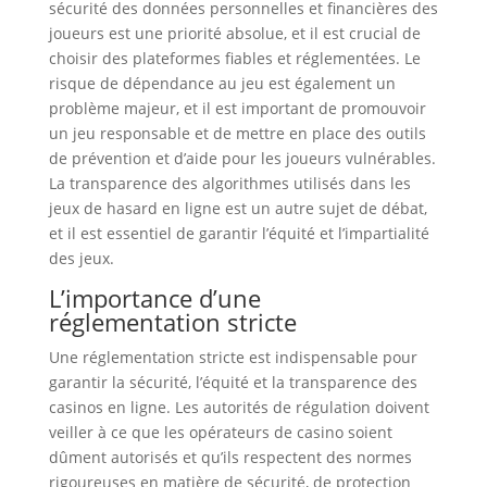
sécurité des données personnelles et financières des
joueurs est une priorité absolue, et il est crucial de
choisir des plateformes fiables et réglementées. Le
risque de dépendance au jeu est également un
problème majeur, et il est important de promouvoir
un jeu responsable et de mettre en place des outils
de prévention et d’aide pour les joueurs vulnérables.
La transparence des algorithmes utilisés dans les
jeux de hasard en ligne est un autre sujet de débat,
et il est essentiel de garantir l’équité et l’impartialité
des jeux.
L’importance d’une
réglementation stricte
Une réglementation stricte est indispensable pour
garantir la sécurité, l’équité et la transparence des
casinos en ligne. Les autorités de régulation doivent
veiller à ce que les opérateurs de casino soient
dûment autorisés et qu’ils respectent des normes
rigoureuses en matière de sécurité, de protection