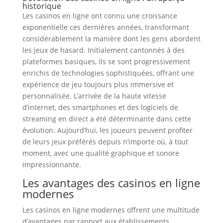
historique
Les casinos en ligne ont connu une croissance
exponentielle ces dernières années, transformant
considérablement la manière dont les gens abordent
les jeux de hasard. Initialement cantonnés à des
plateformes basiques, ils se sont progressivement
enrichis de technologies sophistiquées, offrant une
expérience de jeu toujours plus immersive et
personnalisée. L’arrivée de la haute vitesse
d’internet, des smartphones et des logiciels de
streaming en direct a été déterminante dans cette
évolution. Aujourd’hui, les joueurs peuvent profiter
de leurs jeux préférés depuis n’importe où, à tout
moment, avec une qualité graphique et sonore
impressionnante.
Les avantages des casinos en ligne
modernes
Les casinos en ligne modernes offrent une multitude
d’avantages par rapport aux établissements