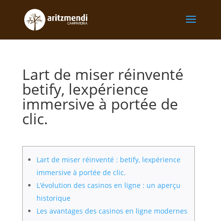
Lart de miser réinventé
betify, lexpérience
immersive à portée de
clic.
Lart de miser réinventé : betify, lexpérience
immersive à portée de clic.
L’évolution des casinos en ligne : un aperçu
historique
Les avantages des casinos en ligne modernes