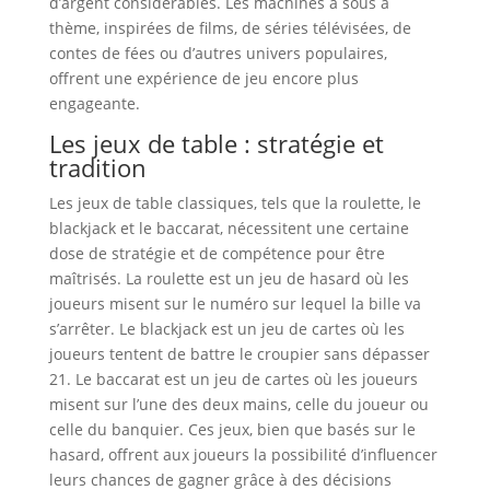
d’argent considérables. Les machines à sous à
thème, inspirées de films, de séries télévisées, de
contes de fées ou d’autres univers populaires,
offrent une expérience de jeu encore plus
engageante.
Les jeux de table : stratégie et
tradition
Les jeux de table classiques, tels que la roulette, le
blackjack et le baccarat, nécessitent une certaine
dose de stratégie et de compétence pour être
maîtrisés. La roulette est un jeu de hasard où les
joueurs misent sur le numéro sur lequel la bille va
s’arrêter. Le blackjack est un jeu de cartes où les
joueurs tentent de battre le croupier sans dépasser
21. Le baccarat est un jeu de cartes où les joueurs
misent sur l’une des deux mains, celle du joueur ou
celle du banquier. Ces jeux, bien que basés sur le
hasard, offrent aux joueurs la possibilité d’influencer
leurs chances de gagner grâce à des décisions