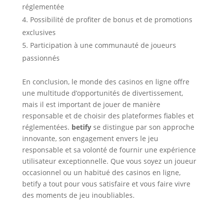
réglementée
Possibilité de profiter de bonus et de promotions
exclusives
Participation à une communauté de joueurs
passionnés
En conclusion, le monde des casinos en ligne offre
une multitude d’opportunités de divertissement,
mais il est important de jouer de manière
responsable et de choisir des plateformes fiables et
réglementées.
betify
se distingue par son approche
innovante, son engagement envers le jeu
responsable et sa volonté de fournir une expérience
utilisateur exceptionnelle. Que vous soyez un joueur
occasionnel ou un habitué des casinos en ligne,
betify a tout pour vous satisfaire et vous faire vivre
des moments de jeu inoubliables.