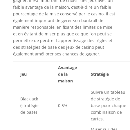
gagner. Il est important de choisir des jeux avec un
faible avantage de la maison, c’est-à-dire un faible
pourcentage de la mise conservé par le casino. Il est
également important de gérer son bankroll de
manière responsable, en fixant des limites de mise
et en évitant de miser plus que ce que l’on peut se
permettre de perdre. L’apprentissage des règles et
des stratégies de base des jeux de casino peut
également améliorer ses chances de gagner.
Avantage
Jeu
de la
Stratégie
maison
Suivre un tableau
Blackjack
de stratégie de
(stratégie
0.5%
base pour chaque
de base)
combinaison de
cartes.
Miser sur des