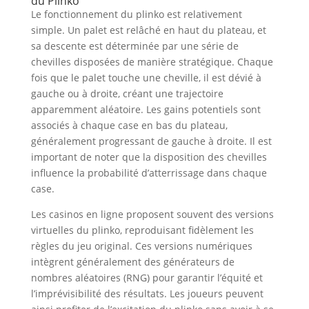
du Plinko
Le fonctionnement du plinko est relativement
simple. Un palet est relâché en haut du plateau, et
sa descente est déterminée par une série de
chevilles disposées de manière stratégique. Chaque
fois que le palet touche une cheville, il est dévié à
gauche ou à droite, créant une trajectoire
apparemment aléatoire. Les gains potentiels sont
associés à chaque case en bas du plateau,
généralement progressant de gauche à droite. Il est
important de noter que la disposition des chevilles
influence la probabilité d’atterrissage dans chaque
case.
Les casinos en ligne proposent souvent des versions
virtuelles du plinko, reproduisant fidèlement les
règles du jeu original. Ces versions numériques
intègrent généralement des générateurs de
nombres aléatoires (RNG) pour garantir l’équité et
l’imprévisibilité des résultats. Les joueurs peuvent