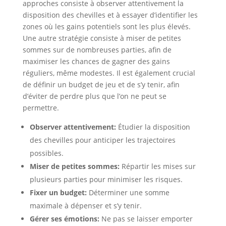
approches consiste à observer attentivement la
disposition des chevilles et à essayer d’identifier les
zones où les gains potentiels sont les plus élevés.
Une autre stratégie consiste à miser de petites
sommes sur de nombreuses parties, afin de
maximiser les chances de gagner des gains
réguliers, même modestes. Il est également crucial
de définir un budget de jeu et de s’y tenir, afin
d’éviter de perdre plus que l’on ne peut se
permettre.
Observer attentivement:
Étudier la disposition
des chevilles pour anticiper les trajectoires
possibles.
Miser de petites sommes:
Répartir les mises sur
plusieurs parties pour minimiser les risques.
Fixer un budget:
Déterminer une somme
maximale à dépenser et s’y tenir.
Gérer ses émotions:
Ne pas se laisser emporter