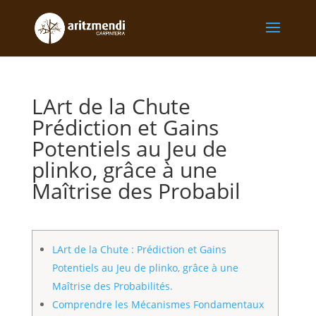
LArt de la Chute
Prédiction et Gains
Potentiels au Jeu de
plinko, grâce à une
Maîtrise des Probabil
LArt de la Chute : Prédiction et Gains
Potentiels au Jeu de plinko, grâce à une
Maîtrise des Probabilités.
Comprendre les Mécanismes Fondamentaux