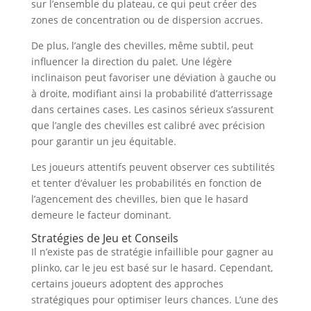
sur l’ensemble du plateau, ce qui peut créer des
zones de concentration ou de dispersion accrues.
De plus, l’angle des chevilles, même subtil, peut
influencer la direction du palet. Une légère
inclinaison peut favoriser une déviation à gauche ou
à droite, modifiant ainsi la probabilité d’atterrissage
dans certaines cases. Les casinos sérieux s’assurent
que l’angle des chevilles est calibré avec précision
pour garantir un jeu équitable.
Les joueurs attentifs peuvent observer ces subtilités
et tenter d’évaluer les probabilités en fonction de
l’agencement des chevilles, bien que le hasard
demeure le facteur dominant.
Stratégies de Jeu et Conseils
Il n’existe pas de stratégie infaillible pour gagner au
plinko, car le jeu est basé sur le hasard. Cependant,
certains joueurs adoptent des approches
stratégiques pour optimiser leurs chances. L’une des