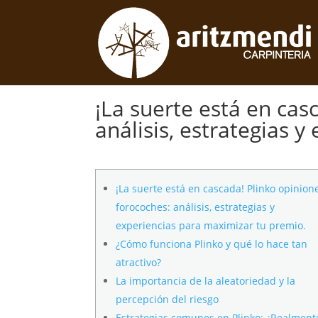
¡La suerte está en cas
análisis, estrategias 
¡La suerte está en cascada! Plinko opinion
forocoches: análisis, estrategias y
experiencias para maximizar tu premio.
¿Cómo funciona Plinko y qué lo hace tan
atractivo?
La importancia de la aleatoriedad y la
percepción del riesgo
Estrategias comunes en Plinko: ¿Realment