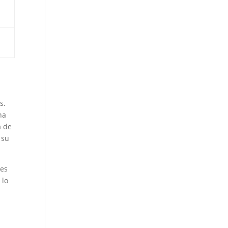
s.
na
a de
 su
tes
 lo