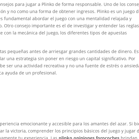
nsejos para jugar a Plinko de forma responsable. Uno de los conse
sión y no como una forma de obtener ingresos. Plinko es un juego 
, es fundamental abordar el juego con una mentalidad relajada y
 Otro consejo importante es el de investigar y entender las reglas
e con la mecánica del juego, los diferentes tipos de apuestas
as pequeñas antes de arriesgar grandes cantidades de dinero. Es
lar una estrategia sin poner en riesgo un capital significativo. Por
be ser una actividad recreativa y no una fuente de estrés o ansied
sca ayuda de un profesional.
xperiencia emocionante y accesible para los amantes del azar. Si b
zar la victoria, comprender los principios básicos del juego y jugar 
vamente tu experiencia. Las
plinko opiniones forocoches
brindan