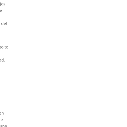
jos
de
 del
to te
ad.
ien
de
 una