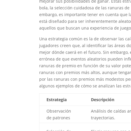
mejorar sus posibilidades de ganar. Estas estr
bola, la selección cuidadosa de las ranuras de
embargo, es importante tener en cuenta que la
está diseñado para ser inherentemente aleator
aquellos que buscan una experiencia de juego
Una estrategia común es la de observar las caí
jugadores creen que, al identificar las áreas 
mejor dónde caerá en el futuro. Sin embargo, es
errónea de que eventos aleatorios pueden influ
ranuras de premio en función de su valor pote
ranuras con premios más altos, aunque tengan
por las ranuras con premios más modestos pero
algunos ejemplos de cómo se analizan las estr
Estrategia
Descripción
Observación
Análisis de caídas a
de patrones
trayectorias.