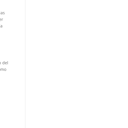
ias
er
ía
n del
como