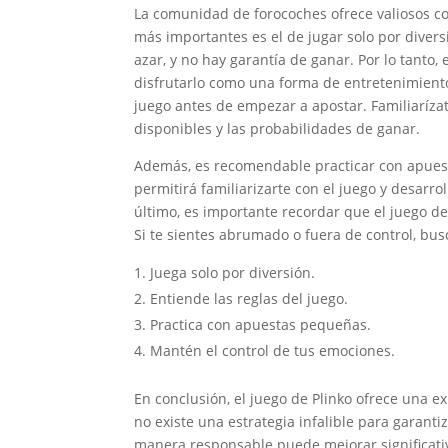
La comunidad de forocoches ofrece valiosos co
más importantes es el de jugar solo por diver
azar, y no hay garantía de ganar. Por lo tanto
disfrutarlo como una forma de entretenimiento.
juego antes de empezar a apostar. Familiarízat
disponibles y las probabilidades de ganar.
Además, es recomendable practicar con apuest
permitirá familiarizarte con el juego y desarrol
último, es importante recordar que el juego de
Si te sientes abrumado o fuera de control, bu
Juega solo por diversión.
Entiende las reglas del juego.
Practica con apuestas pequeñas.
Mantén el control de tus emociones.
En conclusión, el juego de Plinko ofrece una e
no existe una estrategia infalible para garanti
manera responsable puede mejorar significati