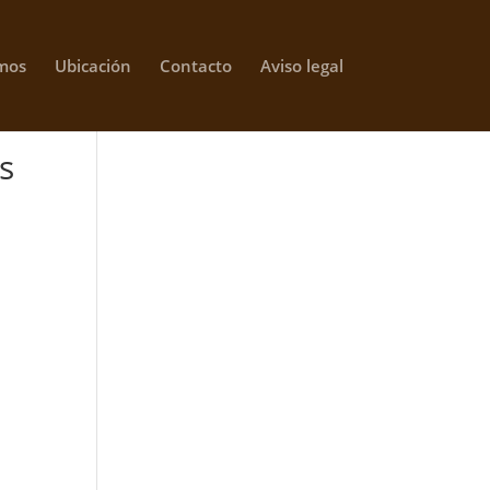
mos
Ubicación
Contacto
Aviso legal
s