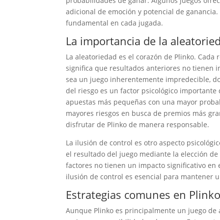
probabilidades de ganar. Algunos juegos ofre
adicional de emoción y potencial de ganancia.
fundamental en cada jugada.
La importancia de la aleatoried
La aleatoriedad es el corazón de Plinko. Cada 
significa que resultados anteriores no tienen i
sea un juego inherentemente impredecible, do
del riesgo es un factor psicológico importante
apuestas más pequeñas con una mayor probabi
mayores riesgos en busca de premios más gran
disfrutar de Plinko de manera responsable.
La ilusión de control es otro aspecto psicológ
el resultado del juego mediante la elección de 
factores no tienen un impacto significativo en e
ilusión de control es esencial para mantener un
Estrategias comunes en Plink
Aunque Plinko es principalmente un juego de a