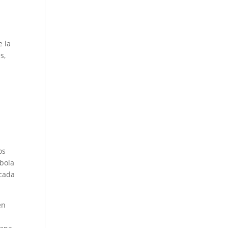
e la
s,
os
 bola
 cada
en