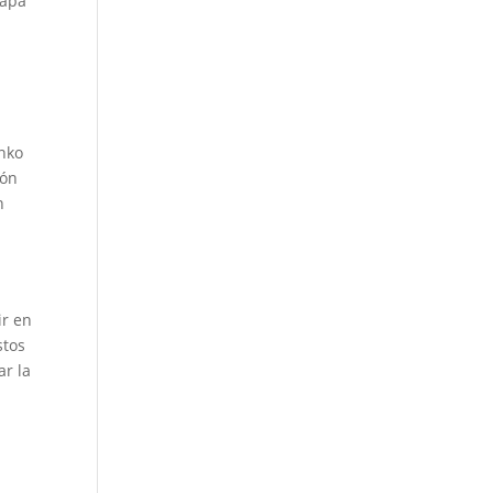
capa
inko
ión
n
ir en
stos
ar la