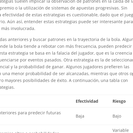
ategias suelen implicar la observación de patrones en la caída de l
 premio o la utilización de sistemas de apuestas progresivas. Sin
 efectividad de estas estrategias es cuestionable, dado que el jue
io. Aún así, entender estas estrategias puede ser interesante par
 más involucrada.
das anteriores y buscar patrones en la trayectoria de la bola. Algu
donde la bola tiende a rebotar con más frecuencia, pueden predecir
ta estrategia se basa en la falacia del jugador, que es la creencia
enciarse por eventos pasados. Otra estrategia es la de seleccionar
ncial y la probabilidad de ganar. Algunos jugadores prefieren las
 una menor probabilidad de ser alcanzadas, mientras que otros o
 mayores posibilidades de éxito. A continuación, una tabla con
ategias.
Efectividad
Riesgo
nteriores para predecir futuras
Baja
Bajo
Variable