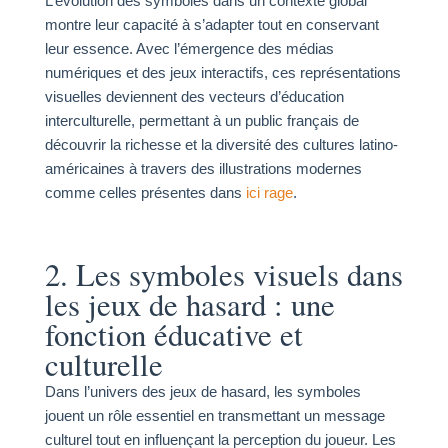
L’évolution des symboles dans un contexte global
montre leur capacité à s’adapter tout en conservant
leur essence. Avec l’émergence des médias
numériques et des jeux interactifs, ces représentations
visuelles deviennent des vecteurs d’éducation
interculturelle, permettant à un public français de
découvrir la richesse et la diversité des cultures latino-
américaines à travers des illustrations modernes
comme celles présentes dans
ici rage
.
2. Les symboles visuels dans
les jeux de hasard : une
fonction éducative et
culturelle
Dans l’univers des jeux de hasard, les symboles
jouent un rôle essentiel en transmettant un message
culturel tout en influençant la perception du joueur. Les