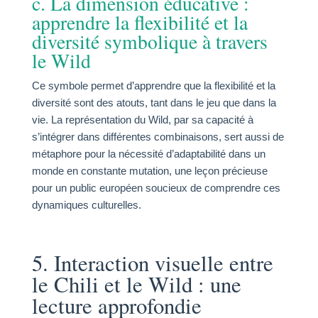
c. La dimension éducative :
apprendre la flexibilité et la
diversité symbolique à travers
le Wild
Ce symbole permet d’apprendre que la flexibilité et la
diversité sont des atouts, tant dans le jeu que dans la
vie. La représentation du Wild, par sa capacité à
s’intégrer dans différentes combinaisons, sert aussi de
métaphore pour la nécessité d’adaptabilité dans un
monde en constante mutation, une leçon précieuse
pour un public européen soucieux de comprendre ces
dynamiques culturelles.
5. Interaction visuelle entre
le Chili et le Wild : une
lecture approfondie