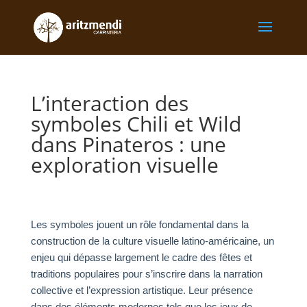
L’interaction des
symboles Chili et Wild
dans Pinateros : une
exploration visuelle
Les symboles jouent un rôle fondamental dans la
construction de la culture visuelle latino-américaine, un
enjeu qui dépasse largement le cadre des fêtes et
traditions populaires pour s’inscrire dans la narration
collective et l’expression artistique. Leur présence
dans des éléments modernes tels que les jeux de