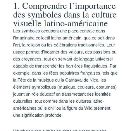
1. Comprendre l’importance
des symboles dans la culture
visuelle latino-américaine
Les symboles occupent une place centrale dans
l’imaginaire collectif latino-américain, que ce soit dans
l’art, la religion ou les célébrations traditionnelles. Leur
usage permet d’incarner des valeurs, des passions ou
des croyances, tout en servant de langage universel
capable de transcender les barrières linguistiques. Par
exemple, dans les fêtes populaires françaises, tels que
la Fête de la musique ou la Carnaval de Nice, les
éléments symboliques (musique, couleurs, costumes)
jouent un rôle éducatif en transmettant des identités
culturelles, tout comme dans les cultures latino-
américaines où le chili ou la figure du Wild prennent
une signification profonde.