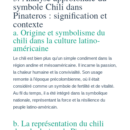
symbole Chili dans
Pinateros : signification et
contexte
a. Origine et symbolisme du
chili dans la culture latino-
américaine
Le chili est bien plus qu’un simple condiment dans la
région andine et mésoaméricaine. Il incarne la passion,
la chaleur humaine et la convivialité. Son usage
remonte à l’époque précolombienne, où il était
considéré comme un symbole de fertilité et de vitalité.
Au fil du temps, il a été intégré dans la symbolique
nationale, représentant la force et la résilience du
peuple latino-américain.
b. La représentation du chili