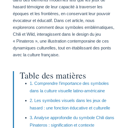
hasard témoigne de leur capacité à traverser les
époques et les frontières, en conservant leur pouvoir
évocateur et éducatif. Dans cet article, nous
explorerons comment deux symboles emblématiques,
Chili et Wild, interagissent dans le design du jeu
« Pinateros », une illustration contemporaine de ces
dynamiques culturelles, tout en établissant des ponts
avec la culture française.
Table des matières
1. Comprendre l’importance des symboles
dans la culture visuelle latino-américaine
2. Les symboles visuels dans les jeux de
hasard : une fonction éducative et culturelle
3. Analyse approfondie du symbole Chili dans
Pinateros : signification et contexte