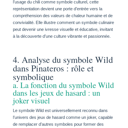
l’usage du chili comme symbole culturel, cette
représentation devient une porte d’entrée vers la
compréhension des valeurs de chaleur humaine et de
convivialité. Elle illustre comment un symbole culinaire
peut devenir une ivresse visuelle et éducative, invitant
à la découverte d’une culture vibrante et passionnée.
4. Analyse du symbole Wild
dans Pinateros : rôle et
symbolique
a. La fonction du symbole Wild
dans les jeux de hasard : un
joker visuel
Le symbole Wild est universellement reconnu dans
l’univers des jeux de hasard comme un joker, capable
de remplacer d’autres symboles pour former des