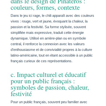
dans le design de Pinateros :
couleurs, formes, contexte
Dans le jeu ici rage, le chili apparaît avec des couleurs
vives : rouge, vert et jaune, évoquant la chaleur, la
passion et la festivité. Sa forme stylisée, souvent
simplifiée mais expressive, traduit cette énergie
dynamique. Utilisé en arrière-plan ou en symbole
central, il renforce la connexion avec les valeurs
d’enthousiasme et de convivialité propres à la culture
latino-américaine, tout en étant accessible à un public
français curieux de ces représentations.
c. Impact culturel et éducatif
pour un public français :
symboles de passion, chaleur,
festivité
Pour un public français, souvent peu familier avec