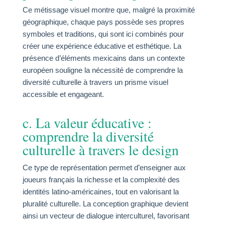
Ce métissage visuel montre que, malgré la proximité
géographique, chaque pays possède ses propres
symboles et traditions, qui sont ici combinés pour
créer une expérience éducative et esthétique. La
présence d’éléments mexicains dans un contexte
européen souligne la nécessité de comprendre la
diversité culturelle à travers un prisme visuel
accessible et engageant.
c. La valeur éducative :
comprendre la diversité
culturelle à travers le design
Ce type de représentation permet d’enseigner aux
joueurs français la richesse et la complexité des
identités latino-américaines, tout en valorisant la
pluralité culturelle. La conception graphique devient
ainsi un vecteur de dialogue interculturel, favorisant