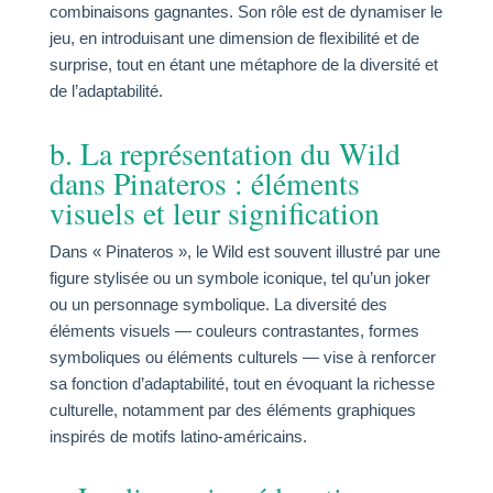
combinaisons gagnantes. Son rôle est de dynamiser le
jeu, en introduisant une dimension de flexibilité et de
surprise, tout en étant une métaphore de la diversité et
de l’adaptabilité.
b. La représentation du Wild
dans Pinateros : éléments
visuels et leur signification
Dans « Pinateros », le Wild est souvent illustré par une
figure stylisée ou un symbole iconique, tel qu’un joker
ou un personnage symbolique. La diversité des
éléments visuels — couleurs contrastantes, formes
symboliques ou éléments culturels — vise à renforcer
sa fonction d’adaptabilité, tout en évoquant la richesse
culturelle, notamment par des éléments graphiques
inspirés de motifs latino-américains.