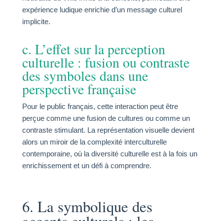
expérience ludique enrichie d’un message culturel
implicite.
c. L’effet sur la perception
culturelle : fusion ou contraste
des symboles dans une
perspective française
Pour le public français, cette interaction peut être
perçue comme une fusion de cultures ou comme un
contraste stimulant. La représentation visuelle devient
alors un miroir de la complexité interculturelle
contemporaine, où la diversité culturelle est à la fois un
enrichissement et un défi à comprendre.
6. La symbolique des