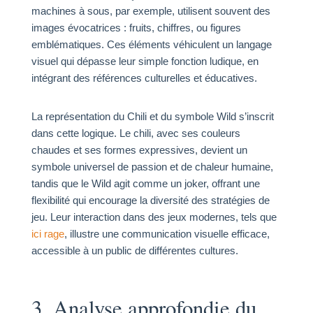
machines à sous, par exemple, utilisent souvent des
images évocatrices : fruits, chiffres, ou figures
emblématiques. Ces éléments véhiculent un langage
visuel qui dépasse leur simple fonction ludique, en
intégrant des références culturelles et éducatives.
La représentation du Chili et du symbole Wild s’inscrit
dans cette logique. Le chili, avec ses couleurs
chaudes et ses formes expressives, devient un
symbole universel de passion et de chaleur humaine,
tandis que le Wild agit comme un joker, offrant une
flexibilité qui encourage la diversité des stratégies de
jeu. Leur interaction dans des jeux modernes, tels que
ici rage
, illustre une communication visuelle efficace,
accessible à un public de différentes cultures.
3. Analyse approfondie du