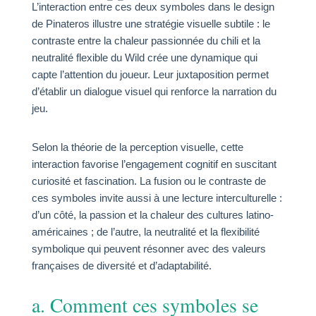
L’interaction entre ces deux symboles dans le design
de Pinateros illustre une stratégie visuelle subtile : le
contraste entre la chaleur passionnée du chili et la
neutralité flexible du Wild crée une dynamique qui
capte l’attention du joueur. Leur juxtaposition permet
d’établir un dialogue visuel qui renforce la narration du
jeu.
Selon la théorie de la perception visuelle, cette
interaction favorise l’engagement cognitif en suscitant
curiosité et fascination. La fusion ou le contraste de
ces symboles invite aussi à une lecture interculturelle :
d’un côté, la passion et la chaleur des cultures latino-
américaines ; de l’autre, la neutralité et la flexibilité
symbolique qui peuvent résonner avec des valeurs
françaises de diversité et d’adaptabilité.
a. Comment ces symboles se