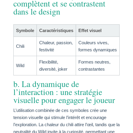
complètent et se contrastent
dans le design
Symbole
Caractéristiques
Effet visuel
Chaleur, passion,
Couleurs vives,
Chili
festivité
formes dynamiques
Flexibilité,
Formes neutres,
Wild
diversité, joker
contrastantes
b. La dynamique de
l’interaction : une stratégie
visuelle pour engager le joueur
L’utilisation combinée de ces symboles crée une
tension visuelle qui stimule l’intérêt et encourage
l’exploration. La chaleur du chili attire l’œil, tandis que la
neutralité du Wild invite à la curiosité, permettant une