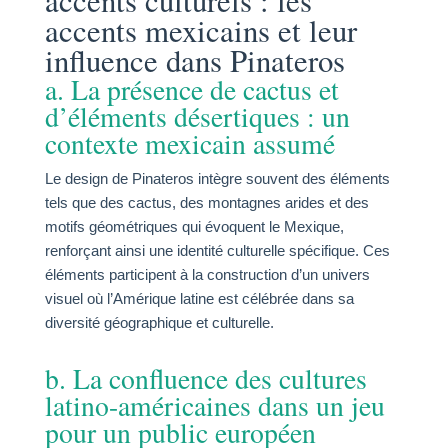
accents culturels : les
accents mexicains et leur
influence dans Pinateros
a. La présence de cactus et
d’éléments désertiques : un
contexte mexicain assumé
Le design de Pinateros intègre souvent des éléments
tels que des cactus, des montagnes arides et des
motifs géométriques qui évoquent le Mexique,
renforçant ainsi une identité culturelle spécifique. Ces
éléments participent à la construction d’un univers
visuel où l’Amérique latine est célébrée dans sa
diversité géographique et culturelle.
b. La confluence des cultures
latino-américaines dans un jeu
pour un public européen