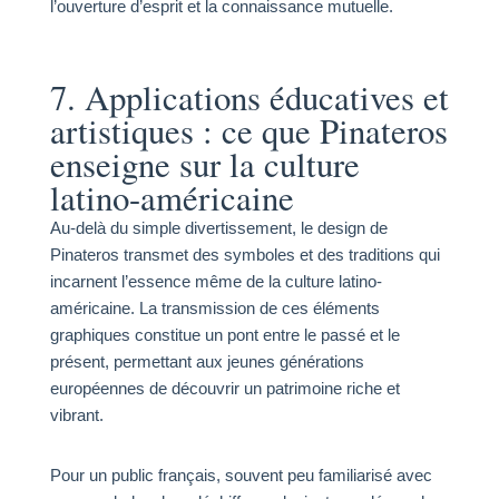
l’ouverture d’esprit et la connaissance mutuelle.
7. Applications éducatives et
artistiques : ce que Pinateros
enseigne sur la culture
latino-américaine
Au-delà du simple divertissement, le design de
Pinateros transmet des symboles et des traditions qui
incarnent l’essence même de la culture latino-
américaine. La transmission de ces éléments
graphiques constitue un pont entre le passé et le
présent, permettant aux jeunes générations
européennes de découvrir un patrimoine riche et
vibrant.
Pour un public français, souvent peu familiarisé avec