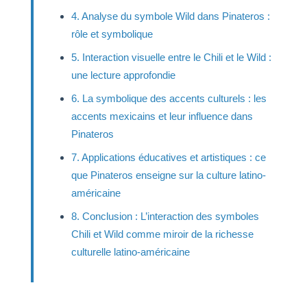
4. Analyse du symbole Wild dans Pinateros :
rôle et symbolique
5. Interaction visuelle entre le Chili et le Wild :
une lecture approfondie
6. La symbolique des accents culturels : les
accents mexicains et leur influence dans
Pinateros
7. Applications éducatives et artistiques : ce
que Pinateros enseigne sur la culture latino-
américaine
8. Conclusion : L’interaction des symboles
Chili et Wild comme miroir de la richesse
culturelle latino-américaine