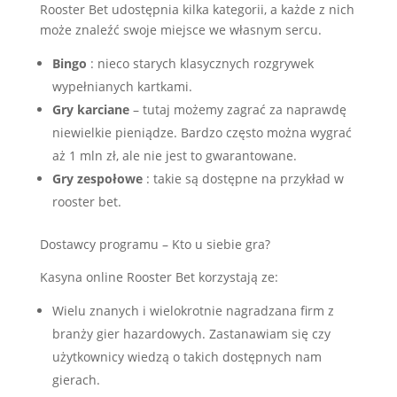
Rooster Bet udostępnia kilka kategorii, a każde z nich
może znaleźć swoje miejsce we własnym sercu.
Bingo
: nieco starych klasycznych rozgrywek
wypełnianych kartkami.
Gry karciane
– tutaj możemy zagrać za naprawdę
niewielkie pieniądze. Bardzo często można wygrać
aż 1 mln zł, ale nie jest to gwarantowane.
Gry zespołowe
: takie są dostępne na przykład w
rooster bet.
Dostawcy programu – Kto u siebie gra?
Kasyna online Rooster Bet korzystają ze:
Wielu znanych i wielokrotnie nagradzana firm z
branży gier hazardowych. Zastanawiam się czy
użytkownicy wiedzą o takich dostępnych nam
gierach.