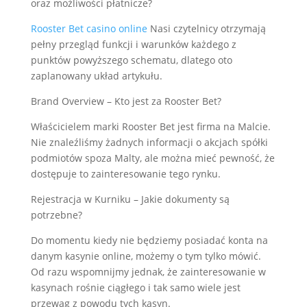
oraz możliwości płatnicze?
Rooster Bet casino online
Nasi czytelnicy otrzymają
pełny przegląd funkcji i warunków każdego z
punktów powyższego schematu, dlatego oto
zaplanowany układ artykułu.
Brand Overview – Kto jest za Rooster Bet?
Właścicielem marki Rooster Bet jest firma na Malcie.
Nie znaleźliśmy żadnych informacji o akcjach spółki
podmiotów spoza Malty, ale można mieć pewność, że
dostępuje to zainteresowanie tego rynku.
Rejestracja w Kurniku – Jakie dokumenty są
potrzebne?
Do momentu kiedy nie będziemy posiadać konta na
danym kasynie online, możemy o tym tylko mówić.
Od razu wspomnijmy jednak, że zainteresowanie w
kasynach rośnie ciągłego i tak samo wiele jest
przewag z powodu tych kasyn.