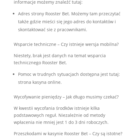
informacje możemy znaleźć tutaj:
Adres strony Rooster Bet. Możemy tam przeczytać
także gdzie mieści się jego adres do kontaktów i
skontaktować sie z pracownikami.
Wsparcie techniczne – Czy istnieje wersja mobilna?
Niestety, brak jest danych na temat wsparcia
technicznego Rooster Bet.
Pomoc w trudnych sytuacjach dostępna jest tutaj:
strona kasyna online.
Wycofywanie pieniędzy – Jak długo musimy czekać?
W kwestii wycofania środków istnieje kilka
podstawowych reguł. Niezależnie od metody
wpłacenia nie mniej jest 1 do 3 dni roboczych.
Przeszkodami w kasynie Rooster Bet – Czy są istotne?