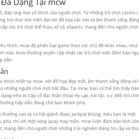
 Đa Dạng Tại mcw
, đáp ứng mọi sở thích của người chơi. Từ những trò chơi casino 
ng trò chơi slot hiện đại với đồ họa sắc nét và âm thanh sống động,
cấp các trò chơi thể thao, xổ số, eSports, mang đến cho người chơi
yêu thích, mcw đã phân loại game theo các chủ đề khác nhau, như 
. Hơn nữa, mcw thường xuyên cập nhật các trò chơi mới, đảm bảo ng
ấp dẫn.
Mắn
u thích nhất tại mcw. Với đồ họa đẹp mắt, âm thanh sống động và 
cả những người chơi mới bắt đầu. Tại mcw, bạn có thể tìm thấy hà
 dạng như Ai Cập cổ đại, thần thoại Hy Lạp, hải tặc, v.v. Mỗi trò chơ
n thưởng hấp dẫn đang chờ bạn khám phá.
trả thưởng cao và cơ hội giành được jackpot khủng. Nếu bạn là một
iệu phú chỉ với một vòng quay may mắn. mcw luôn đảm bảo tính cô
ot, mang đến cho người chơi những trải nghiệm đáng tin cậy và thú 