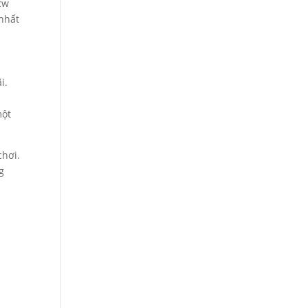
cw
nhất
i.
h
một
chơi.
g