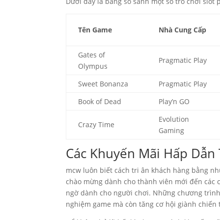
Dưới đây là bảng so sánh một số trò chơi slot 
Tên Game
Nhà Cung Cấp
Gates of
Pragmatic Play
Olympus
Sweet Bonanza
Pragmatic Play
Book of Dead
Play’n GO
Evolution
Crazy Time
Gaming
Các Khuyến Mãi Hấp Dẫn 
mcw luôn biết cách tri ân khách hàng bằng n
chào mừng dành cho thành viên mới đến các c
ngờ dành cho người chơi. Những chương trình 
nghiệm game mà còn tăng cơ hội giành chiến 