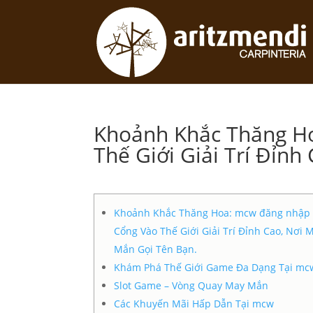
Khoảnh Khắc Thăng H
Thế Giới Giải Trí Đỉn
Khoảnh Khắc Thăng Hoa: mcw đăng nhập 
Cổng Vào Thế Giới Giải Trí Đỉnh Cao, Nơi 
Mắn Gọi Tên Bạn.
Khám Phá Thế Giới Game Đa Dạng Tại mc
Slot Game – Vòng Quay May Mắn
Các Khuyến Mãi Hấp Dẫn Tại mcw