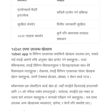
प्रयोगकर्ता मैत्री
सजिलै प्रयोग गर्न सकिन्छ
इन्टरफेस
सुरक्षित लेनदेन
वित्तीय जानकारी सुरक्षित
कुनै पनि समस्यामा तत्काल
२४/७ ग्राहक समर्थन
समाधान
१xbet एपमा उपलब्ध खेलहरू
१xbet app
मा विभिन्न प्रकारका क्यासिनो खेलहरू उपलब्ध छन्, जसले
गर्दा तपाईं आफ्नो रुचि अनुसार खेल छनोट गर्न सक्नुहुन्छ। स्लट
मेसिनहरूमा, तपाईं विभिन्न विषयवस्तुहरू र डिजाइनहरूका साथ धेरै
विकल्पहरू पाउनुहुन्छ। पोकरमा, तपाईं विभिन्न प्रकारका पोकर खेलहरू
खेल्न सक्नुहुन्छ, जस्तै टेक्सास होल्डम, ओमाहा, र सेवन कार्ड स्टड।
ब्लैकज्याक एक लोकप्रिय कार्ड खेल हो, जहाँ तपाईंले डिलरलाई हराउनको
लागि २१ को नजिक स्कोर बनाउनुपर्छ। रूलेटमा, तपाईंले एक नम्बर वा
रङमा शर्त लगाउन सक्नुहुन्छ र भाग्यको परीक्षण गर्न सक्नुहुन्छ। यस एपमा
उपलब्ध अन्य खेलहरूमा ब्याकाराट, क्रेप्स, र केनो पनि समावेश छन्।