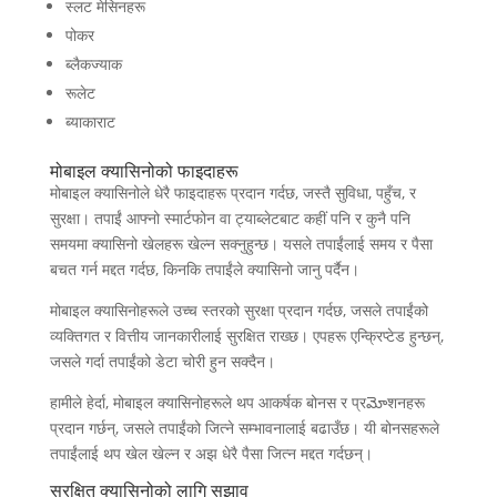
स्लट मेसिनहरू
पोकर
ब्लैकज्याक
रूलेट
ब्याकाराट
मोबाइल क्यासिनोको फाइदाहरू
मोबाइल क्यासिनोले धेरै फाइदाहरू प्रदान गर्दछ, जस्तै सुविधा, पहुँच, र
सुरक्षा। तपाईं आफ्नो स्मार्टफोन वा ट्याब्लेटबाट कहीं पनि र कुनै पनि
समयमा क्यासिनो खेलहरू खेल्न सक्नुहुन्छ। यसले तपाईंलाई समय र पैसा
बचत गर्न मद्दत गर्दछ, किनकि तपाईंले क्यासिनो जानु पर्दैन।
मोबाइल क्यासिनोहरूले उच्च स्तरको सुरक्षा प्रदान गर्दछ, जसले तपाईंको
व्यक्तिगत र वित्तीय जानकारीलाई सुरक्षित राख्छ। एपहरू एन्क्रिप्टेड हुन्छन्,
जसले गर्दा तपाईंको डेटा चोरी हुन सक्दैन।
हामीले हेर्दा, मोबाइल क्यासिनोहरूले थप आकर्षक बोनस र प्रమోशनहरू
प्रदान गर्छन्, जसले तपाईंको जित्ने सम्भावनालाई बढाउँछ। यी बोनसहरूले
तपाईंलाई थप खेल खेल्न र अझ धेरै पैसा जित्न मद्दत गर्दछन्।
सुरक्षित क्यासिनोको लागि सुझाव