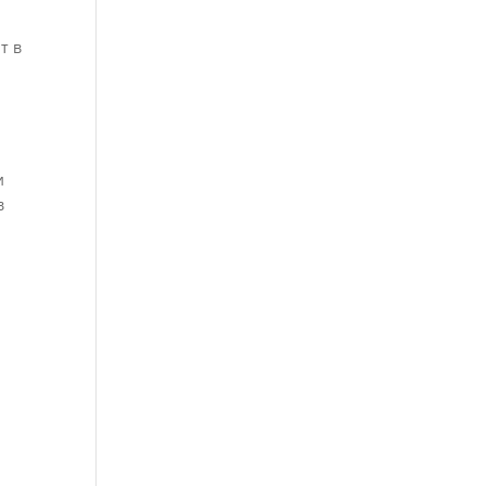
т в
и
в