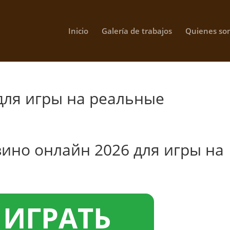
Inicio
Galería de trabajos
Quienes so
для игры на реальные
ино онлайн 2026 для игры на
️ ИГРАТЬ