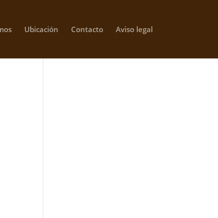
mos
Ubicación
Contacto
Aviso legal