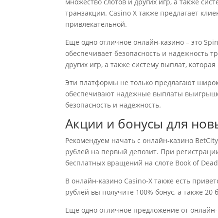
множество слотов и других игр, а также сис
транзакции. Casino X также предлагает кли
привлекательной.
Еще одно отличное онлайн-казино – это Spi
обеспечивает безопасность и надежность тр
других игр, а также систему выплат, котор
Эти платформы не только предлагают широки
обеспечивают надежные выплаты выигрышей
безопасность и надежность.
Акции и бонусы для нов
Рекомендуем начать с онлайн-казино BetCit
рублей на первый депозит. При регистрации
бесплатных вращений на слоте Book of Dead
В онлайн-казино Casino-X также есть приве
рублей вы получите 100% бонус, а также 20 
Еще одно отличное предложение от онлайн-к