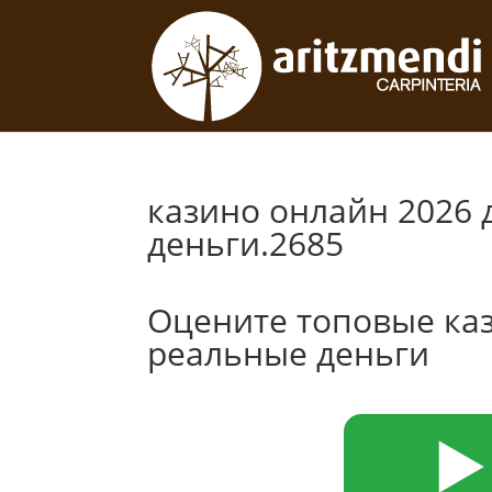
казино онлайн 2026 
деньги.2685
Оцените топовые каз
реальные деньги
▶