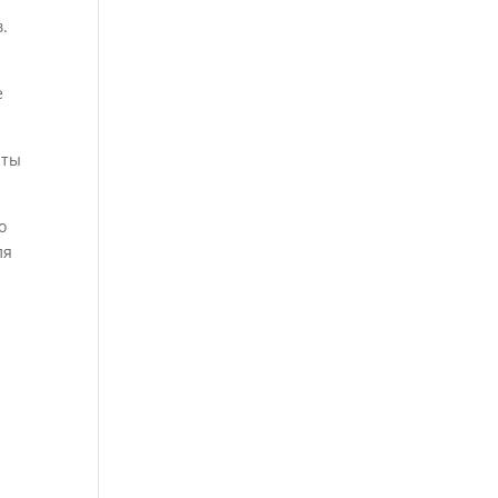
.
е
йты
о
ля