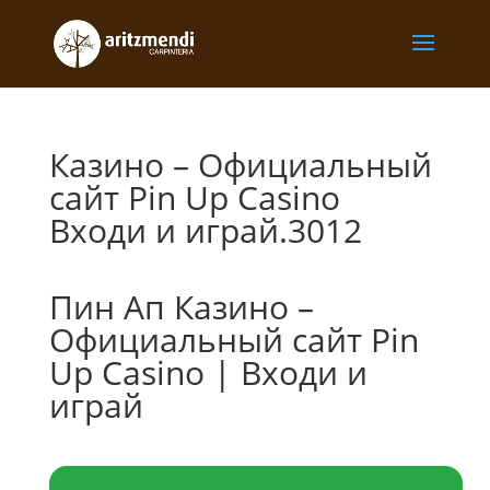
Казино – Официальный
сайт Pin Up Casino
Входи и играй.3012
Пин Ап Казино –
Официальный сайт Pin
Up Casino | Входи и
играй