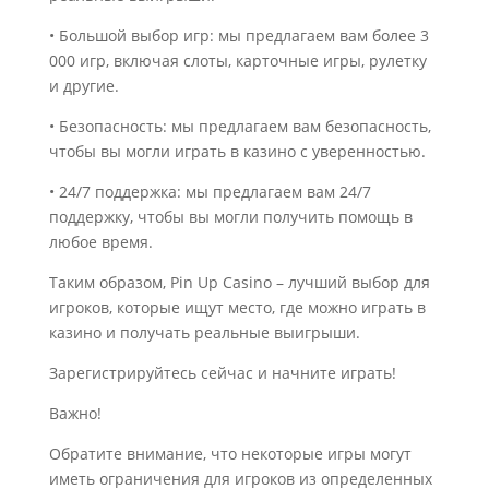
• Большой выбор игр: мы предлагаем вам более 3
000 игр, включая слоты, карточные игры, рулетку
и другие.
• Безопасность: мы предлагаем вам безопасность,
чтобы вы могли играть в казино с уверенностью.
• 24/7 поддержка: мы предлагаем вам 24/7
поддержку, чтобы вы могли получить помощь в
любое время.
Таким образом, Pin Up Casino – лучший выбор для
игроков, которые ищут место, где можно играть в
казино и получать реальные выигрыши.
Зарегистрируйтесь сейчас и начните играть!
Важно!
Обратите внимание, что некоторые игры могут
иметь ограничения для игроков из определенных