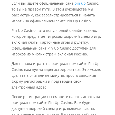
Если вы ищете официальный сайт
pin up
Casino,
то вы на правом пути. В этом руководстве мы
рассмотрим, как зарегистрироваться и начать
играть на официальном сайте Pin Up Casino.
Pin Up Casino – это популярный онлайн-казино,
которое предлагает игрокам широкий спектр игр,
включая слоты, карточные игры и рулетку.
Официальный сайт Pin Up Casino доступен для
игроков из многих стран, включая Россию.
Для начала играть на официальном сайте Pin Up
Casino вам нужно зарегистрироваться. Это можно
сделать в считанные минуты, просто заполнив
форму регистрации и подтвердив свой
электронный адрес.
После регистрации вы сможете начать играть на
официальном сайте Pin Up Casino. Вам будет
доступен широкий спектр игр, включая слоты,
карточные игры и рулетку. Вы можете выбрать