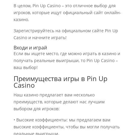
В целом, Pin Up Casino – это отличное выбор для
игроков, которые ищут официальный сайт онлайн-
казино.
Зарегистрируйтесь на официальном сайте Pin Up
Casino и начните играть!
Входи и играй
Если вы ищете место, где можно играть в казино и
получать реальные выигрыши, то Pin Up Casino –
ваш выбор!
Преимущества игры в Pin Up
Casino
Наш казино предлагает вам несколько
преимуществ, которые делают нас лучшим
выбором для игроков:
• Высокие коэффициенты: мы предлагаем вам
высокие коэффициенты, чтобы вы могли получать
реальные выигрыши.