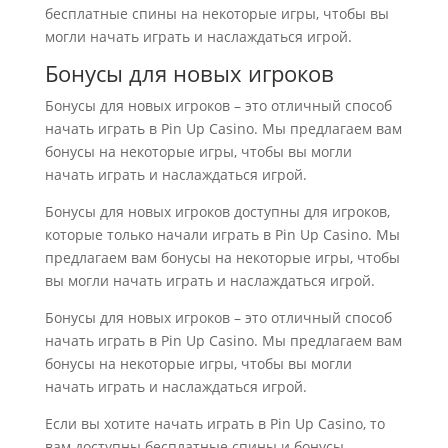
бесплатные спины на некоторые игры, чтобы вы
могли начать играть и наслаждаться игрой.
Бонусы для новых игроков
Бонусы для новых игроков – это отличный способ
начать играть в Pin Up Casino. Мы предлагаем вам
бонусы на некоторые игры, чтобы вы могли
начать играть и наслаждаться игрой.
Бонусы для новых игроков доступны для игроков,
которые только начали играть в Pin Up Casino. Мы
предлагаем вам бонусы на некоторые игры, чтобы
вы могли начать играть и наслаждаться игрой.
Бонусы для новых игроков – это отличный способ
начать играть в Pin Up Casino. Мы предлагаем вам
бонусы на некоторые игры, чтобы вы могли
начать играть и наслаждаться игрой.
Если вы хотите начать играть в Pin Up Casino, то
вам доступны бесплатные спины и бонусы,