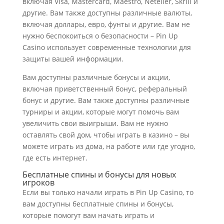
включая Visa, Mastercard, Maestro, Neteller, Skrill и
другие. Вам также доступны различные валюты,
включая доллары, евро, фунты и другие. Вам не
нужно беспокоиться о безопасности – Pin Up
Casino использует современные технологии для
защиты вашей информации.
Вам доступны различные бонусы и акции,
включая приветственный бонус, реферальный
бонус и другие. Вам также доступны различные
турниры и акции, которые могут помочь вам
увеличить свои выигрыши. Вам не нужно
оставлять свой дом, чтобы играть в казино – вы
можете играть из дома, на работе или где угодно,
где есть интернет.
Бесплатные спины и бонусы для новых
игроков
Если вы только начали играть в Pin Up Casino, то
вам доступны бесплатные спины и бонусы,
которые помогут вам начать играть и