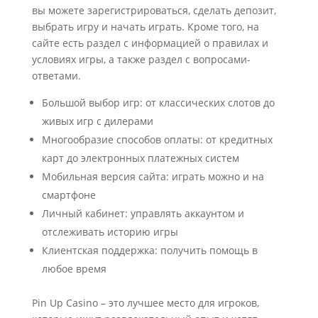
вы можете зарегистрироваться, сделать депозит,
выбрать игру и начать играть. Кроме того, на
сайте есть раздел с информацией о правилах и
условиях игры, а также раздел с вопросами-
ответами.
Большой выбор игр: от классических слотов до
живых игр с дилерами
Многообразие способов оплаты: от кредитных
карт до электронных платежных систем
Мобильная версия сайта: играть можно и на
смартфоне
Личный кабинет: управлять аккаунтом и
отслеживать историю игры
Клиентская поддержка: получить помощь в
любое время
Pin Up Casino – это лучшее место для игроков,