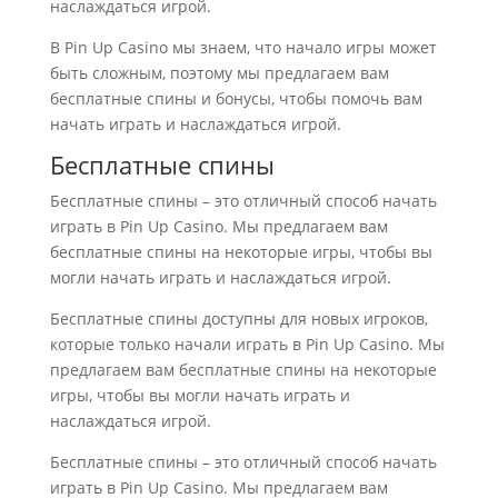
наслаждаться игрой.
В Pin Up Casino мы знаем, что начало игры может
быть сложным, поэтому мы предлагаем вам
бесплатные спины и бонусы, чтобы помочь вам
начать играть и наслаждаться игрой.
Бесплатные спины
Бесплатные спины – это отличный способ начать
играть в Pin Up Casino. Мы предлагаем вам
бесплатные спины на некоторые игры, чтобы вы
могли начать играть и наслаждаться игрой.
Бесплатные спины доступны для новых игроков,
которые только начали играть в Pin Up Casino. Мы
предлагаем вам бесплатные спины на некоторые
игры, чтобы вы могли начать играть и
наслаждаться игрой.
Бесплатные спины – это отличный способ начать
играть в Pin Up Casino. Мы предлагаем вам