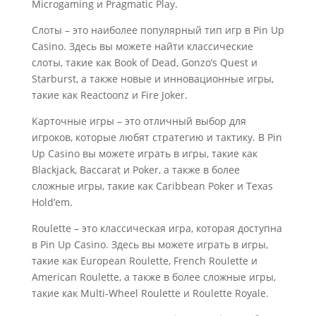
Microgaming и Pragmatic Play.
Слоты – это наиболее популярный тип игр в Pin Up
Casino. Здесь вы можете найти классические
слоты, такие как Book of Dead, Gonzo’s Quest и
Starburst, а также новые и инновационные игры,
такие как Reactoonz и Fire Joker.
Карточные игры – это отличный выбор для
игроков, которые любят стратегию и тактику. В Pin
Up Casino вы можете играть в игры, такие как
Blackjack, Baccarat и Poker, а также в более
сложные игры, такие как Caribbean Poker и Texas
Hold’em.
Roulette – это классическая игра, которая доступна
в Pin Up Casino. Здесь вы можете играть в игры,
такие как European Roulette, French Roulette и
American Roulette, а также в более сложные игры,
такие как Multi-Wheel Roulette и Roulette Royale.