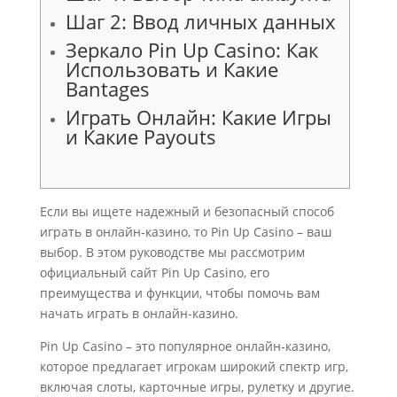
Шаг 2: Ввод личных данных
Зеркало Pin Up Casino: Как
Использовать и Какие
Вantages
Играть Онлайн: Какие Игры
и Какие Payouts
Если вы ищете надежный и безопасный способ
играть в онлайн-казино, то Pin Up Casino – ваш
выбор. В этом руководстве мы рассмотрим
официальный сайт Pin Up Casino, его
преимущества и функции, чтобы помочь вам
начать играть в онлайн-казино.
Pin Up Casino – это популярное онлайн-казино,
которое предлагает игрокам широкий спектр игр,
включая слоты, карточные игры, рулетку и другие.