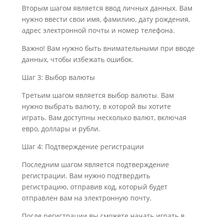
Вторым шагом является ввод личных данных. Вам
нужно ввести свои имя, фамилию, дату рождения,
адрес электронной почты и номер телефона.
Важно! Вам нужно быть внимательными при вводе
данных, чтобы избежать ошибок.
Шаг 3: Выбор валюты
Третьим шагом является выбор валюты. Вам
нужно выбрать валюту, в которой вы хотите
играть. Вам доступны несколько валют, включая
евро, доллары и рубли.
Шаг 4: Подтверждение регистрации
Последним шагом является подтверждение
регистрации. Вам нужно подтвердить
регистрацию, отправив код, который будет
отправлен вам на электронную почту.
После регистрации вы сможете начать играть в