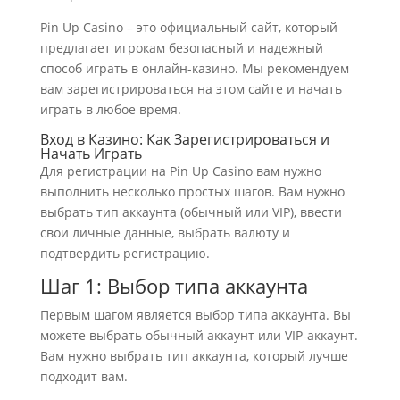
Pin Up Casino – это официальный сайт, который
предлагает игрокам безопасный и надежный
способ играть в онлайн-казино. Мы рекомендуем
вам зарегистрироваться на этом сайте и начать
играть в любое время.
Вход в Казино: Как Зарегистрироваться и
Начать Играть
Для регистрации на Pin Up Casino вам нужно
выполнить несколько простых шагов. Вам нужно
выбрать тип аккаунта (обычный или VIP), ввести
свои личные данные, выбрать валюту и
подтвердить регистрацию.
Шаг 1: Выбор типа аккаунта
Первым шагом является выбор типа аккаунта. Вы
можете выбрать обычный аккаунт или VIP-аккаунт.
Вам нужно выбрать тип аккаунта, который лучше
подходит вам.