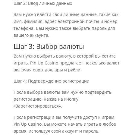
Шаг 2: Ввод личных данных
Вам нужно ввести свои личные данные, такие как
имя, фамилия, адрес электронной почты и номер
телефона. Вам нужно также выбрать пароль для
вашего аккаунта.
Шаг 3: Выбор валюты
Вам нужно выбрать валюту, в которой вы хотите
играть. Pin Up Casino предлагает несколько валют,
включая евро, доллары и рубли.
Шаг 4: Подтверждение регистрации
После выбора валюты вам нужно подтвердить
регистрацию, нажав на кнопку
«Зарегистрироваться».
После регистрации вы получите доступ к играм
Pin Up Casino. Вы можете начать играть в любое
время, используя свой аккаунт и пароль.