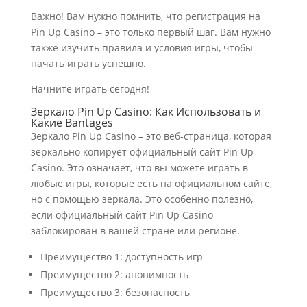
Важно! Вам нужно помнить, что регистрация на
Pin Up Casino – это только первый шаг. Вам нужно
также изучить правила и условия игры, чтобы
начать играть успешно.
Начните играть сегодня!
Зеркало Pin Up Casino: Как Использовать и
Какие Вantages
Зеркало Pin Up Casino – это веб-страница, которая
зеркально копирует официальный сайт Pin Up
Casino. Это означает, что вы можете играть в
любые игры, которые есть на официальном сайте,
но с помощью зеркала. Это особенно полезно,
если официальный сайт Pin Up Casino
заблокирован в вашей стране или регионе.
Преимущество 1: доступность игр
Преимущество 2: анонимность
Преимущество 3: безопасность