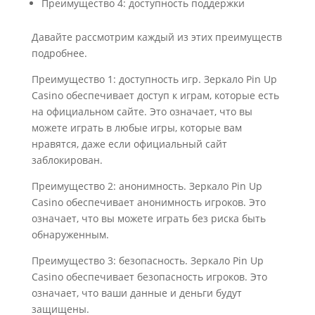
Преимущество 4: доступность поддержки
Давайте рассмотрим каждый из этих преимуществ
подробнее.
Преимущество 1: доступность игр. Зеркало Pin Up
Casino обеспечивает доступ к играм, которые есть
на официальном сайте. Это означает, что вы
можете играть в любые игры, которые вам
нравятся, даже если официальный сайт
заблокирован.
Преимущество 2: анонимность. Зеркало Pin Up
Casino обеспечивает анонимность игроков. Это
означает, что вы можете играть без риска быть
обнаруженным.
Преимущество 3: безопасность. Зеркало Pin Up
Casino обеспечивает безопасность игроков. Это
означает, что ваши данные и деньги будут
защищены.