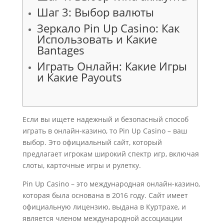
Шаг 3: Выбор валюты
Зеркало Pin Up Casino: Как
Использовать и Какие
Вantages
Играть Онлайн: Какие Игры
и Какие Payouts
Если вы ищете надежный и безопасный способ
играть в онлайн-казино, то Pin Up Casino – ваш
выбор. Это официальный сайт, который
предлагает игрокам широкий спектр игр, включая
слоты, карточные игры и рулетку.
Pin Up Casino – это международная онлайн-казино,
которая была основана в 2016 году. Сайт имеет
официальную лицензию, выдана в Куртрахе, и
является членом международной ассоциации