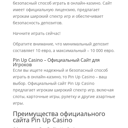
безопасный способ играть в онлайн-казино. Сайт
имеет официальную лицензию, предлагает
игрокам широкий спектр игр и обеспечивает
безопасность депозитов.
Начните играть сейчас!
Обратите внимание, что минимальный депозит
составляет 10 евро, а максимальный – 10 000 евро.
Pin Up Casino – Официальный Сайт для
Игроков
Если вы ищете надежный и безопасный способ
играть в онлайн-казино, то Pin Up Casino – ваш
выбор. Официальный сайт Pin Up Casino
предлагает игрокам широкий спектр игр, включая
слоты, карточные игры, рулетку и другие азартные
игры.
Преимущества официального
сайта Pin Up Casino