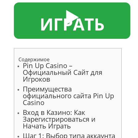
▶️
ИГРАТЬ
Содержимое
Pin Up Casino –
Официальный Сайт для
Игроков
Преимущества
официального сайта Pin Up
Casino
Вход в Казино: Как
Зарегистрироваться и
Начать Играть
Шаг 1: Выбор типа аккаунта