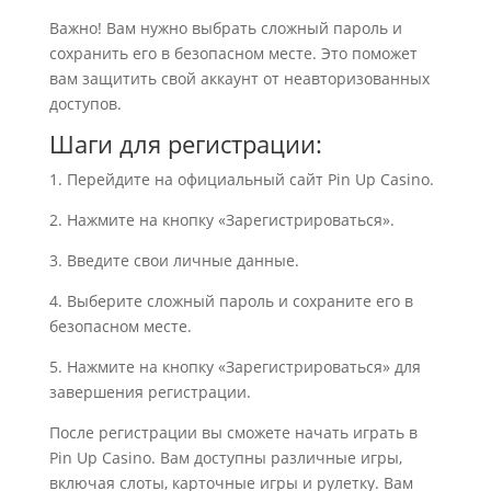
Важно! Вам нужно выбрать сложный пароль и
сохранить его в безопасном месте. Это поможет
вам защитить свой аккаунт от неавторизованных
доступов.
Шаги для регистрации:
1. Перейдите на официальный сайт Pin Up Casino.
2. Нажмите на кнопку «Зарегистрироваться».
3. Введите свои личные данные.
4. Выберите сложный пароль и сохраните его в
безопасном месте.
5. Нажмите на кнопку «Зарегистрироваться» для
завершения регистрации.
После регистрации вы сможете начать играть в
Pin Up Casino. Вам доступны различные игры,
включая слоты, карточные игры и рулетку. Вам