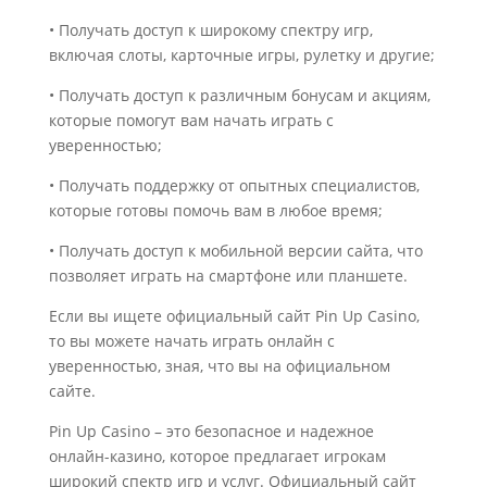
• Получать доступ к широкому спектру игр,
включая слоты, карточные игры, рулетку и другие;
• Получать доступ к различным бонусам и акциям,
которые помогут вам начать играть с
уверенностью;
• Получать поддержку от опытных специалистов,
которые готовы помочь вам в любое время;
• Получать доступ к мобильной версии сайта, что
позволяет играть на смартфоне или планшете.
Если вы ищете официальный сайт Pin Up Casino,
то вы можете начать играть онлайн с
уверенностью, зная, что вы на официальном
сайте.
Pin Up Casino – это безопасное и надежное
онлайн-казино, которое предлагает игрокам
широкий спектр игр и услуг. Официальный сайт