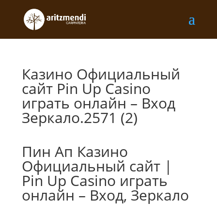
Казино Официальный
сайт Pin Up Casino
играть онлайн – Вход
Зеркало.2571 (2)
Пин Ап Казино
Официальный сайт |
Pin Up Casino играть
онлайн – Вход, Зеркало