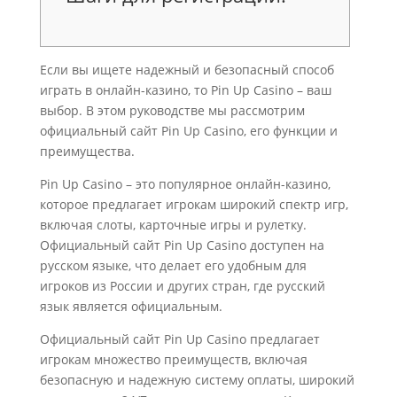
Если вы ищете надежный и безопасный способ
играть в онлайн-казино, то Pin Up Casino – ваш
выбор. В этом руководстве мы рассмотрим
официальный сайт Pin Up Casino, его функции и
преимущества.
Pin Up Casino – это популярное онлайн-казино,
которое предлагает игрокам широкий спектр игр,
включая слоты, карточные игры и рулетку.
Официальный сайт Pin Up Casino доступен на
русском языке, что делает его удобным для
игроков из России и других стран, где русский
язык является официальным.
Официальный сайт Pin Up Casino предлагает
игрокам множество преимуществ, включая
безопасную и надежную систему оплаты, широкий