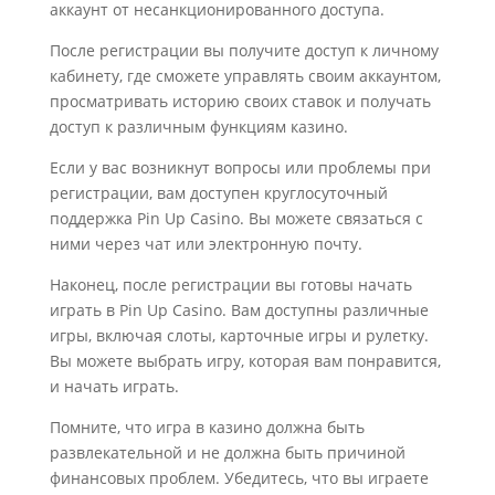
аккаунт от несанкционированного доступа.
После регистрации вы получите доступ к личному
кабинету, где сможете управлять своим аккаунтом,
просматривать историю своих ставок и получать
доступ к различным функциям казино.
Если у вас возникнут вопросы или проблемы при
регистрации, вам доступен круглосуточный
поддержка Pin Up Casino. Вы можете связаться с
ними через чат или электронную почту.
Наконец, после регистрации вы готовы начать
играть в Pin Up Casino. Вам доступны различные
игры, включая слоты, карточные игры и рулетку.
Вы можете выбрать игру, которая вам понравится,
и начать играть.
Помните, что игра в казино должна быть
развлекательной и не должна быть причиной
финансовых проблем. Убедитесь, что вы играете