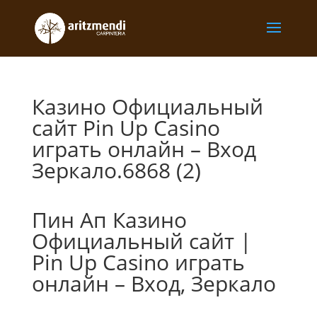
Казино Официальный
сайт Pin Up Casino
играть онлайн – Вход
Зеркало.6868 (2)
Пин Ап Казино
Официальный сайт |
Pin Up Casino играть
онлайн – Вход, Зеркало