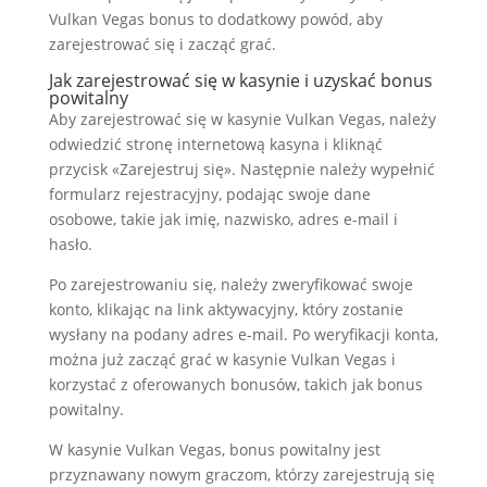
Vulkan Vegas bonus to dodatkowy powód, aby
zarejestrować się i zacząć grać.
Jak zarejestrować się w kasynie i uzyskać bonus
powitalny
Aby zarejestrować się w kasynie Vulkan Vegas, należy
odwiedzić stronę internetową kasyna i kliknąć
przycisk «Zarejestruj się». Następnie należy wypełnić
formularz rejestracyjny, podając swoje dane
osobowe, takie jak imię, nazwisko, adres e-mail i
hasło.
Po zarejestrowaniu się, należy zweryfikować swoje
konto, klikając na link aktywacyjny, który zostanie
wysłany na podany adres e-mail. Po weryfikacji konta,
można już zacząć grać w kasynie Vulkan Vegas i
korzystać z oferowanych bonusów, takich jak bonus
powitalny.
W kasynie Vulkan Vegas, bonus powitalny jest
przyznawany nowym graczom, którzy zarejestrują się