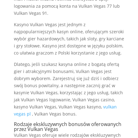
logowania za pomocą konta na Vulkan Vegas 77 lub
Vulkan Vegas 91.
Kasyno Vulkan Vegas jest jednym z
najpopularniejszych kasyn online, oferującym szeroki
wybór gier hazardowych, takich jak sloty, gry karciane
i gry stołowe. Kasyno jest dostępne w języku polskim,
co ułatwia graczom z Polski korzystanie z jego usług.
Dlatego, jeśli szukasz kasyna online z bogatą ofertą
gier i atrakcyjnymi bonusami, Vulkan Vegas jest
dobrym wyborem. Zarejestruj się już dziś i odbierz
swój bonus powitalny, a następnie zacznij grać w
kasynie Vulkan Vegas, korzystając z jego usług, takich
jak Vulkan Vegas logowanie, Vulkan Vegas casino,
kasyno Vulkan Vegas, Vulkan Vegas kasyno,
vulkan
vegas pl
, Vulkan Vegas bonus.
Rodzaje ekskluzywnych bonusów oferowanych
przez Vulkan Vegas
Vulkan Vegas oferuje wiele rodzajów ekskluzywnych