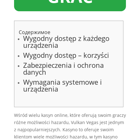
Содержимое
Wygodny dostęp z każdego
urządzenia
Wygodny dostęp – korzyści
Zabezpieczenia i ochrona
danych
Wymagania systemowe i
urządzenia
Wśród wielu kasyn online, które oferują swoim graczy
różne możliwości hazardu, Vulkan Vegas jest jednym
z najpopularniejszych. Kasyno to oferuje swoim
klientom wiele możliwości hazardu, w tym kasyno