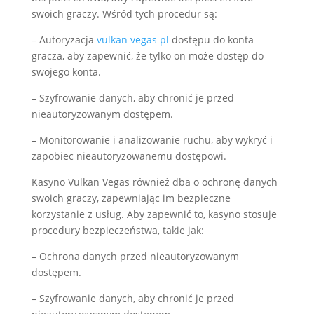
swoich graczy. Wśród tych procedur są:
– Autoryzacja
vulkan vegas pl
dostępu do konta
gracza, aby zapewnić, że tylko on może dostęp do
swojego konta.
– Szyfrowanie danych, aby chronić je przed
nieautoryzowanym dostępem.
– Monitorowanie i analizowanie ruchu, aby wykryć i
zapobiec nieautoryzowanemu dostępowi.
Kasyno Vulkan Vegas również dba o ochronę danych
swoich graczy, zapewniając im bezpieczne
korzystanie z usług. Aby zapewnić to, kasyno stosuje
procedury bezpieczeństwa, takie jak:
– Ochrona danych przed nieautoryzowanym
dostępem.
– Szyfrowanie danych, aby chronić je przed