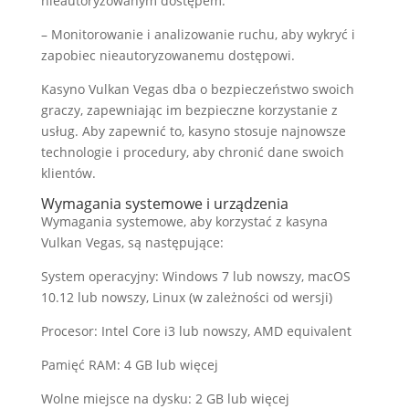
nieautoryzowanym dostępem.
– Monitorowanie i analizowanie ruchu, aby wykryć i
zapobiec nieautoryzowanemu dostępowi.
Kasyno Vulkan Vegas dba o bezpieczeństwo swoich
graczy, zapewniając im bezpieczne korzystanie z
usług. Aby zapewnić to, kasyno stosuje najnowsze
technologie i procedury, aby chronić dane swoich
klientów.
Wymagania systemowe i urządzenia
Wymagania systemowe, aby korzystać z kasyna
Vulkan Vegas, są następujące:
System operacyjny: Windows 7 lub nowszy, macOS
10.12 lub nowszy, Linux (w zależności od wersji)
Procesor: Intel Core i3 lub nowszy, AMD equivalent
Pamięć RAM: 4 GB lub więcej
Wolne miejsce na dysku: 2 GB lub więcej