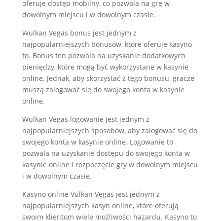
oferuje dostęp mobilny, co pozwala na grę w
dowolnym miejscu i w dowolnym czasie.
Wulkan Vegas bonus jest jednym z
najpopularniejszych bonusów, które oferuje kasyno
to. Bonus ten pozwala na uzyskanie dodatkowych
pieniędzy, które mogą być wykorzystane w kasynie
online. Jednak, aby skorzystać z tego bonusu, gracze
muszą zalogować się do swojego konta w kasynie
online.
Wulkan Vegas logowanie jest jednym z
najpopularniejszych sposobów, aby zalogować się do
swojego konta w kasynie online. Logowanie to
pozwala na uzyskanie dostępu do swojego konta w
kasynie online i rozpoczęcie gry w dowolnym miejscu
i w dowolnym czasie.
Kasyno online Vulkan Vegas jest jednym z
najpopularniejszych kasyn online, które oferują
swoim klientom wiele możliwości hazardu. Kasyno to