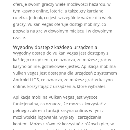
oferuje swoim graczy wiele możliwości hazardu, w
tym kasyno online, loterie, a także gry karciane i
ruletka. Jednak, co jest szczególnie ważne dla wielu
graczy, Vulkan Vegas oferuje dostęp mobilny, co
pozwala na grę w dowolnym miejscu i w dowolnym
czasie.
Wygodny dostęp z każdego urządzenia
Wygodny dostęp do Vulkan Vegas jest dostępny z
każdego urządzenia, co oznacza, że możesz grać w
kasyno online, gdziekolwiek jesteś. Aplikacja mobilna
Vulkan Vegas jest dostępna dla urządzeń z systemem
Android i iOS, co oznacza, że możesz grać w kasyno
online, korzystając z urządzenia, które wybrałeś.
Aplikacja mobilna Vulkan Vegas jest wysoce
funkcjonalna, co oznacza, że możesz korzystać z
pełnego zakresu funkcji kasyna online, w tym z
możliwością logowania, wypłaty i zarządzania
kontem. Możesz również korzystać z różnych gier, w