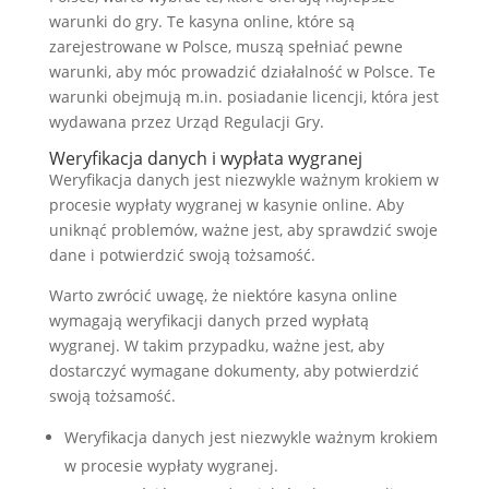
warunki do gry. Te kasyna online, które są
zarejestrowane w Polsce, muszą spełniać pewne
warunki, aby móc prowadzić działalność w Polsce. Te
warunki obejmują m.in. posiadanie licencji, która jest
wydawana przez Urząd Regulacji Gry.
Weryfikacja danych i wypłata wygranej
Weryfikacja danych jest niezwykle ważnym krokiem w
procesie wypłaty wygranej w kasynie online. Aby
uniknąć problemów, ważne jest, aby sprawdzić swoje
dane i potwierdzić swoją tożsamość.
Warto zwrócić uwagę, że niektóre kasyna online
wymagają weryfikacji danych przed wypłatą
wygranej. W takim przypadku, ważne jest, aby
dostarczyć wymagane dokumenty, aby potwierdzić
swoją tożsamość.
Weryfikacja danych jest niezwykle ważnym krokiem
w procesie wypłaty wygranej.