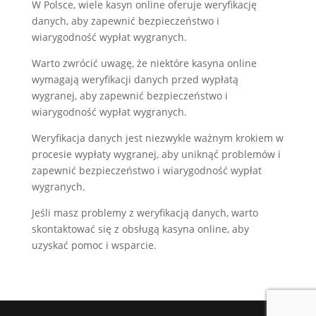
W Polsce, wiele kasyn online oferuje weryfikację
danych, aby zapewnić bezpieczeństwo i
wiarygodność wypłat wygranych.
Warto zwrócić uwagę, że niektóre kasyna online
wymagają weryfikacji danych przed wypłatą
wygranej, aby zapewnić bezpieczeństwo i
wiarygodność wypłat wygranych.
Weryfikacja danych jest niezwykle ważnym krokiem w
procesie wypłaty wygranej, aby uniknąć problemów i
zapewnić bezpieczeństwo i wiarygodność wypłat
wygranych.
Jeśli masz problemy z weryfikacją danych, warto
skontaktować się z obsługą kasyna online, aby
uzyskać pomoc i wsparcie.