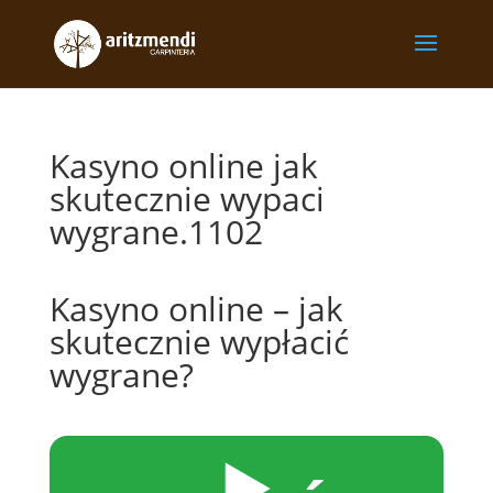
Kasyno online jak
skutecznie wypaci
wygrane.1102
Kasyno online – jak
skutecznie wypłacić
wygrane?
▶️