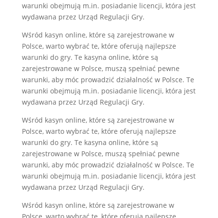
warunki obejmują m.in. posiadanie licencji, która jest
wydawana przez Urząd Regulacji Gry.
Wśród kasyn online, które są zarejestrowane w
Polsce, warto wybrać te, które oferują najlepsze
warunki do gry. Te kasyna online, które są
zarejestrowane w Polsce, muszą spełniać pewne
warunki, aby móc prowadzić działalność w Polsce. Te
warunki obejmują m.in. posiadanie licencji, która jest
wydawana przez Urząd Regulacji Gry.
Wśród kasyn online, które są zarejestrowane w
Polsce, warto wybrać te, które oferują najlepsze
warunki do gry. Te kasyna online, które są
zarejestrowane w Polsce, muszą spełniać pewne
warunki, aby móc prowadzić działalność w Polsce. Te
warunki obejmują m.in. posiadanie licencji, która jest
wydawana przez Urząd Regulacji Gry.
Wśród kasyn online, które są zarejestrowane w
Polsce, warto wybrać te, które oferują najlepsze