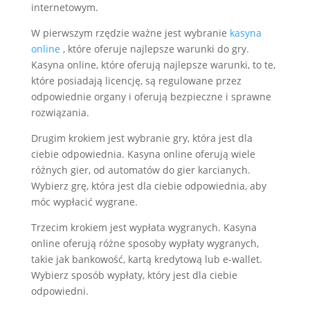
internetowym.
W pierwszym rzędzie ważne jest wybranie
kasyna
online
, które oferuje najlepsze warunki do gry.
Kasyna online, które oferują najlepsze warunki, to te,
które posiadają licencję, są regulowane przez
odpowiednie organy i oferują bezpieczne i sprawne
rozwiązania.
Drugim krokiem jest wybranie gry, która jest dla
ciebie odpowiednia. Kasyna online oferują wiele
różnych gier, od automatów do gier karcianych.
Wybierz grę, która jest dla ciebie odpowiednia, aby
móc wypłacić wygrane.
Trzecim krokiem jest wypłata wygranych. Kasyna
online oferują różne sposoby wypłaty wygranych,
takie jak bankowość, kartą kredytową lub e-wallet.
Wybierz sposób wypłaty, który jest dla ciebie
odpowiedni.