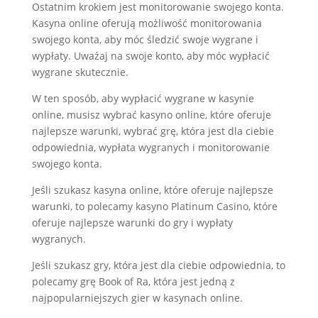
Ostatnim krokiem jest monitorowanie swojego konta.
Kasyna online oferują możliwość monitorowania
swojego konta, aby móc śledzić swoje wygrane i
wypłaty. Uważaj na swoje konto, aby móc wypłacić
wygrane skutecznie.
W ten sposób, aby wypłacić wygrane w kasynie
online, musisz wybrać kasyno online, które oferuje
najlepsze warunki, wybrać grę, która jest dla ciebie
odpowiednia, wypłata wygranych i monitorowanie
swojego konta.
Jeśli szukasz kasyna online, które oferuje najlepsze
warunki, to polecamy kasyno Platinum Casino, które
oferuje najlepsze warunki do gry i wypłaty
wygranych.
Jeśli szukasz gry, która jest dla ciebie odpowiednia, to
polecamy grę Book of Ra, która jest jedną z
najpopularniejszych gier w kasynach online.