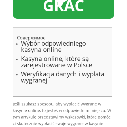
GRAĆ
Содержимое
Wybór odpowiedniego
kasyna online
Kasyna online, które są
zarejestrowane w Polsce
Weryfikacja danych i wypłata
wygranej
Jeśli szukasz sposobu, aby wypłacić wygrane w
kasynie online, to jesteś w odpowiednim miejscu. W
tym artykule przedstawimy wskazówki, które pomóc
ci skutecznie wypłacić swoje wygrane w kasynie