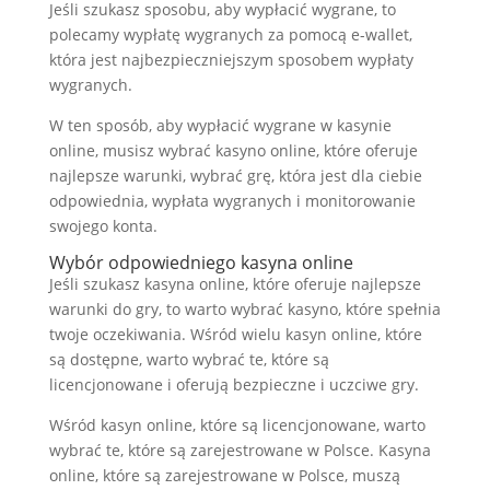
Jeśli szukasz sposobu, aby wypłacić wygrane, to
polecamy wypłatę wygranych za pomocą e-wallet,
która jest najbezpieczniejszym sposobem wypłaty
wygranych.
W ten sposób, aby wypłacić wygrane w kasynie
online, musisz wybrać kasyno online, które oferuje
najlepsze warunki, wybrać grę, która jest dla ciebie
odpowiednia, wypłata wygranych i monitorowanie
swojego konta.
Wybór odpowiedniego kasyna online
Jeśli szukasz kasyna online, które oferuje najlepsze
warunki do gry, to warto wybrać kasyno, które spełnia
twoje oczekiwania. Wśród wielu kasyn online, które
są dostępne, warto wybrać te, które są
licencjonowane i oferują bezpieczne i uczciwe gry.
Wśród kasyn online, które są licencjonowane, warto
wybrać te, które są zarejestrowane w Polsce. Kasyna
online, które są zarejestrowane w Polsce, muszą