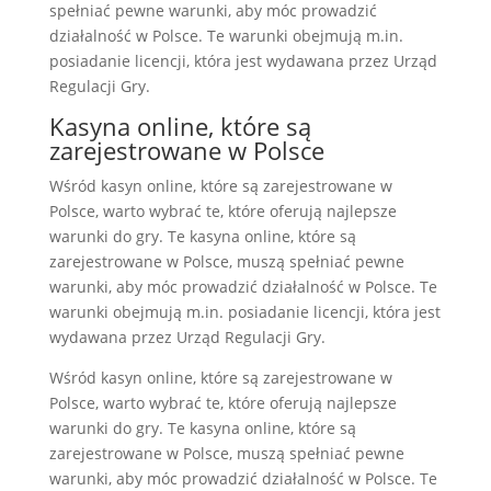
spełniać pewne warunki, aby móc prowadzić
działalność w Polsce. Te warunki obejmują m.in.
posiadanie licencji, która jest wydawana przez Urząd
Regulacji Gry.
Kasyna online, które są
zarejestrowane w Polsce
Wśród kasyn online, które są zarejestrowane w
Polsce, warto wybrać te, które oferują najlepsze
warunki do gry. Te kasyna online, które są
zarejestrowane w Polsce, muszą spełniać pewne
warunki, aby móc prowadzić działalność w Polsce. Te
warunki obejmują m.in. posiadanie licencji, która jest
wydawana przez Urząd Regulacji Gry.
Wśród kasyn online, które są zarejestrowane w
Polsce, warto wybrać te, które oferują najlepsze
warunki do gry. Te kasyna online, które są
zarejestrowane w Polsce, muszą spełniać pewne
warunki, aby móc prowadzić działalność w Polsce. Te